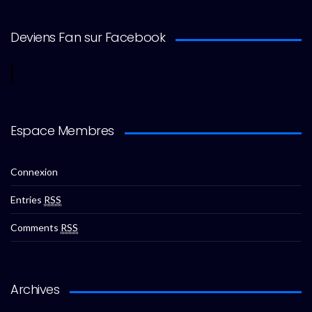
Deviens Fan sur Facebook
Espace Membres
Connexion
Entries
RSS
Comments
RSS
Archives