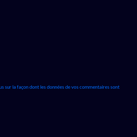
lus sur la façon dont les données de vos commentaires sont