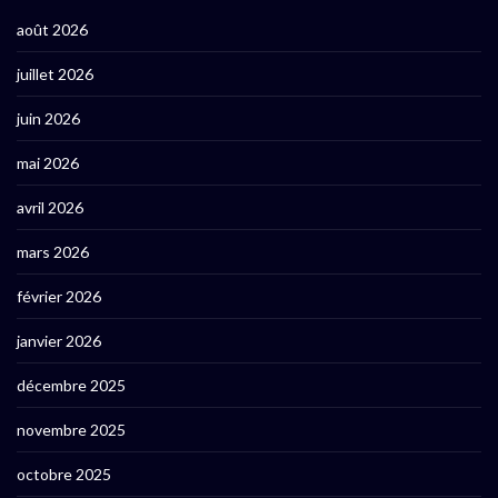
août 2026
juillet 2026
juin 2026
mai 2026
avril 2026
mars 2026
février 2026
janvier 2026
décembre 2025
novembre 2025
octobre 2025