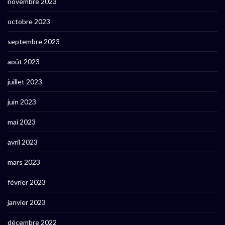
novembre 2023
octobre 2023
septembre 2023
août 2023
juillet 2023
juin 2023
mai 2023
avril 2023
mars 2023
février 2023
janvier 2023
décembre 2022