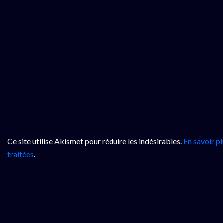
Ce site utilise Akismet pour réduire les indésirables.
En savoir p
traitées
.