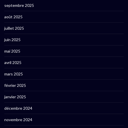
septembre 2025
août 2025
juillet 2025
juin 2025
mai 2025
avril 2025
mars 2025
février 2025
janvier 2025
décembre 2024
novembre 2024