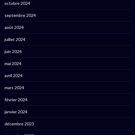
octobre 2024
septembre 2024
août 2024
juillet 2024
juin 2024
mai 2024
avril 2024
mars 2024
février 2024
janvier 2024
décembre 2023