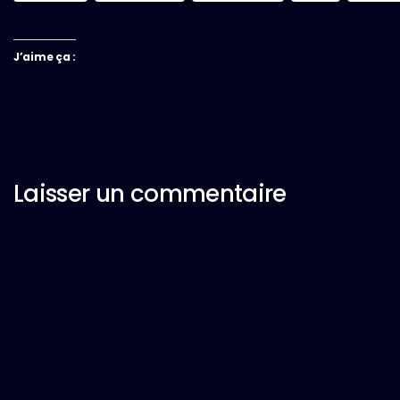
J’aime ça :
Laisser un commentaire