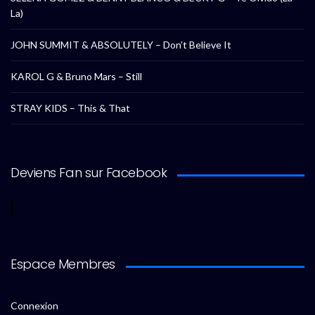
La)
JOHN SUMMIT & ABSOLUTELY – Don’t Believe It
KAROL G & Bruno Mars – Still
STRAY KIDS – This & That
Deviens Fan sur Facebook
Espace Membres
Connexion