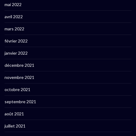
mai 2022
avril 2022
mars 2022
février 2022
janvier 2022
décembre 2021
novembre 2021
octobre 2021
septembre 2021
août 2021
juillet 2021