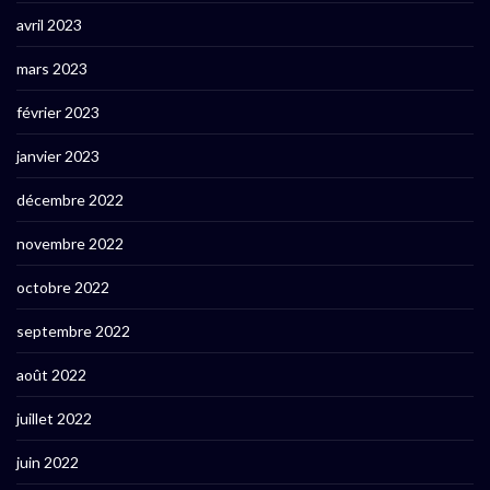
avril 2023
mars 2023
février 2023
janvier 2023
décembre 2022
novembre 2022
octobre 2022
septembre 2022
août 2022
juillet 2022
juin 2022