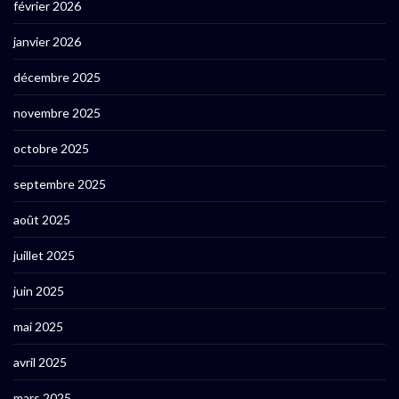
février 2026
janvier 2026
décembre 2025
novembre 2025
octobre 2025
septembre 2025
août 2025
juillet 2025
juin 2025
mai 2025
avril 2025
mars 2025