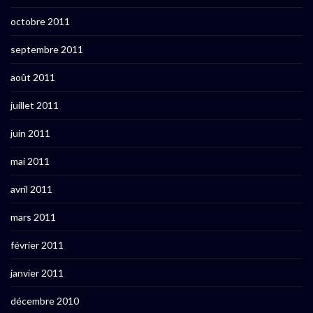
octobre 2011
septembre 2011
août 2011
juillet 2011
juin 2011
mai 2011
avril 2011
mars 2011
février 2011
janvier 2011
décembre 2010