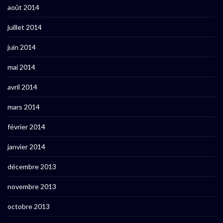
août 2014
juillet 2014
juin 2014
mai 2014
avril 2014
mars 2014
février 2014
janvier 2014
décembre 2013
novembre 2013
octobre 2013