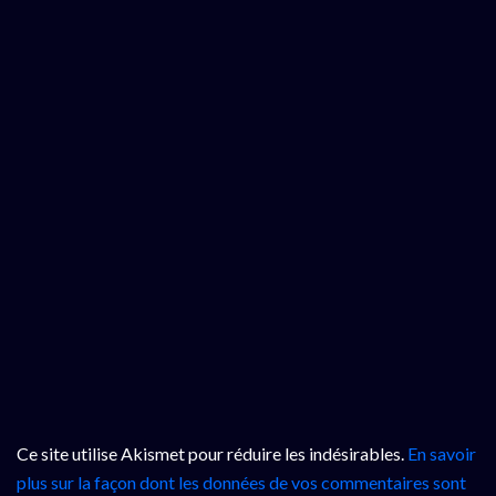
Ce site utilise Akismet pour réduire les indésirables.
En savoir
plus sur la façon dont les données de vos commentaires sont