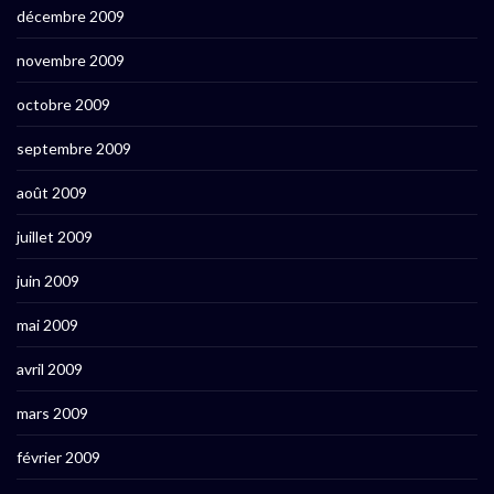
décembre 2009
novembre 2009
octobre 2009
septembre 2009
août 2009
juillet 2009
juin 2009
mai 2009
avril 2009
mars 2009
février 2009