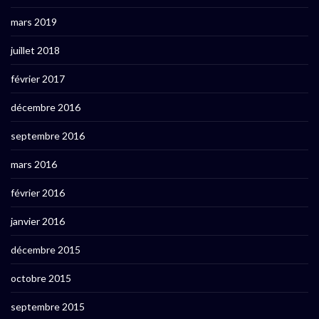
mars 2019
juillet 2018
février 2017
décembre 2016
septembre 2016
mars 2016
février 2016
janvier 2016
décembre 2015
octobre 2015
septembre 2015