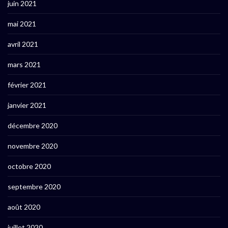
juin 2021
mai 2021
avril 2021
mars 2021
février 2021
janvier 2021
décembre 2020
novembre 2020
octobre 2020
septembre 2020
août 2020
juillet 2020