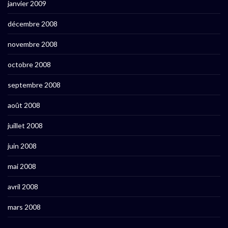
janvier 2009
décembre 2008
novembre 2008
octobre 2008
septembre 2008
août 2008
juillet 2008
juin 2008
mai 2008
avril 2008
mars 2008