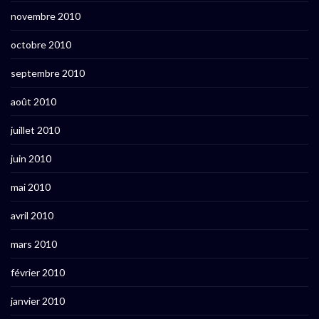
novembre 2010
octobre 2010
septembre 2010
août 2010
juillet 2010
juin 2010
mai 2010
avril 2010
mars 2010
février 2010
janvier 2010