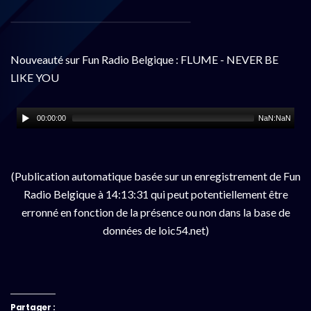
Nouveauté sur Fun Radio Belgique : FLUME - NEVER BE
LIKE YOU
00:00:00
NaN:NaN
(Publication automatique basée sur un enregistrement de Fun
Radio Belgique à 14:13:31 qui peut potentiellement être
erronné en fonction de la présence ou non dans la base de
données de loic54.net)
Partager :