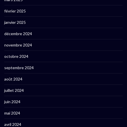
février 2025
janvier 2025
décembre 2024
novembre 2024
octobre 2024
septembre 2024
août 2024
juillet 2024
juin 2024
mai 2024
avril 2024