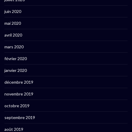
juin 2020
mai 2020
avril 2020
mars 2020
février 2020
janvier 2020
décembre 2019
novembre 2019
octobre 2019
septembre 2019
août 2019