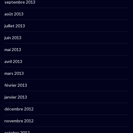
septembre 2013
août 2013
juillet 2013
juin 2013
mai 2013
avril 2013
mars 2013
février 2013
janvier 2013
décembre 2012
novembre 2012
octobre 2012