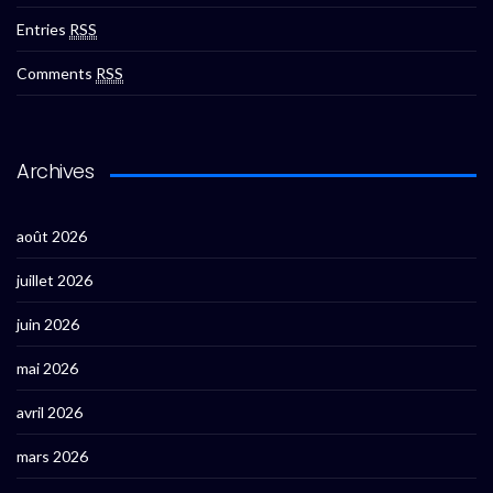
Entries
RSS
Comments
RSS
Archives
août 2026
juillet 2026
juin 2026
mai 2026
avril 2026
mars 2026