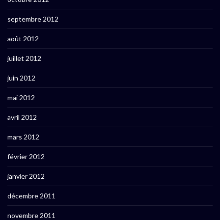
septembre 2012
août 2012
juillet 2012
juin 2012
mai 2012
avril 2012
mars 2012
février 2012
janvier 2012
décembre 2011
novembre 2011