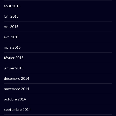
août 2015
juin 2015
mai 2015
avril 2015
mars 2015
février 2015
janvier 2015
décembre 2014
novembre 2014
octobre 2014
septembre 2014