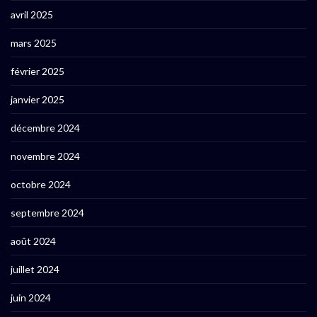
avril 2025
mars 2025
février 2025
janvier 2025
décembre 2024
novembre 2024
octobre 2024
septembre 2024
août 2024
juillet 2024
juin 2024