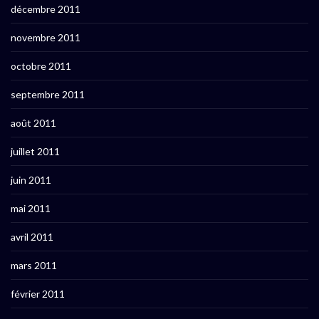
décembre 2011
novembre 2011
octobre 2011
septembre 2011
août 2011
juillet 2011
juin 2011
mai 2011
avril 2011
mars 2011
février 2011