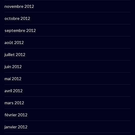
novembre 2012
octobre 2012
septembre 2012
août 2012
juillet 2012
juin 2012
mai 2012
avril 2012
mars 2012
février 2012
janvier 2012