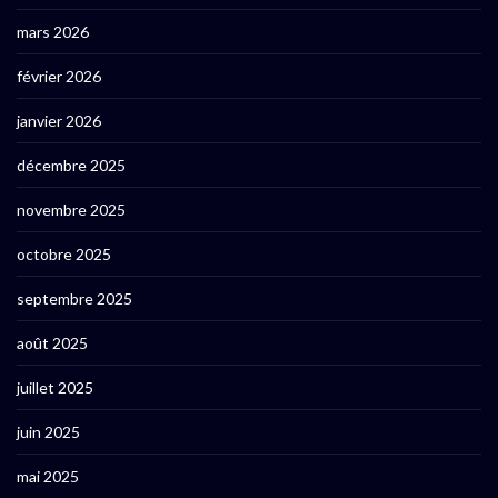
mars 2026
février 2026
janvier 2026
décembre 2025
novembre 2025
octobre 2025
septembre 2025
août 2025
juillet 2025
juin 2025
mai 2025