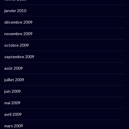
janvier 2010
décembre 2009
novembre 2009
octobre 2009
septembre 2009
août 2009
juillet 2009
juin 2009
mai 2009
avril 2009
mars 2009