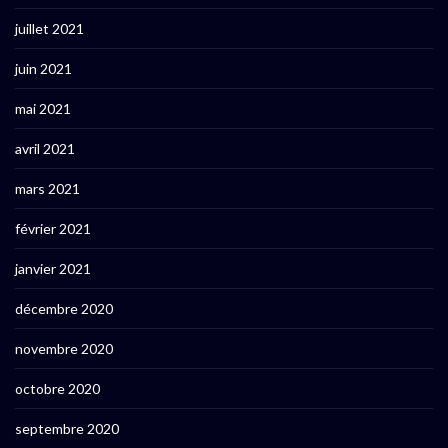
juillet 2021
juin 2021
mai 2021
avril 2021
mars 2021
février 2021
janvier 2021
décembre 2020
novembre 2020
octobre 2020
septembre 2020