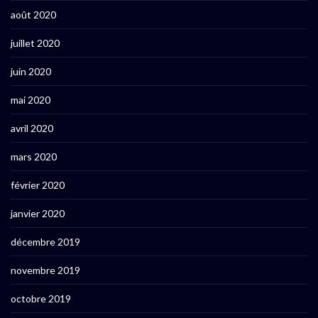
août 2020
juillet 2020
juin 2020
mai 2020
avril 2020
mars 2020
février 2020
janvier 2020
décembre 2019
novembre 2019
octobre 2019