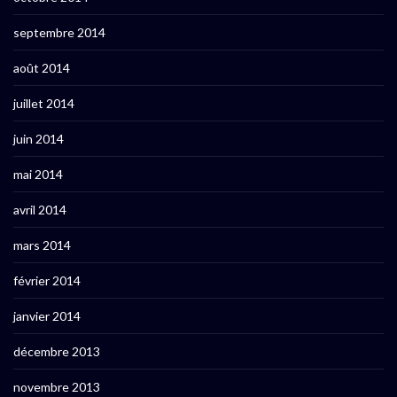
septembre 2014
août 2014
juillet 2014
juin 2014
mai 2014
avril 2014
mars 2014
février 2014
janvier 2014
décembre 2013
novembre 2013