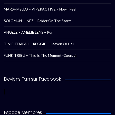
MARSHMELLO – VIPERACTIVE – How I Feel
SOLOMUN – INEZ – Raider On The Storm
ANGELE – AMELIE LENS – Run
TINIE TEMPAH – REGGIE – Heaven Or Hell
FUNK TRIBU – This Is The Moment (Cuerpo)
Deviens Fan sur Facebook
Espace Membres