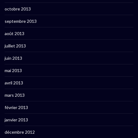
octobre 2013
septembre 2013
août 2013
juillet 2013
juin 2013
mai 2013
avril 2013
mars 2013
février 2013
janvier 2013
décembre 2012