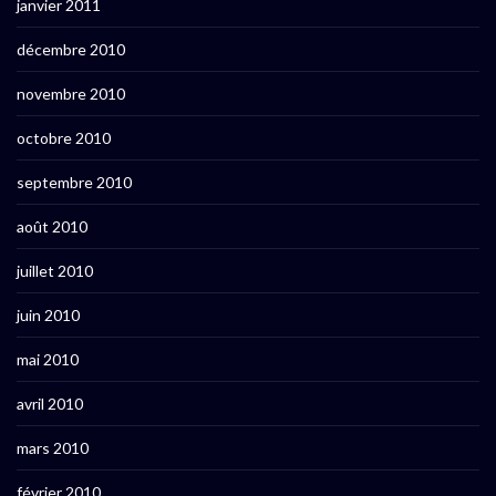
janvier 2011
décembre 2010
novembre 2010
octobre 2010
septembre 2010
août 2010
juillet 2010
juin 2010
mai 2010
avril 2010
mars 2010
février 2010