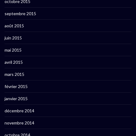
octobre 2015
septembre 2015
août 2015
juin 2015
mai 2015
avril 2015
mars 2015
février 2015
janvier 2015
décembre 2014
novembre 2014
octobre 2014