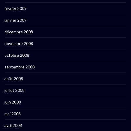
février 2009
janvier 2009
décembre 2008
novembre 2008
octobre 2008
septembre 2008
août 2008
juillet 2008
juin 2008
mai 2008
avril 2008