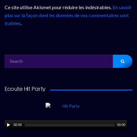
Ce site utilise Akismet pour réduire les indésirables.
En savoir
plus sur la façon dont les données de vos commentaires sont
traitées
.
SEARCH
FOR:
Ecoute Hit Party
00:00
00:00