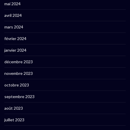
mai 2024
avril 2024
mars 2024
février 2024
janvier 2024
décembre 2023
novembre 2023
octobre 2023
septembre 2023
août 2023
juillet 2023