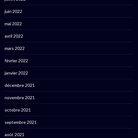
juin 2022
mai 2022
avril 2022
mars 2022
février 2022
janvier 2022
décembre 2021
novembre 2021
octobre 2021
septembre 2021
août 2021