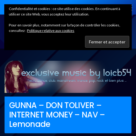
Home
Confidentialité et cookies : ce site utilise des cookies. En continuant à
utiliser ce site Web, vous acceptez leur utilisation.
Pour en savoir plus, notamment sur la façon de contrôler les cookies,
consultez :
Politique relative aux cookies
GUNNA – DON TOLIVER –
INTERNET MONEY – NAV –
Lemonade