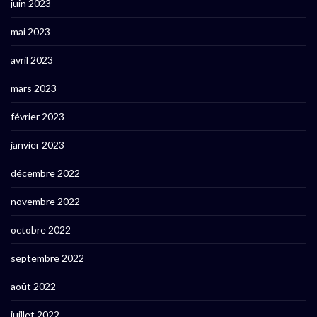
juin 2023
mai 2023
avril 2023
mars 2023
février 2023
janvier 2023
décembre 2022
novembre 2022
octobre 2022
septembre 2022
août 2022
juillet 2022