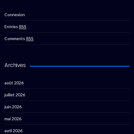
Connexion
Entries
RSS
Comments
RSS
Archives
août 2026
juillet 2026
juin 2026
mai 2026
avril 2026