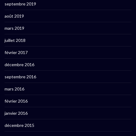
septembre 2019
août 2019
mars 2019
juillet 2018
février 2017
décembre 2016
septembre 2016
mars 2016
février 2016
janvier 2016
décembre 2015