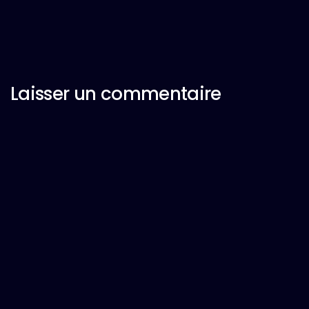
Laisser un commentaire