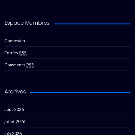
Espace Membres
Connexion
Entries
RSS
Comments
RSS
Archives
août 2026
juillet 2026
juin 2026