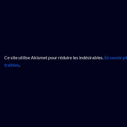
Ce site utilise Akismet pour réduire les indésirables.
En savoir p
traitées
.