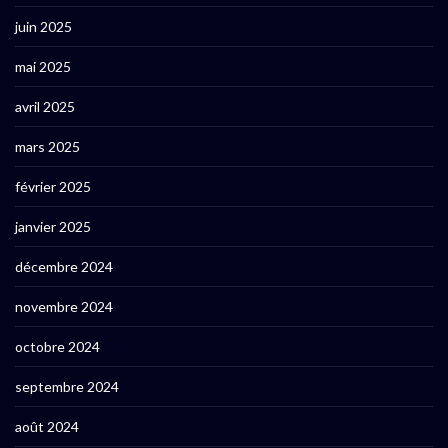
juin 2025
mai 2025
avril 2025
mars 2025
février 2025
janvier 2025
décembre 2024
novembre 2024
octobre 2024
septembre 2024
août 2024