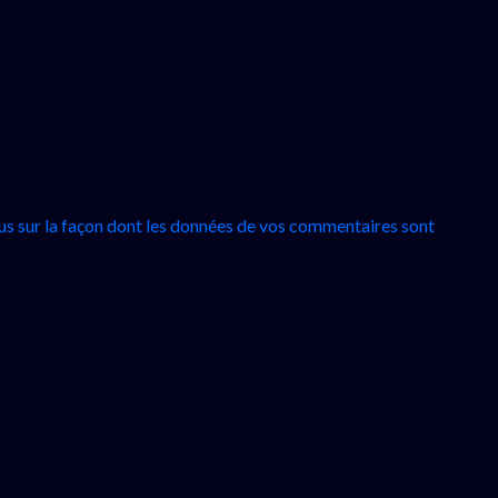
lus sur la façon dont les données de vos commentaires sont