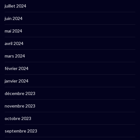
juillet 2024
juin 2024
mai 2024
avril 2024
mars 2024
février 2024
janvier 2024
décembre 2023
novembre 2023
octobre 2023
septembre 2023