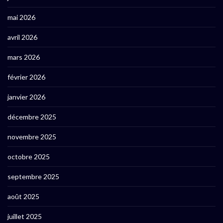
mai 2026
avril 2026
mars 2026
février 2026
janvier 2026
décembre 2025
novembre 2025
octobre 2025
septembre 2025
août 2025
juillet 2025