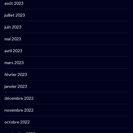
août 2023
juillet 2023
juin 2023
mai 2023
avril 2023
mars 2023
février 2023
janvier 2023
décembre 2022
novembre 2022
octobre 2022