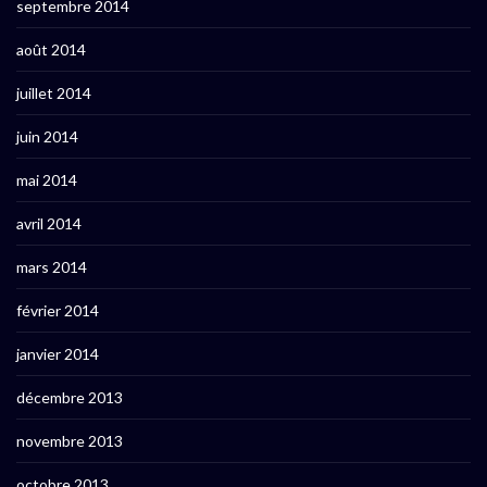
septembre 2014
août 2014
juillet 2014
juin 2014
mai 2014
avril 2014
mars 2014
février 2014
janvier 2014
décembre 2013
novembre 2013
octobre 2013