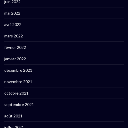
juin 2022
mai 2022
avril 2022
mars 2022
février 2022
janvier 2022
décembre 2021
novembre 2021
octobre 2021
septembre 2021
août 2021
juillet 2021