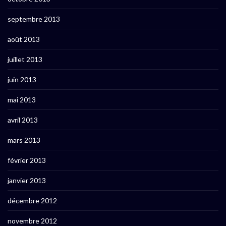
septembre 2013
août 2013
juillet 2013
juin 2013
mai 2013
avril 2013
mars 2013
février 2013
janvier 2013
décembre 2012
novembre 2012