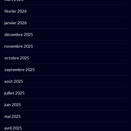
février 2026
janvier 2026
décembre 2025
novembre 2025
octobre 2025
septembre 2025
août 2025
juillet 2025
juin 2025
mai 2025
avril 2025