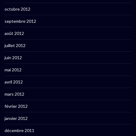
octobre 2012
septembre 2012
août 2012
juillet 2012
juin 2012
mai 2012
avril 2012
mars 2012
février 2012
janvier 2012
décembre 2011