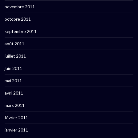
novembre 2011
octobre 2011
septembre 2011
août 2011
juillet 2011
juin 2011
mai 2011
avril 2011
mars 2011
février 2011
janvier 2011