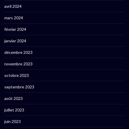
avril 2024
mars 2024
février 2024
janvier 2024
décembre 2023
novembre 2023
octobre 2023
septembre 2023
août 2023
juillet 2023
juin 2023