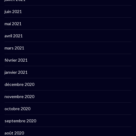
juin 2021
mai 2021
avril 2021
mars 2021
février 2021
janvier 2021
décembre 2020
novembre 2020
octobre 2020
septembre 2020
août 2020