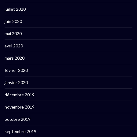
juillet 2020
juin 2020
mai 2020
avril 2020
mars 2020
février 2020
janvier 2020
décembre 2019
novembre 2019
octobre 2019
septembre 2019