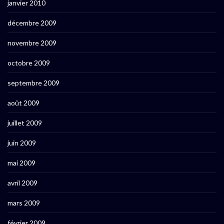
janvier 2010
décembre 2009
novembre 2009
octobre 2009
septembre 2009
août 2009
juillet 2009
juin 2009
mai 2009
avril 2009
mars 2009
février 2009