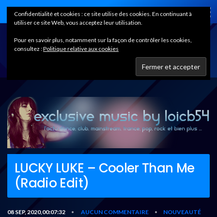
Home
Confidentialité et cookies : ce site utilise des cookies. En continuant à
utiliser ce site Web, vous acceptez leur utilisation.
Pour en savoir plus, notamment sur la façon de contrôler les cookies,
consultez :
Politique relative aux cookies
LUCKY LUKE – Cooler Than Me
(Radio Edit)
08 SEP, 2020,00:07:32
AUCUN COMMENTAIRE
NOUVEAUTÉ
•
•