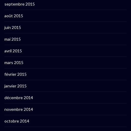
septembre 2015
août 2015
juin 2015
mai 2015
avril 2015
mars 2015
février 2015
janvier 2015
décembre 2014
novembre 2014
octobre 2014