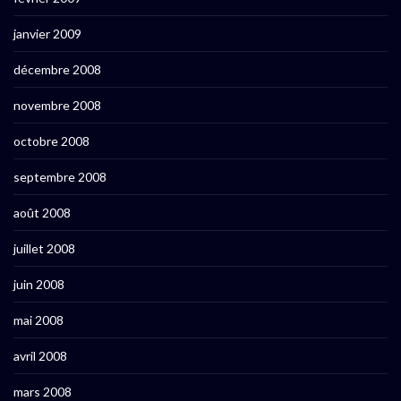
janvier 2009
décembre 2008
novembre 2008
octobre 2008
septembre 2008
août 2008
juillet 2008
juin 2008
mai 2008
avril 2008
mars 2008