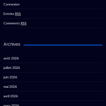
Connexion
Entries
RSS
Comments
RSS
Archives
août 2026
juillet 2026
juin 2026
mai 2026
avril 2026
mars 2026