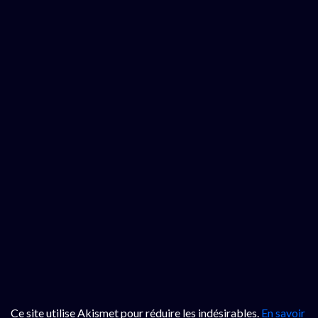
Ce site utilise Akismet pour réduire les indésirables.
En savoir