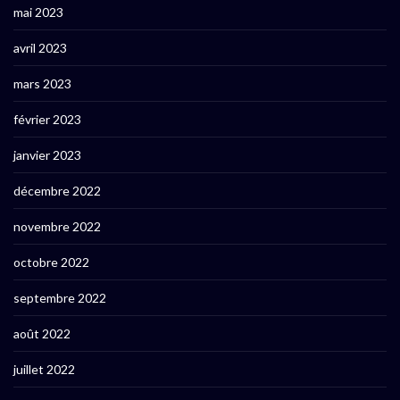
mai 2023
avril 2023
mars 2023
février 2023
janvier 2023
décembre 2022
novembre 2022
octobre 2022
septembre 2022
août 2022
juillet 2022