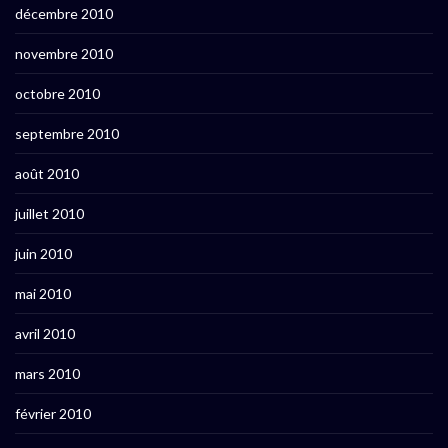
décembre 2010
novembre 2010
octobre 2010
septembre 2010
août 2010
juillet 2010
juin 2010
mai 2010
avril 2010
mars 2010
février 2010