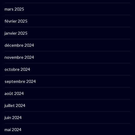
mars 2025
février 2025
janvier 2025
décembre 2024
novembre 2024
octobre 2024
septembre 2024
août 2024
juillet 2024
juin 2024
mai 2024