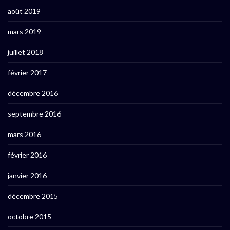
août 2019
mars 2019
juillet 2018
février 2017
décembre 2016
septembre 2016
mars 2016
février 2016
janvier 2016
décembre 2015
octobre 2015