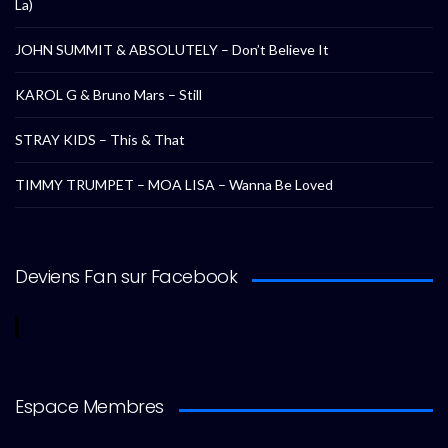
La)
JOHN SUMMIT & ABSOLUTELY – Don’t Believe It
KAROL G & Bruno Mars – Still
STRAY KIDS – This & That
TIMMY TRUMPET – MOA LISA – Wanna Be Loved
Deviens Fan sur Facebook
Espace Membres