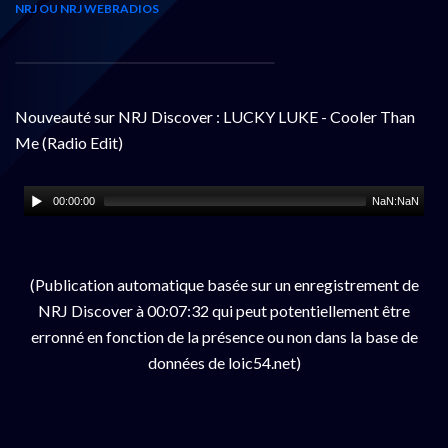
NRJ OU NRJ WEBRADIOS
Nouveauté sur NRJ Discover : LUCKY LUKE - Cooler Than
Me (Radio Edit)
00:00:00
NaN:NaN
(Publication automatique basée sur un enregistrement de
NRJ Discover à 00:07:32 qui peut potentiellement être
erronné en fonction de la présence ou non dans la base de
données de loic54.net)