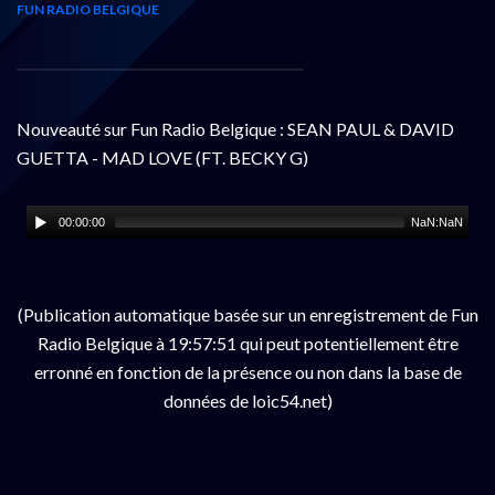
FUN RADIO BELGIQUE
Nouveauté sur Fun Radio Belgique : SEAN PAUL & DAVID
GUETTA - MAD LOVE (FT. BECKY G)
00:00:00
NaN:NaN
(Publication automatique basée sur un enregistrement de Fun
Radio Belgique à 19:57:51 qui peut potentiellement être
erronné en fonction de la présence ou non dans la base de
données de loic54.net)