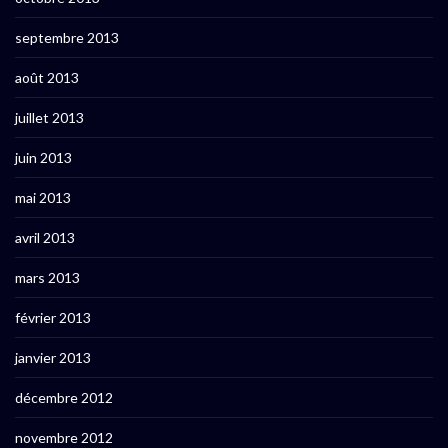
septembre 2013
août 2013
juillet 2013
juin 2013
mai 2013
avril 2013
mars 2013
février 2013
janvier 2013
décembre 2012
novembre 2012