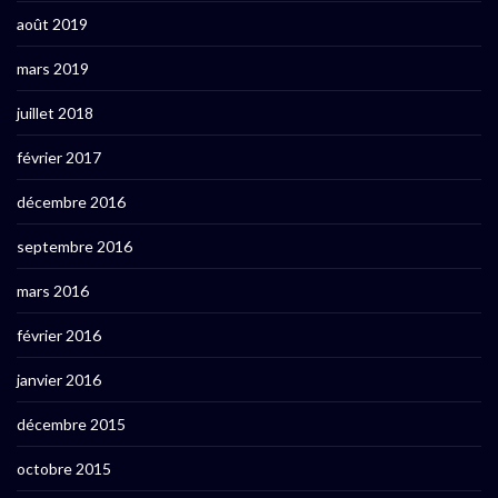
août 2019
mars 2019
juillet 2018
février 2017
décembre 2016
septembre 2016
mars 2016
février 2016
janvier 2016
décembre 2015
octobre 2015