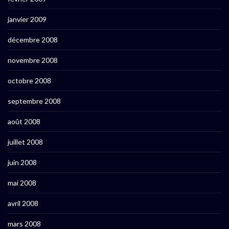
janvier 2009
décembre 2008
novembre 2008
octobre 2008
septembre 2008
août 2008
juillet 2008
juin 2008
mai 2008
avril 2008
mars 2008