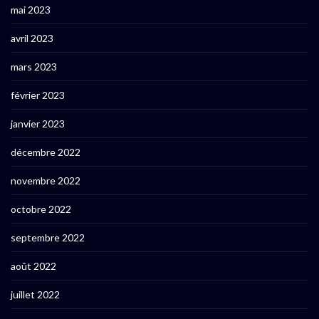
mai 2023
avril 2023
mars 2023
février 2023
janvier 2023
décembre 2022
novembre 2022
octobre 2022
septembre 2022
août 2022
juillet 2022