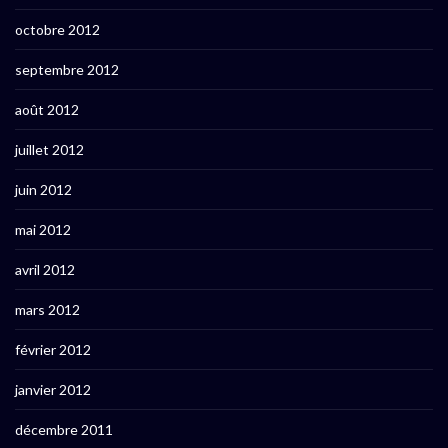
octobre 2012
septembre 2012
août 2012
juillet 2012
juin 2012
mai 2012
avril 2012
mars 2012
février 2012
janvier 2012
décembre 2011