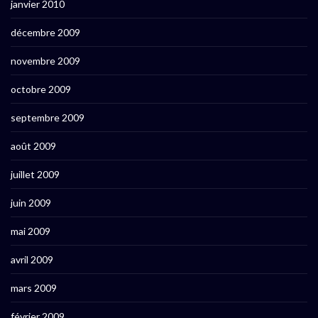
janvier 2010
décembre 2009
novembre 2009
octobre 2009
septembre 2009
août 2009
juillet 2009
juin 2009
mai 2009
avril 2009
mars 2009
février 2009