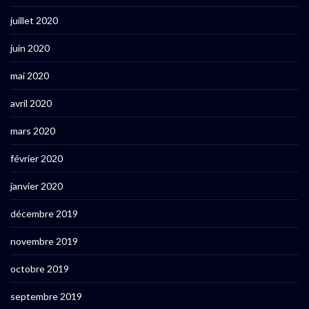
juillet 2020
juin 2020
mai 2020
avril 2020
mars 2020
février 2020
janvier 2020
décembre 2019
novembre 2019
octobre 2019
septembre 2019