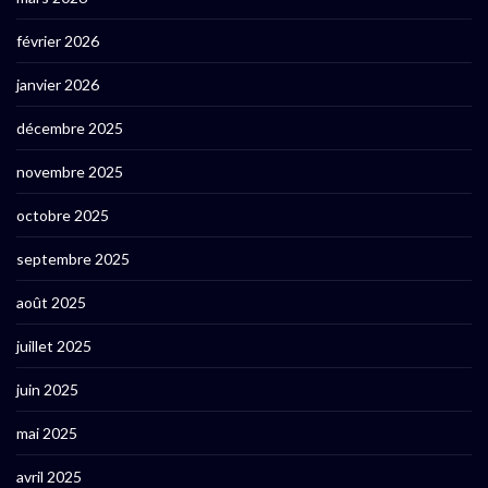
février 2026
janvier 2026
décembre 2025
novembre 2025
octobre 2025
septembre 2025
août 2025
juillet 2025
juin 2025
mai 2025
avril 2025