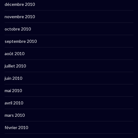
décembre 2010
novembre 2010
octobre 2010
septembre 2010
août 2010
juillet 2010
juin 2010
mai 2010
avril 2010
mars 2010
février 2010