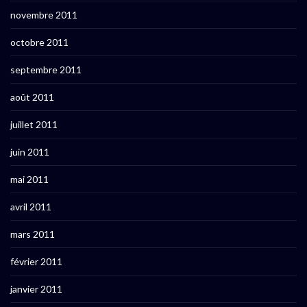
novembre 2011
octobre 2011
septembre 2011
août 2011
juillet 2011
juin 2011
mai 2011
avril 2011
mars 2011
février 2011
janvier 2011