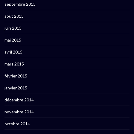
septembre 2015
août 2015
juin 2015
mai 2015
avril 2015
mars 2015
février 2015
janvier 2015
décembre 2014
novembre 2014
octobre 2014