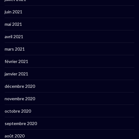
juin 2021
mai 2021
avril 2021
mars 2021
février 2021
janvier 2021
décembre 2020
novembre 2020
octobre 2020
septembre 2020
août 2020