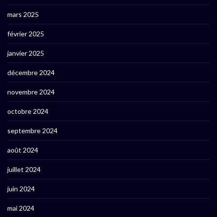
mars 2025
février 2025
janvier 2025
décembre 2024
novembre 2024
octobre 2024
septembre 2024
août 2024
juillet 2024
juin 2024
mai 2024