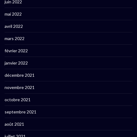
juin 2022
mai 2022
avril 2022
mars 2022
février 2022
janvier 2022
décembre 2021
novembre 2021
octobre 2021
septembre 2021
août 2021
juillet 2021