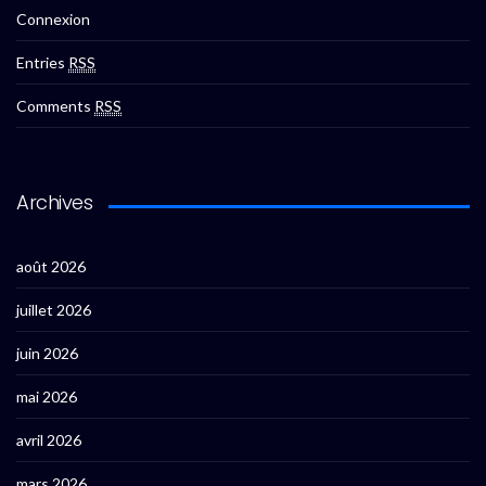
Connexion
Entries
RSS
Comments
RSS
Archives
août 2026
juillet 2026
juin 2026
mai 2026
avril 2026
mars 2026