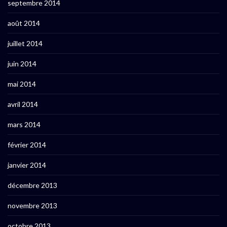
septembre 2014
août 2014
juillet 2014
juin 2014
mai 2014
avril 2014
mars 2014
février 2014
janvier 2014
décembre 2013
novembre 2013
octobre 2013