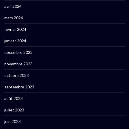
avril 2024
mars 2024
février 2024
janvier 2024
décembre 2023
novembre 2023
octobre 2023
septembre 2023
août 2023
juillet 2023
juin 2023