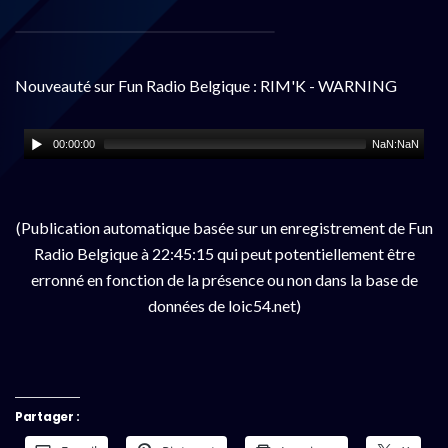
Nouveauté sur Fun Radio Belgique : RIM'K - WARNING
00:00:00
NaN:NaN
(Publication automatique basée sur un enregistrement de Fun
Radio Belgique à 22:45:15 qui peut potentiellement être
erronné en fonction de la présence ou non dans la base de
données de loic54.net)
Partager :