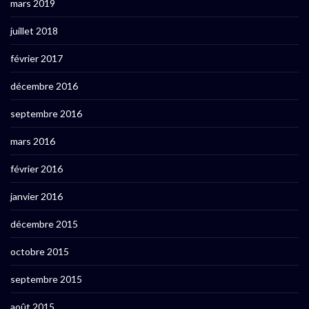
mars 2019
juillet 2018
février 2017
décembre 2016
septembre 2016
mars 2016
février 2016
janvier 2016
décembre 2015
octobre 2015
septembre 2015
août 2015