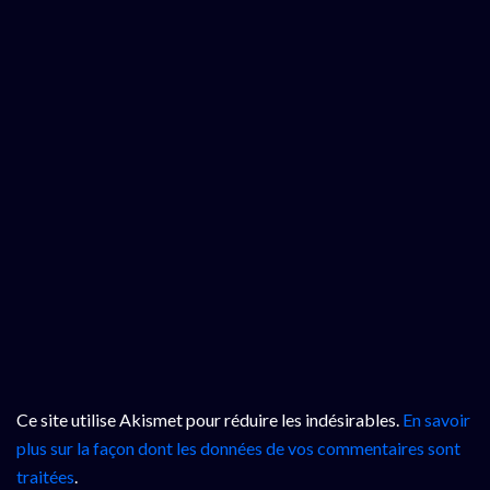
Ce site utilise Akismet pour réduire les indésirables.
En savoir
plus sur la façon dont les données de vos commentaires sont
traitées
.