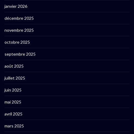
janvier 2026
décembre 2025
novembre 2025
octobre 2025
septembre 2025
août 2025
juillet 2025
juin 2025
mai 2025
avril 2025
mars 2025