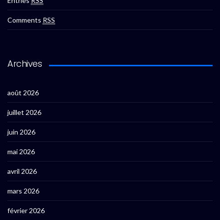
Entries
RSS
Comments
RSS
Archives
août 2026
juillet 2026
juin 2026
mai 2026
avril 2026
mars 2026
février 2026