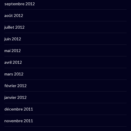
septembre 2012
août 2012
juillet 2012
juin 2012
mai 2012
avril 2012
mars 2012
février 2012
janvier 2012
décembre 2011
novembre 2011