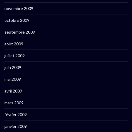
novembre 2009
octobre 2009
septembre 2009
août 2009
juillet 2009
juin 2009
mai 2009
avril 2009
mars 2009
février 2009
janvier 2009