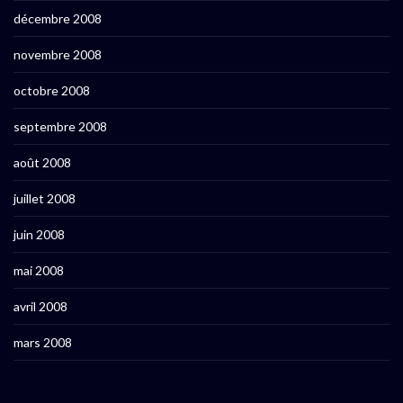
décembre 2008
novembre 2008
octobre 2008
septembre 2008
août 2008
juillet 2008
juin 2008
mai 2008
avril 2008
mars 2008