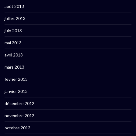
août 2013
juillet 2013
juin 2013
mai 2013
avril 2013
mars 2013
février 2013
janvier 2013
décembre 2012
novembre 2012
octobre 2012