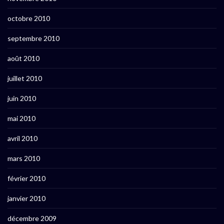
octobre 2010
septembre 2010
août 2010
juillet 2010
juin 2010
mai 2010
avril 2010
mars 2010
février 2010
janvier 2010
décembre 2009