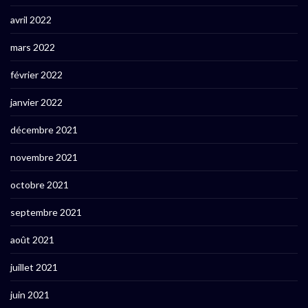
avril 2022
mars 2022
février 2022
janvier 2022
décembre 2021
novembre 2021
octobre 2021
septembre 2021
août 2021
juillet 2021
juin 2021