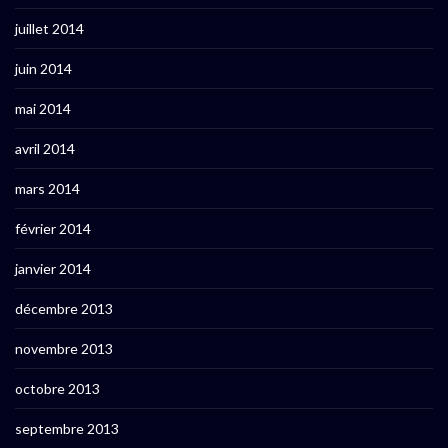
juillet 2014
juin 2014
mai 2014
avril 2014
mars 2014
février 2014
janvier 2014
décembre 2013
novembre 2013
octobre 2013
septembre 2013