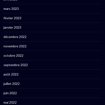
mars 2023
février 2023
janvier 2023
décembre 2022
novembre 2022
octobre 2022
septembre 2022
août 2022
juillet 2022
juin 2022
mai 2022