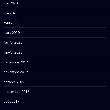
juin 2020
mai 2020
avril 2020
mars 2020
février 2020
janvier 2020
décembre 2019
novembre 2019
octobre 2019
septembre 2019
août 2019