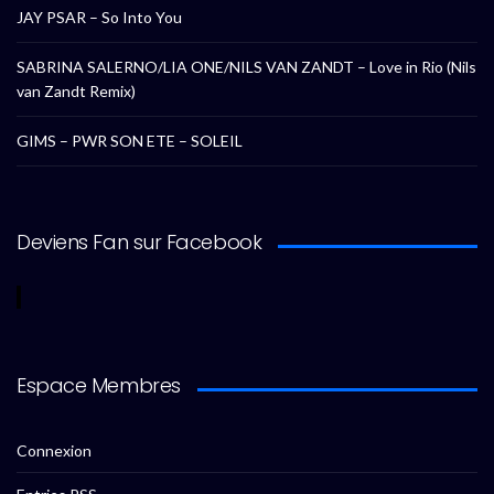
JAY PSAR – So Into You
SABRINA SALERNO/LIA ONE/NILS VAN ZANDT – Love in Rio (Nils
van Zandt Remix)
GIMS – PWR SON ETE – SOLEIL
Deviens Fan sur Facebook
Espace Membres
Connexion