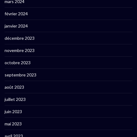
mars 2024
février 2024
janvier 2024
décembre 2023
novembre 2023
octobre 2023
septembre 2023
août 2023
juillet 2023
juin 2023
mai 2023
avril 2023