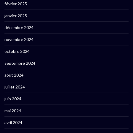
février 2025
janvier 2025
décembre 2024
novembre 2024
octobre 2024
septembre 2024
août 2024
juillet 2024
juin 2024
mai 2024
avril 2024