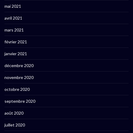
mai 2021
avril 2021
mars 2021
février 2021
janvier 2021
décembre 2020
novembre 2020
octobre 2020
septembre 2020
août 2020
juillet 2020