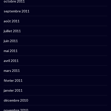
octobre 2011
septembre 2011
août 2011
juillet 2011
juin 2011
mai 2011
avril 2011
mars 2011
février 2011
janvier 2011
décembre 2010
novembre 2010