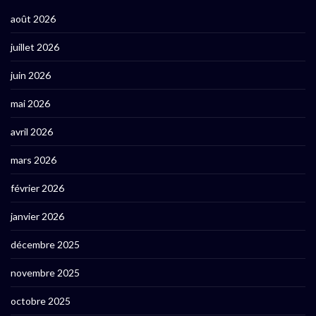
août 2026
juillet 2026
juin 2026
mai 2026
avril 2026
mars 2026
février 2026
janvier 2026
décembre 2025
novembre 2025
octobre 2025