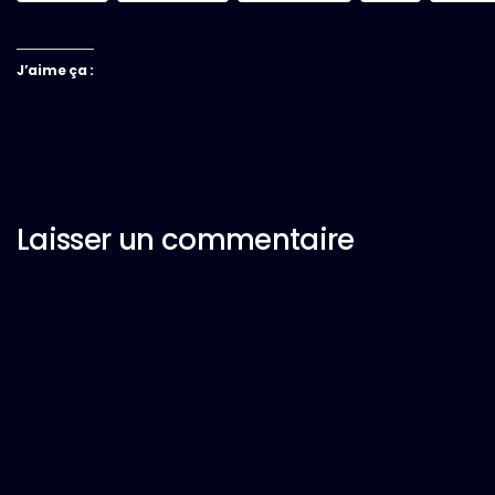
J’aime ça :
Laisser un commentaire