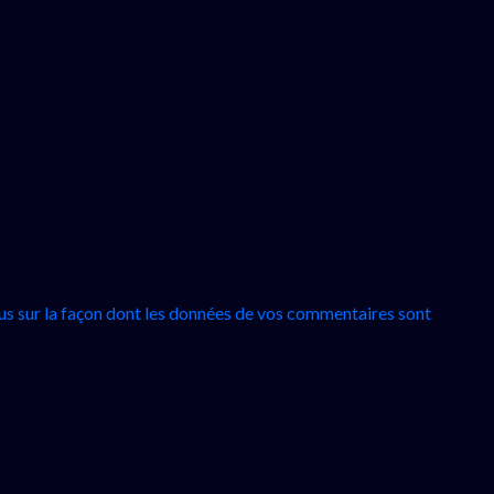
lus sur la façon dont les données de vos commentaires sont