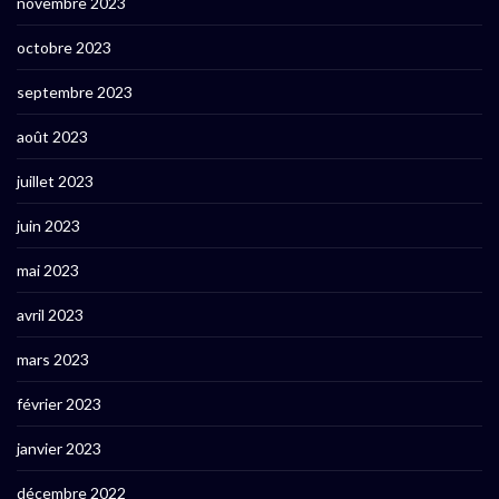
novembre 2023
octobre 2023
septembre 2023
août 2023
juillet 2023
juin 2023
mai 2023
avril 2023
mars 2023
février 2023
janvier 2023
décembre 2022