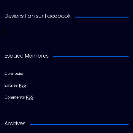
Deviens Fan sur Facebook
Espace Membres
Connexion
Entries
RSS
Comments
RSS
Archives