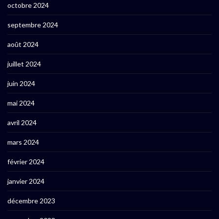
octobre 2024
septembre 2024
août 2024
juillet 2024
juin 2024
mai 2024
avril 2024
mars 2024
février 2024
janvier 2024
décembre 2023