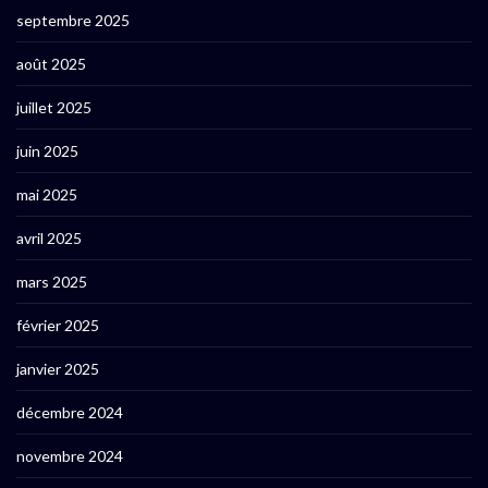
septembre 2025
août 2025
juillet 2025
juin 2025
mai 2025
avril 2025
mars 2025
février 2025
janvier 2025
décembre 2024
novembre 2024