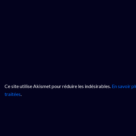
Ce site utilise Akismet pour réduire les indésirables.
En savoir p
traitées
.