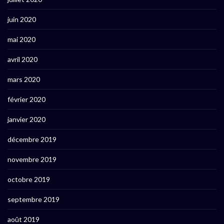
juin 2020
mai 2020
avril 2020
mars 2020
février 2020
janvier 2020
décembre 2019
novembre 2019
octobre 2019
septembre 2019
août 2019