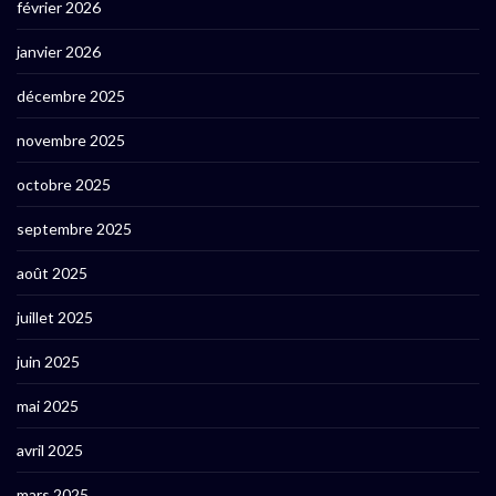
février 2026
janvier 2026
décembre 2025
novembre 2025
octobre 2025
septembre 2025
août 2025
juillet 2025
juin 2025
mai 2025
avril 2025
mars 2025