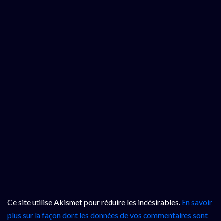
Ce site utilise Akismet pour réduire les indésirables.
En savoir
plus sur la façon dont les données de vos commentaires sont