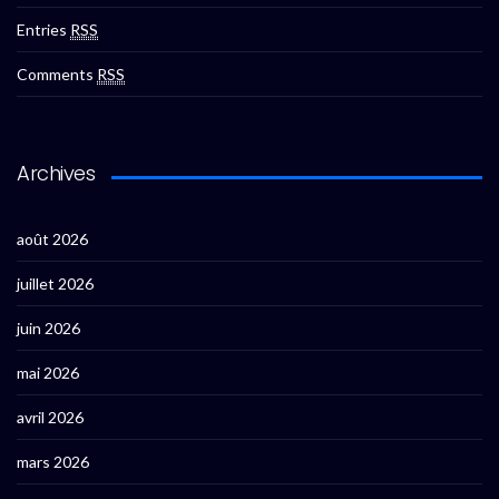
Entries
RSS
Comments
RSS
Archives
août 2026
juillet 2026
juin 2026
mai 2026
avril 2026
mars 2026