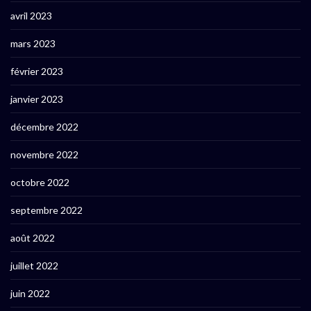
avril 2023
mars 2023
février 2023
janvier 2023
décembre 2022
novembre 2022
octobre 2022
septembre 2022
août 2022
juillet 2022
juin 2022