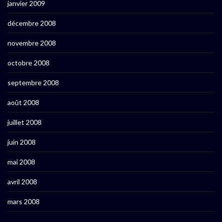
janvier 2009
décembre 2008
novembre 2008
octobre 2008
septembre 2008
août 2008
juillet 2008
juin 2008
mai 2008
avril 2008
mars 2008