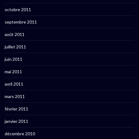
octobre 2011
septembre 2011
août 2011
juillet 2011
juin 2011
mai 2011
avril 2011
mars 2011
février 2011
janvier 2011
décembre 2010