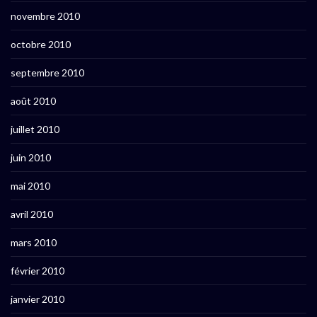
novembre 2010
octobre 2010
septembre 2010
août 2010
juillet 2010
juin 2010
mai 2010
avril 2010
mars 2010
février 2010
janvier 2010