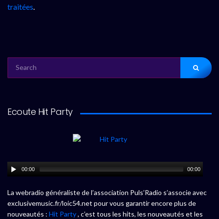
traitées
.
SEARCH
FOR:
Ecoute Hit Party
00:00
00:00
La webradio généraliste de l’association Puls’Radio s’associe avec
exclusivemusic.fr/loic54.net pour vous garantir encore plus de
nouveautés :
Hit Party
, c’est tous les hits, les nouveautés et les