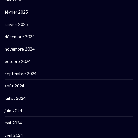
février 2025
janvier 2025
décembre 2024
novembre 2024
octobre 2024
septembre 2024
août 2024
juillet 2024
juin 2024
mai 2024
avril 2024