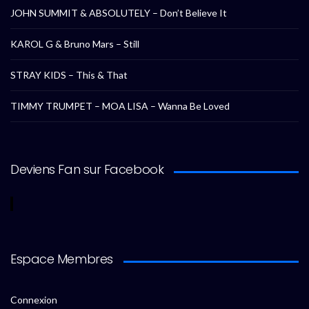
JOHN SUMMIT & ABSOLUTELY – Don’t Believe It
KAROL G & Bruno Mars – Still
STRAY KIDS – This & That
TIMMY TRUMPET – MOA LISA – Wanna Be Loved
Deviens Fan sur Facebook
Espace Membres
Connexion