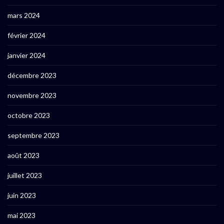
mars 2024
février 2024
janvier 2024
décembre 2023
novembre 2023
octobre 2023
septembre 2023
août 2023
juillet 2023
juin 2023
mai 2023