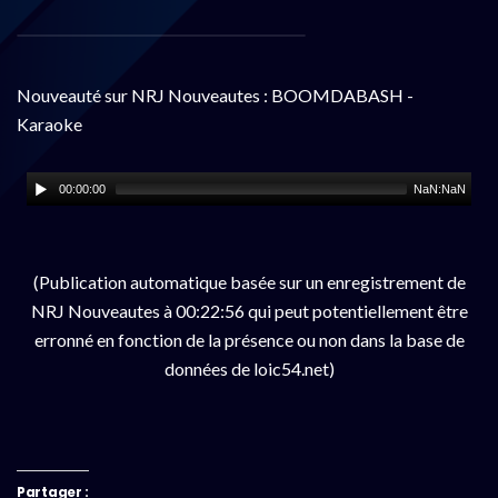
Nouveauté sur NRJ Nouveautes : BOOMDABASH -
Karaoke
00:00:00
NaN:NaN
(Publication automatique basée sur un enregistrement de
NRJ Nouveautes à 00:22:56 qui peut potentiellement être
erronné en fonction de la présence ou non dans la base de
données de loic54.net)
Partager :