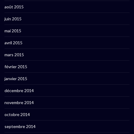
août 2015
juin 2015
mai 2015
avril 2015
mars 2015
février 2015
janvier 2015
décembre 2014
novembre 2014
octobre 2014
septembre 2014