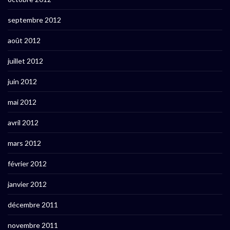
septembre 2012
août 2012
juillet 2012
juin 2012
mai 2012
avril 2012
mars 2012
février 2012
janvier 2012
décembre 2011
novembre 2011