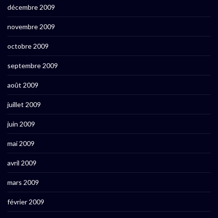
décembre 2009
novembre 2009
octobre 2009
septembre 2009
août 2009
juillet 2009
juin 2009
mai 2009
avril 2009
mars 2009
février 2009