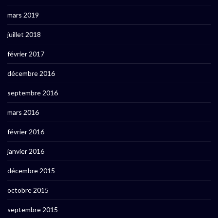
mars 2019
juillet 2018
février 2017
décembre 2016
septembre 2016
mars 2016
février 2016
janvier 2016
décembre 2015
octobre 2015
septembre 2015