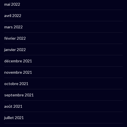
mai 2022
avril 2022
mars 2022
février 2022
janvier 2022
décembre 2021
novembre 2021
octobre 2021
septembre 2021
août 2021
juillet 2021