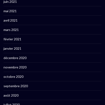
juin 2021
mai 2021
avril 2021
mars 2021
février 2021
janvier 2021
décembre 2020
novembre 2020
octobre 2020
septembre 2020
août 2020
juillet 2020