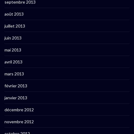
septembre 2013
août 2013
juillet 2013
juin 2013
mai 2013
avril 2013
mars 2013
février 2013
janvier 2013
décembre 2012
novembre 2012
octobre 2012