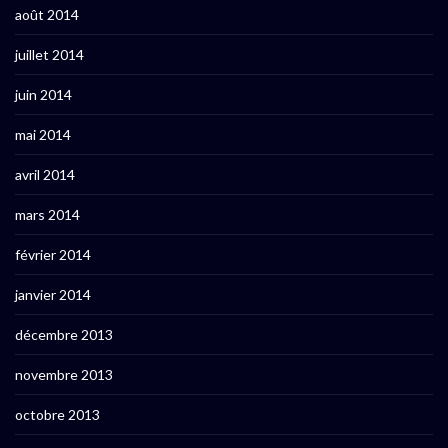
août 2014
juillet 2014
juin 2014
mai 2014
avril 2014
mars 2014
février 2014
janvier 2014
décembre 2013
novembre 2013
octobre 2013