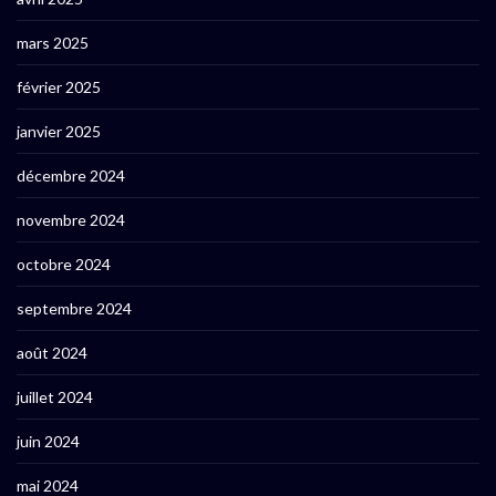
mars 2025
février 2025
janvier 2025
décembre 2024
novembre 2024
octobre 2024
septembre 2024
août 2024
juillet 2024
juin 2024
mai 2024