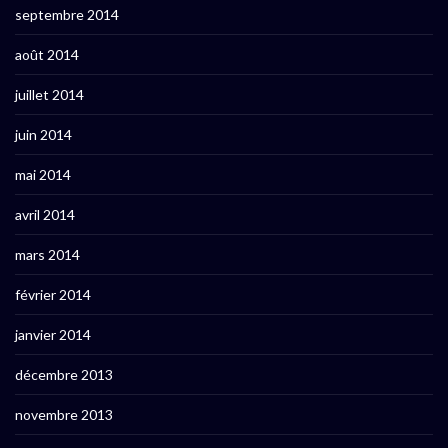
septembre 2014
août 2014
juillet 2014
juin 2014
mai 2014
avril 2014
mars 2014
février 2014
janvier 2014
décembre 2013
novembre 2013