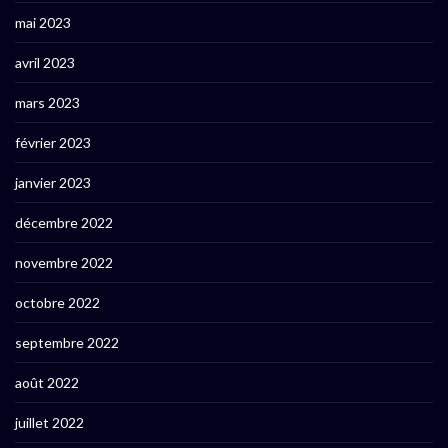
mai 2023
avril 2023
mars 2023
février 2023
janvier 2023
décembre 2022
novembre 2022
octobre 2022
septembre 2022
août 2022
juillet 2022