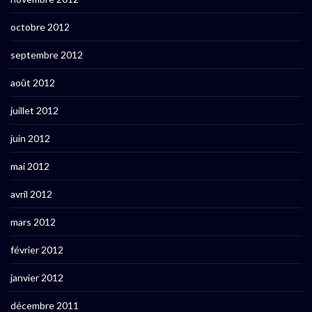
octobre 2012
septembre 2012
août 2012
juillet 2012
juin 2012
mai 2012
avril 2012
mars 2012
février 2012
janvier 2012
décembre 2011