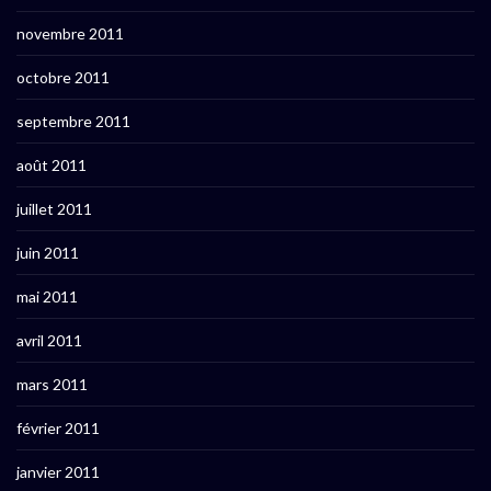
novembre 2011
octobre 2011
septembre 2011
août 2011
juillet 2011
juin 2011
mai 2011
avril 2011
mars 2011
février 2011
janvier 2011