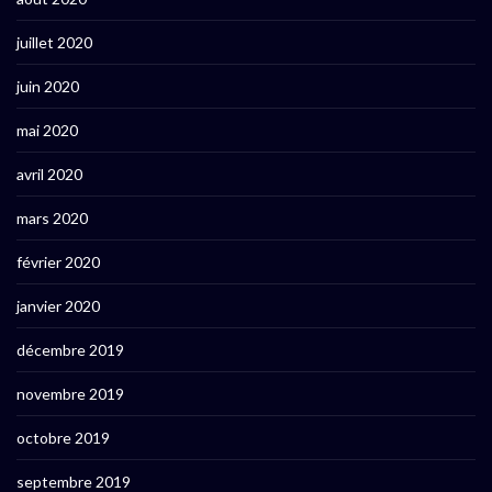
juillet 2020
juin 2020
mai 2020
avril 2020
mars 2020
février 2020
janvier 2020
décembre 2019
novembre 2019
octobre 2019
septembre 2019