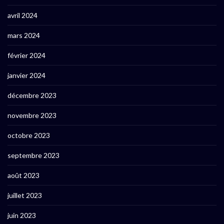
avril 2024
mars 2024
février 2024
janvier 2024
décembre 2023
novembre 2023
octobre 2023
septembre 2023
août 2023
juillet 2023
juin 2023