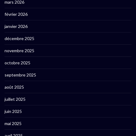
mars 2026
février 2026
janvier 2026
décembre 2025
novembre 2025
octobre 2025
septembre 2025
août 2025
juillet 2025
juin 2025
mai 2025
avril 2025