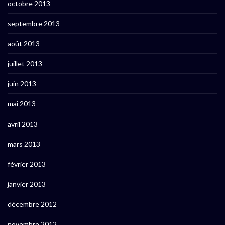
octobre 2013
septembre 2013
août 2013
juillet 2013
juin 2013
mai 2013
avril 2013
mars 2013
février 2013
janvier 2013
décembre 2012
novembre 2012