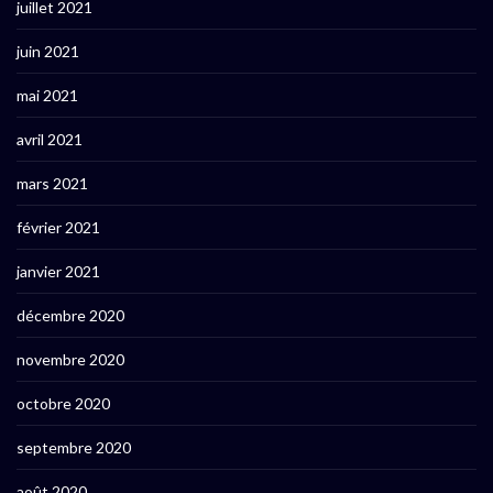
juillet 2021
juin 2021
mai 2021
avril 2021
mars 2021
février 2021
janvier 2021
décembre 2020
novembre 2020
octobre 2020
septembre 2020
août 2020