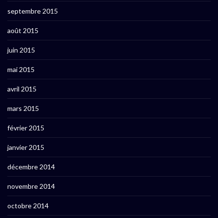
septembre 2015
août 2015
juin 2015
mai 2015
avril 2015
mars 2015
février 2015
janvier 2015
décembre 2014
novembre 2014
octobre 2014