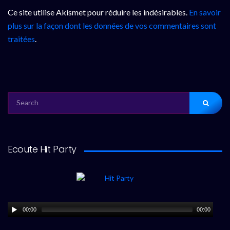
Ce site utilise Akismet pour réduire les indésirables.
En savoir
plus sur la façon dont les données de vos commentaires sont
traitées
.
SEARCH
FOR:
Ecoute Hit Party
00:00
00:00