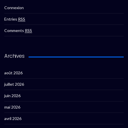
Connexion
Entries
RSS
Comments
RSS
Archives
août 2026
juillet 2026
juin 2026
mai 2026
avril 2026