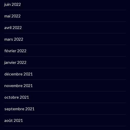
juin 2022
mai 2022
avril 2022
mars 2022
février 2022
janvier 2022
décembre 2021
novembre 2021
octobre 2021
septembre 2021
août 2021