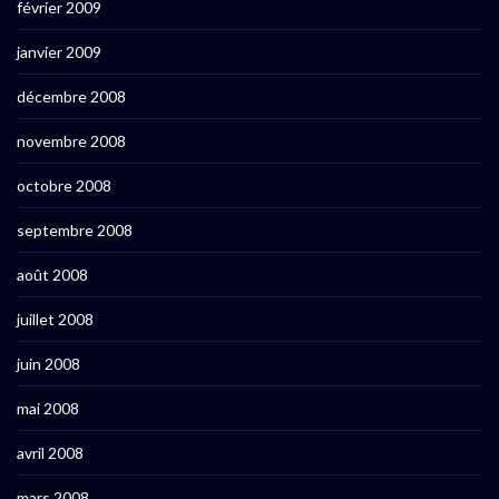
février 2009
janvier 2009
décembre 2008
novembre 2008
octobre 2008
septembre 2008
août 2008
juillet 2008
juin 2008
mai 2008
avril 2008
mars 2008