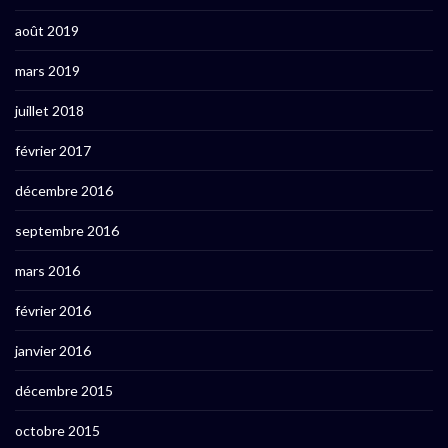
août 2019
mars 2019
juillet 2018
février 2017
décembre 2016
septembre 2016
mars 2016
février 2016
janvier 2016
décembre 2015
octobre 2015