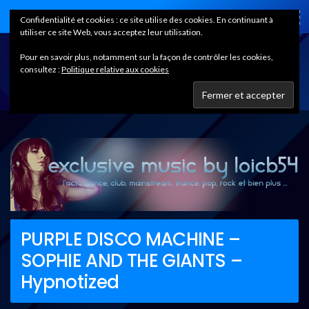
Home
Confidentialité et cookies : ce site utilise des cookies. En continuant à
utiliser ce site Web, vous acceptez leur utilisation.
Pour en savoir plus, notamment sur la façon de contrôler les cookies,
consultez :
Politique relative aux cookies
PURPLE DISCO MACHINE –
SOPHIE AND THE GIANTS –
Hypnotized