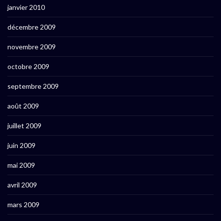
janvier 2010
décembre 2009
novembre 2009
octobre 2009
septembre 2009
août 2009
juillet 2009
juin 2009
mai 2009
avril 2009
mars 2009