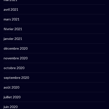
avril 2021
mars 2021
février 2021
janvier 2021
décembre 2020
novembre 2020
octobre 2020
septembre 2020
août 2020
juillet 2020
juin 2020