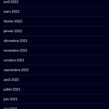
avril 2022
mars 2022
février 2022
janvier 2022
décembre 2021
novembre 2021
octobre 2021
septembre 2021
août 2021
juillet 2021
juin 2021
mai 2021