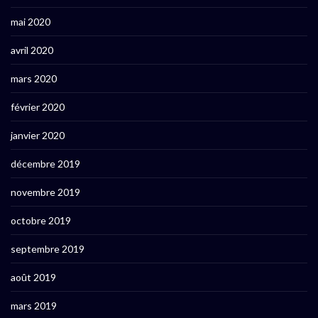
mai 2020
avril 2020
mars 2020
février 2020
janvier 2020
décembre 2019
novembre 2019
octobre 2019
septembre 2019
août 2019
mars 2019