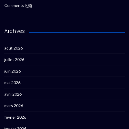
Comments
RSS
Archives
août 2026
juillet 2026
juin 2026
mai 2026
avril 2026
mars 2026
février 2026
janvier 2026