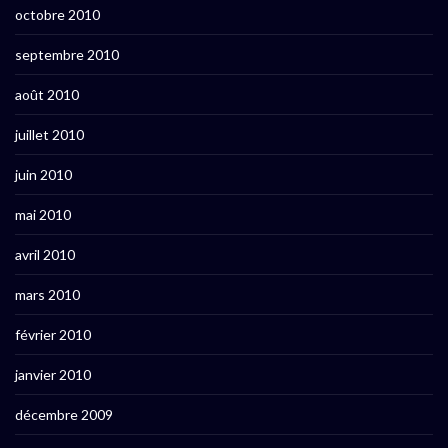
octobre 2010
septembre 2010
août 2010
juillet 2010
juin 2010
mai 2010
avril 2010
mars 2010
février 2010
janvier 2010
décembre 2009