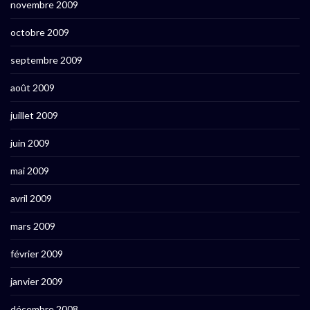
novembre 2009
octobre 2009
septembre 2009
août 2009
juillet 2009
juin 2009
mai 2009
avril 2009
mars 2009
février 2009
janvier 2009
décembre 2008