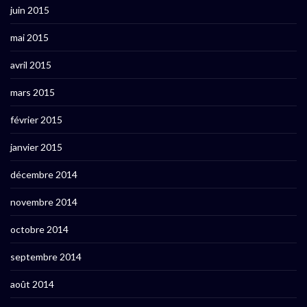
juin 2015
mai 2015
avril 2015
mars 2015
février 2015
janvier 2015
décembre 2014
novembre 2014
octobre 2014
septembre 2014
août 2014