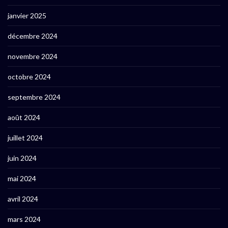
janvier 2025
décembre 2024
novembre 2024
octobre 2024
septembre 2024
août 2024
juillet 2024
juin 2024
mai 2024
avril 2024
mars 2024