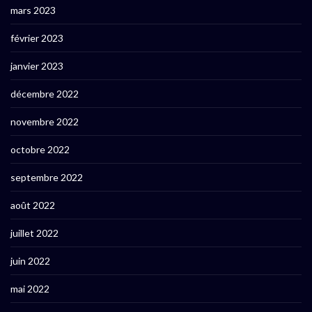
mars 2023
février 2023
janvier 2023
décembre 2022
novembre 2022
octobre 2022
septembre 2022
août 2022
juillet 2022
juin 2022
mai 2022