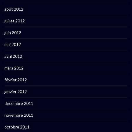
août 2012
juillet 2012
juin 2012
mai 2012
avril 2012
mars 2012
février 2012
janvier 2012
décembre 2011
novembre 2011
octobre 2011