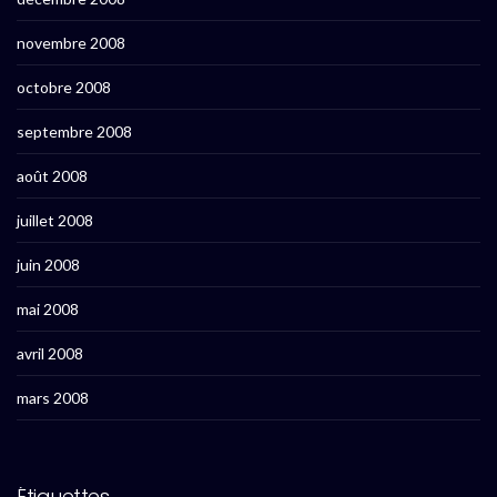
novembre 2008
octobre 2008
septembre 2008
août 2008
juillet 2008
juin 2008
mai 2008
avril 2008
mars 2008
Étiquettes