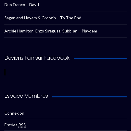
Duo Franco – Day 1
Sagan and Heyem & Groozin – To The End
Archie Hamilton, Enzo Siragusa, Subb-an – Playdem
Deviens Fan sur Facebook
Espace Membres
Connexion
Entries
RSS