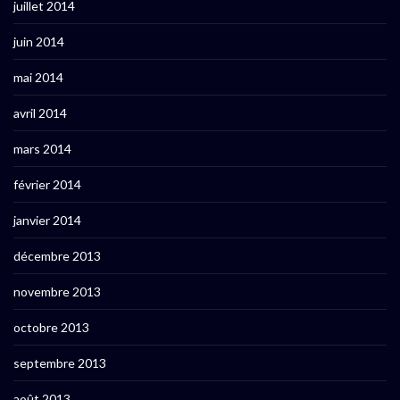
juillet 2014
juin 2014
mai 2014
avril 2014
mars 2014
février 2014
janvier 2014
décembre 2013
novembre 2013
octobre 2013
septembre 2013
août 2013