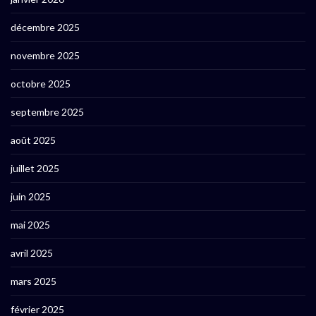
décembre 2025
novembre 2025
octobre 2025
septembre 2025
août 2025
juillet 2025
juin 2025
mai 2025
avril 2025
mars 2025
février 2025