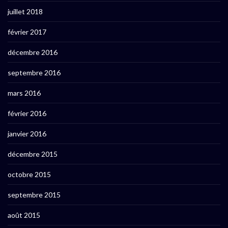
juillet 2018
février 2017
décembre 2016
septembre 2016
mars 2016
février 2016
janvier 2016
décembre 2015
octobre 2015
septembre 2015
août 2015