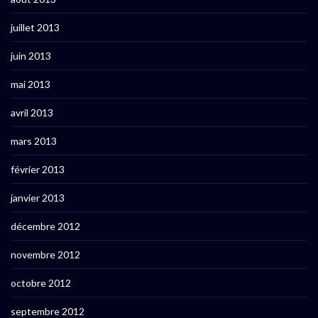
juillet 2013
juin 2013
mai 2013
avril 2013
mars 2013
février 2013
janvier 2013
décembre 2012
novembre 2012
octobre 2012
septembre 2012