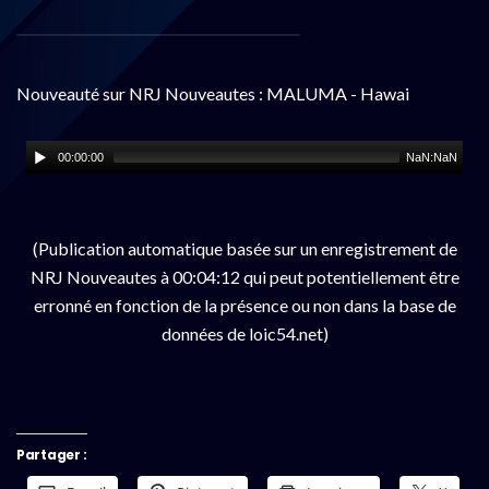
Nouveauté sur NRJ Nouveautes : MALUMA - Hawai
00:00:00
NaN:NaN
(Publication automatique basée sur un enregistrement de
NRJ Nouveautes à 00:04:12 qui peut potentiellement être
erronné en fonction de la présence ou non dans la base de
données de loic54.net)
Partager :