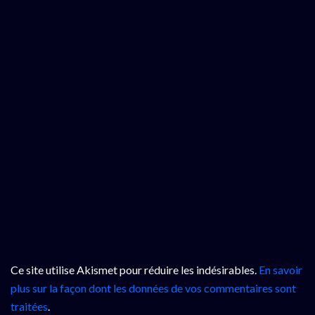
Ce site utilise Akismet pour réduire les indésirables.
En savoir
plus sur la façon dont les données de vos commentaires sont
traitées
.