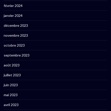
février 2024
janvier 2024
décembre 2023
novembre 2023
octobre 2023
septembre 2023
août 2023
juillet 2023
juin 2023
mai 2023
avril 2023