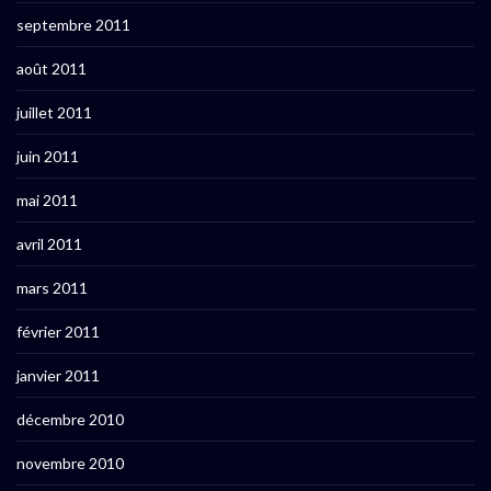
septembre 2011
août 2011
juillet 2011
juin 2011
mai 2011
avril 2011
mars 2011
février 2011
janvier 2011
décembre 2010
novembre 2010