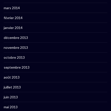
mars 2014
février 2014
janvier 2014
décembre 2013
novembre 2013
octobre 2013
septembre 2013
août 2013
juillet 2013
juin 2013
mai 2013