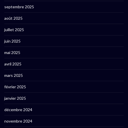
septembre 2025
août 2025
juillet 2025
juin 2025
mai 2025
avril 2025
mars 2025
février 2025
janvier 2025
décembre 2024
novembre 2024