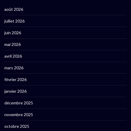
août 2026
juillet 2026
juin 2026
mai 2026
avril 2026
mars 2026
février 2026
janvier 2026
décembre 2025
novembre 2025
octobre 2025