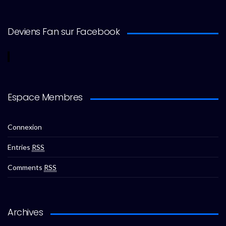
Deviens Fan sur Facebook
Espace Membres
Connexion
Entries
RSS
Comments
RSS
Archives