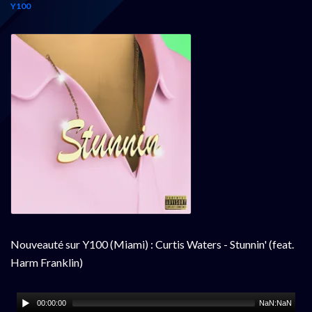
Y100
Nouveauté sur Y100 (Miami) : Curtis Waters - Stunnin' (feat.
Harm Franklin)
00:00:00
NaN:NaN