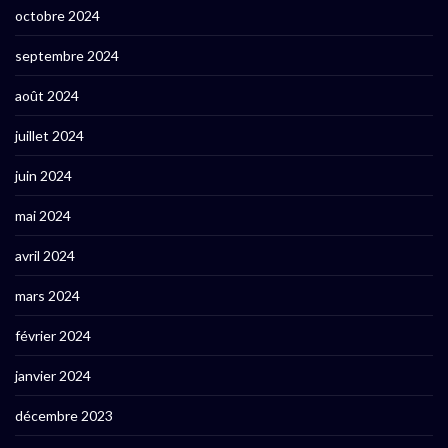
octobre 2024
septembre 2024
août 2024
juillet 2024
juin 2024
mai 2024
avril 2024
mars 2024
février 2024
janvier 2024
décembre 2023