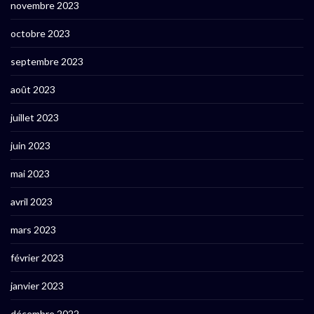
novembre 2023
octobre 2023
septembre 2023
août 2023
juillet 2023
juin 2023
mai 2023
avril 2023
mars 2023
février 2023
janvier 2023
décembre 2022