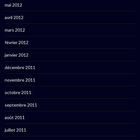
mai 2012
avril 2012
mars 2012
février 2012
janvier 2012
décembre 2011
novembre 2011
octobre 2011
septembre 2011
août 2011
juillet 2011