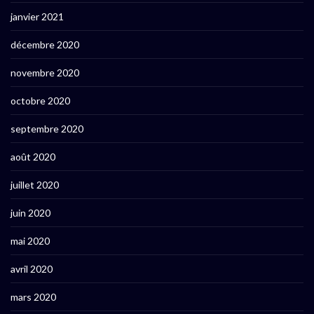
janvier 2021
décembre 2020
novembre 2020
octobre 2020
septembre 2020
août 2020
juillet 2020
juin 2020
mai 2020
avril 2020
mars 2020