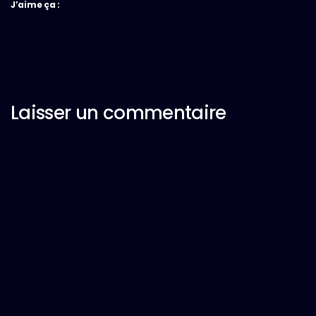
J’aime ça :
Laisser un commentaire