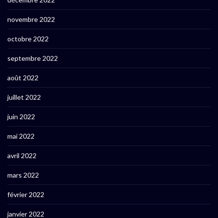
novembre 2022
octobre 2022
septembre 2022
août 2022
juillet 2022
juin 2022
mai 2022
avril 2022
mars 2022
février 2022
janvier 2022