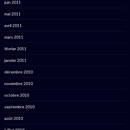
juin 2011
mai 2011
avril 2011
mars 2011
février 2011
janvier 2011
décembre 2010
novembre 2010
octobre 2010
septembre 2010
août 2010
juillet 2010