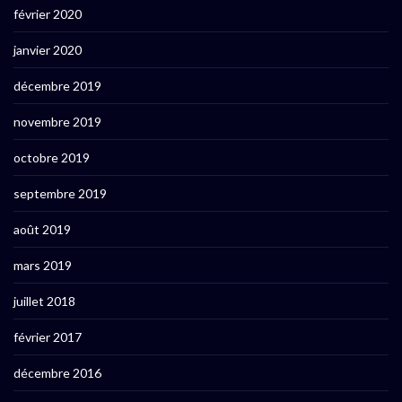
février 2020
janvier 2020
décembre 2019
novembre 2019
octobre 2019
septembre 2019
août 2019
mars 2019
juillet 2018
février 2017
décembre 2016