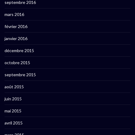
septembre 2016
mars 2016
février 2016
janvier 2016
décembre 2015
octobre 2015
septembre 2015
août 2015
juin 2015
mai 2015
avril 2015
mars 2015