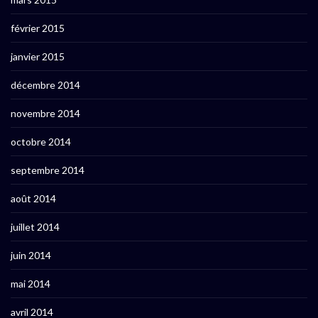
février 2015
janvier 2015
décembre 2014
novembre 2014
octobre 2014
septembre 2014
août 2014
juillet 2014
juin 2014
mai 2014
avril 2014