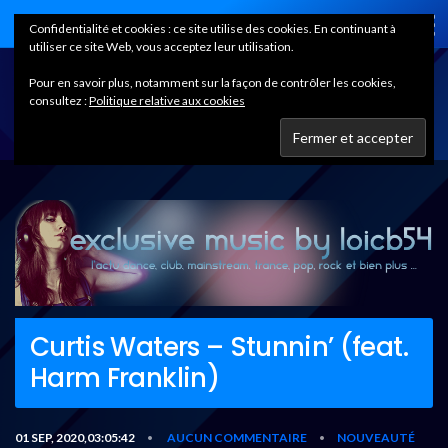
Home
Confidentialité et cookies : ce site utilise des cookies. En continuant à
utiliser ce site Web, vous acceptez leur utilisation.
Pour en savoir plus, notamment sur la façon de contrôler les cookies,
consultez :
Politique relative aux cookies
Curtis Waters – Stunnin’ (feat.
Harm Franklin)
01 SEP, 2020,03:05:42
AUCUN COMMENTAIRE
NOUVEAUTÉ
•
•