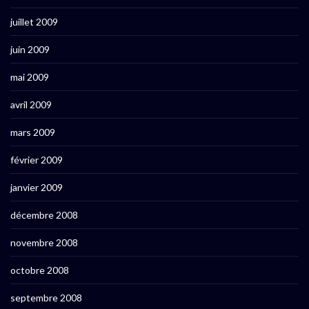
juillet 2009
juin 2009
mai 2009
avril 2009
mars 2009
février 2009
janvier 2009
décembre 2008
novembre 2008
octobre 2008
septembre 2008