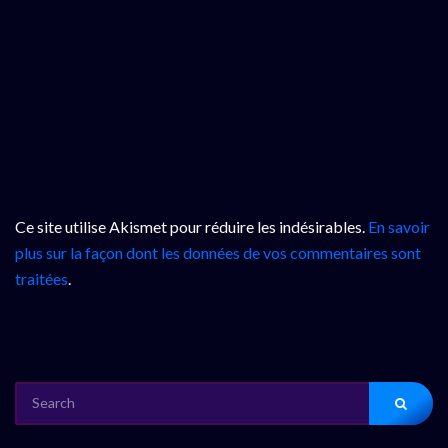
Ce site utilise Akismet pour réduire les indésirables.
En savoir
plus sur la façon dont les données de vos commentaires sont
traitées
.
SEARCH
FOR: