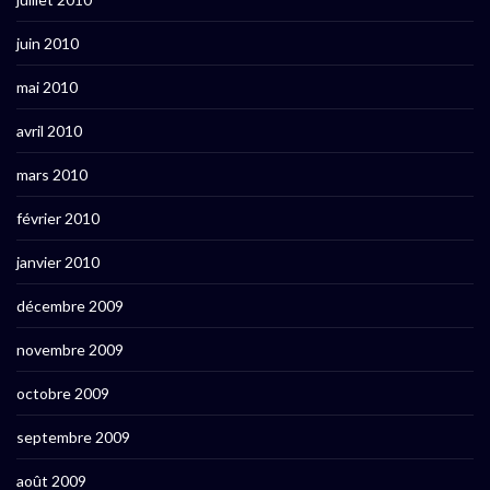
juin 2010
mai 2010
avril 2010
mars 2010
février 2010
janvier 2010
décembre 2009
novembre 2009
octobre 2009
septembre 2009
août 2009