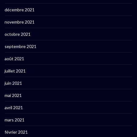
décembre 2021
novembre 2021
octobre 2021
septembre 2021
août 2021
juillet 2021
juin 2021
mai 2021
avril 2021
mars 2021
février 2021