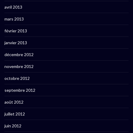
avril 2013
mars 2013
février 2013
janvier 2013
décembre 2012
novembre 2012
octobre 2012
septembre 2012
août 2012
juillet 2012
juin 2012