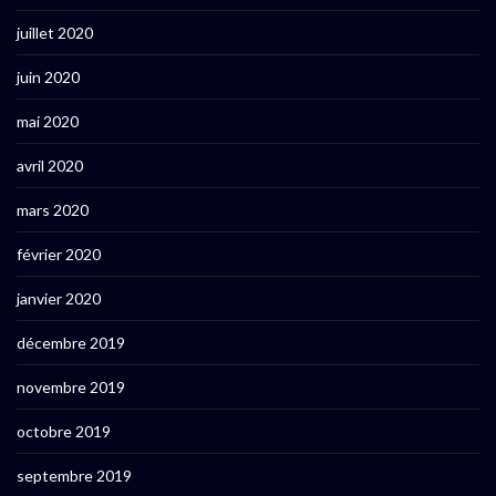
juillet 2020
juin 2020
mai 2020
avril 2020
mars 2020
février 2020
janvier 2020
décembre 2019
novembre 2019
octobre 2019
septembre 2019