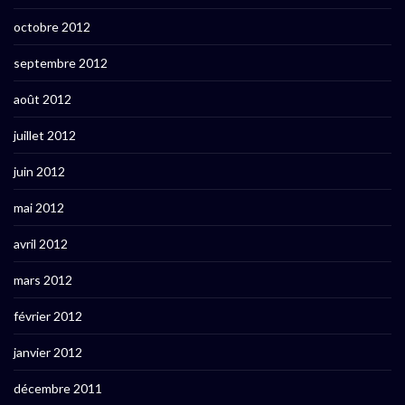
octobre 2012
septembre 2012
août 2012
juillet 2012
juin 2012
mai 2012
avril 2012
mars 2012
février 2012
janvier 2012
décembre 2011