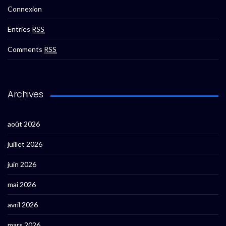
Connexion
Entries
RSS
Comments
RSS
Archives
août 2026
juillet 2026
juin 2026
mai 2026
avril 2026
mars 2026