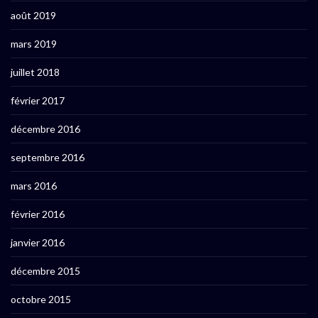
août 2019
mars 2019
juillet 2018
février 2017
décembre 2016
septembre 2016
mars 2016
février 2016
janvier 2016
décembre 2015
octobre 2015