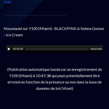
Y100
Nouveauté sur Y100 (Miami) : BLACKPINK & Selena Gomez
- Ice Cream
00:00:00
NaN:NaN
(Publication automatique basée sur un enregistrement de
Y100 (Miami) à 10:47:38 qui peut potentiellement être
erronné en fonction de la présence ou non dans la base de
données de loic54.net)