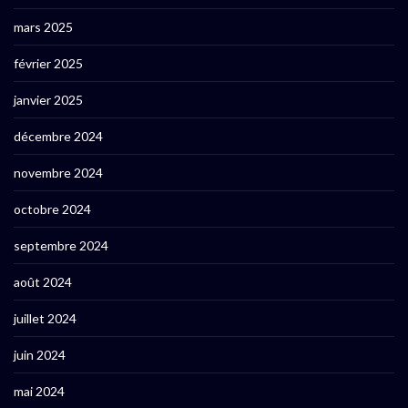
mars 2025
février 2025
janvier 2025
décembre 2024
novembre 2024
octobre 2024
septembre 2024
août 2024
juillet 2024
juin 2024
mai 2024