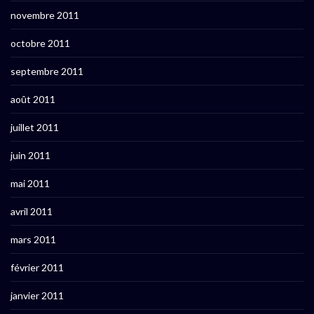
novembre 2011
octobre 2011
septembre 2011
août 2011
juillet 2011
juin 2011
mai 2011
avril 2011
mars 2011
février 2011
janvier 2011