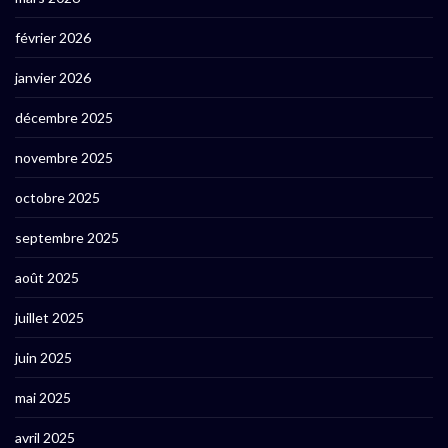
février 2026
janvier 2026
décembre 2025
novembre 2025
octobre 2025
septembre 2025
août 2025
juillet 2025
juin 2025
mai 2025
avril 2025