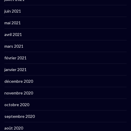
juin 2021
mai 2021
avril 2021
mars 2021
février 2021
janvier 2021
décembre 2020
novembre 2020
octobre 2020
septembre 2020
août 2020