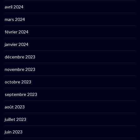
avril 2024
mars 2024
février 2024
janvier 2024
décembre 2023
novembre 2023
octobre 2023
septembre 2023
août 2023
juillet 2023
juin 2023