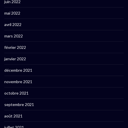
juin 2022
mai 2022
avril 2022
mars 2022
février 2022
janvier 2022
décembre 2021
novembre 2021
octobre 2021
septembre 2021
août 2021
juillet 2021