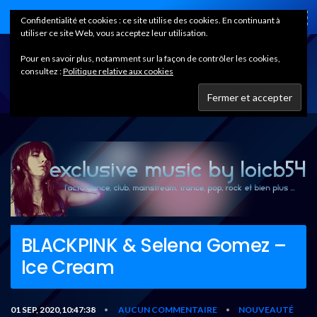
Home
Confidentialité et cookies : ce site utilise des cookies. En continuant à
utiliser ce site Web, vous acceptez leur utilisation.
Pour en savoir plus, notamment sur la façon de contrôler les cookies,
consultez :
Politique relative aux cookies
BLACKPINK & Selena Gomez –
Ice Cream
01 SEP, 2020,10:47:38
AUCUN COMMENTAIRE
NOUVEAUTÉ
•
•