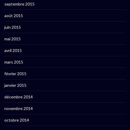
septembre 2015
août 2015
juin 2015
mai 2015
avril 2015
mars 2015
février 2015
janvier 2015
décembre 2014
novembre 2014
octobre 2014