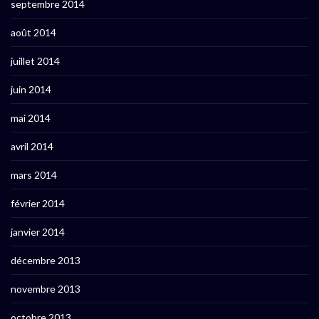
septembre 2014
août 2014
juillet 2014
juin 2014
mai 2014
avril 2014
mars 2014
février 2014
janvier 2014
décembre 2013
novembre 2013
octobre 2013