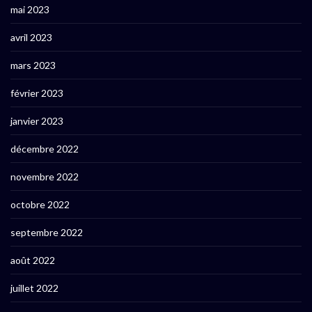
mai 2023
avril 2023
mars 2023
février 2023
janvier 2023
décembre 2022
novembre 2022
octobre 2022
septembre 2022
août 2022
juillet 2022