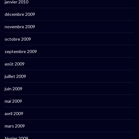
janvier 2010
décembre 2009
novembre 2009
octobre 2009
septembre 2009
août 2009
juillet 2009
juin 2009
mai 2009
avril 2009
mars 2009
février 2009