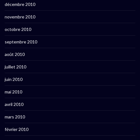
décembre 2010
novembre 2010
octobre 2010
septembre 2010
août 2010
juillet 2010
juin 2010
mai 2010
avril 2010
mars 2010
février 2010