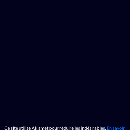
Ce site utilise Akismet pour réduire les indésirables.
En savoir