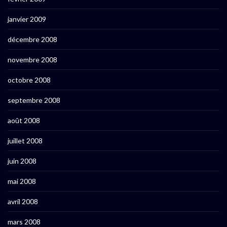
janvier 2009
décembre 2008
novembre 2008
octobre 2008
septembre 2008
août 2008
juillet 2008
juin 2008
mai 2008
avril 2008
mars 2008