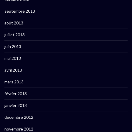
septembre 2013
août 2013
juillet 2013
juin 2013
mai 2013
avril 2013
mars 2013
février 2013
janvier 2013
décembre 2012
novembre 2012