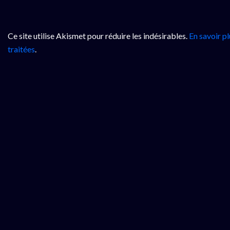
Ce site utilise Akismet pour réduire les indésirables.
En savoir p
traitées
.