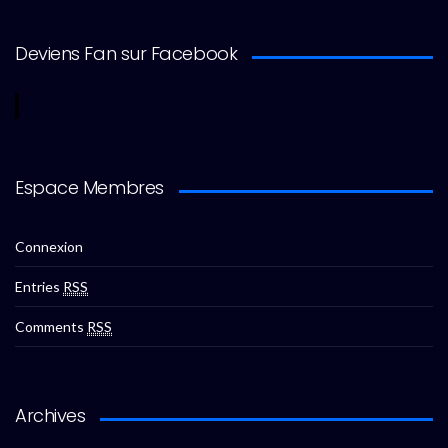
Deviens Fan sur Facebook
Espace Membres
Connexion
Entries
RSS
Comments
RSS
Archives