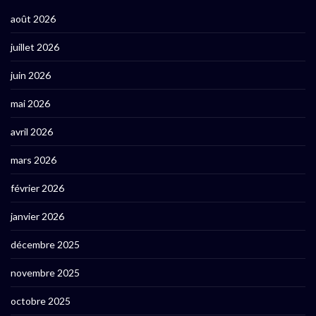
août 2026
juillet 2026
juin 2026
mai 2026
avril 2026
mars 2026
février 2026
janvier 2026
décembre 2025
novembre 2025
octobre 2025