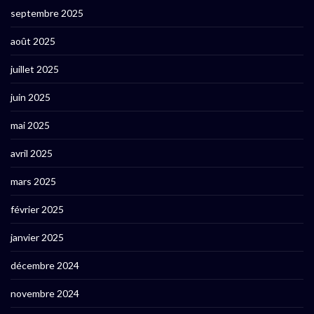
septembre 2025
août 2025
juillet 2025
juin 2025
mai 2025
avril 2025
mars 2025
février 2025
janvier 2025
décembre 2024
novembre 2024