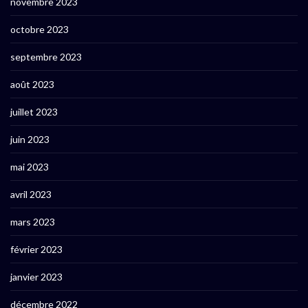
novembre 2023
octobre 2023
septembre 2023
août 2023
juillet 2023
juin 2023
mai 2023
avril 2023
mars 2023
février 2023
janvier 2023
décembre 2022