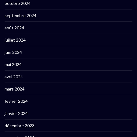
octobre 2024
septembre 2024
août 2024
juillet 2024
juin 2024
mai 2024
avril 2024
mars 2024
février 2024
janvier 2024
décembre 2023