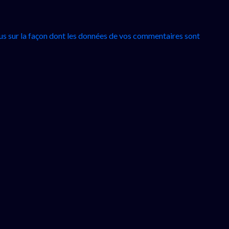
lus sur la façon dont les données de vos commentaires sont