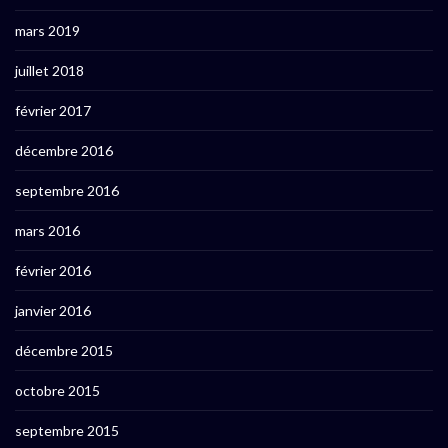
mars 2019
juillet 2018
février 2017
décembre 2016
septembre 2016
mars 2016
février 2016
janvier 2016
décembre 2015
octobre 2015
septembre 2015