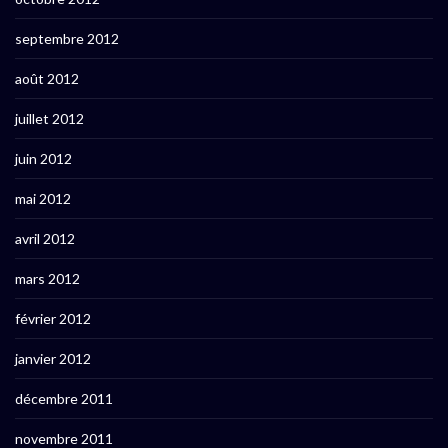
septembre 2012
août 2012
juillet 2012
juin 2012
mai 2012
avril 2012
mars 2012
février 2012
janvier 2012
décembre 2011
novembre 2011