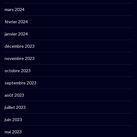
mars 2024
février 2024
janvier 2024
décembre 2023
novembre 2023
octobre 2023
septembre 2023
août 2023
juillet 2023
juin 2023
mai 2023