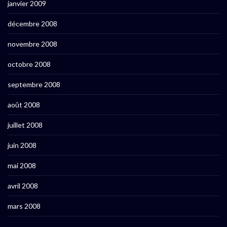
janvier 2009
décembre 2008
novembre 2008
octobre 2008
septembre 2008
août 2008
juillet 2008
juin 2008
mai 2008
avril 2008
mars 2008