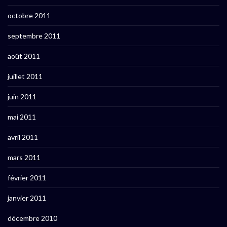
octobre 2011
septembre 2011
août 2011
juillet 2011
juin 2011
mai 2011
avril 2011
mars 2011
février 2011
janvier 2011
décembre 2010