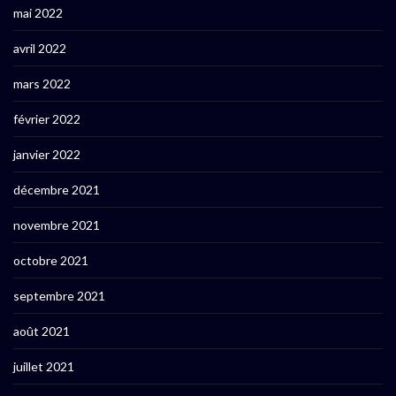
mai 2022
avril 2022
mars 2022
février 2022
janvier 2022
décembre 2021
novembre 2021
octobre 2021
septembre 2021
août 2021
juillet 2021