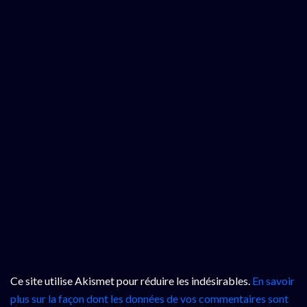
Ce site utilise Akismet pour réduire les indésirables.
En savoir
plus sur la façon dont les données de vos commentaires sont