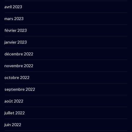
avril 2023
mars 2023
février 2023
janvier 2023
décembre 2022
novembre 2022
octobre 2022
septembre 2022
août 2022
juillet 2022
juin 2022