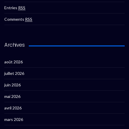
Entries
RSS
Comments
RSS
Archives
août 2026
juillet 2026
juin 2026
mai 2026
avril 2026
mars 2026