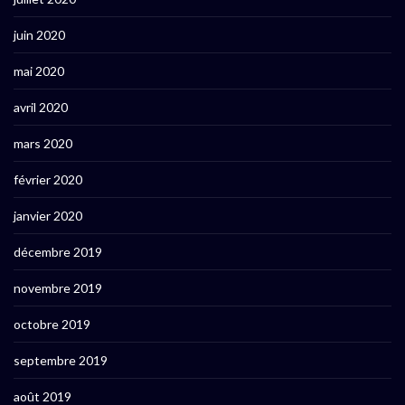
juin 2020
mai 2020
avril 2020
mars 2020
février 2020
janvier 2020
décembre 2019
novembre 2019
octobre 2019
septembre 2019
août 2019