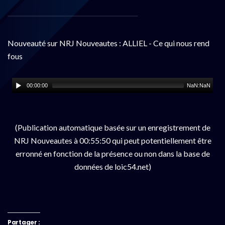
Nouveauté sur NRJ Nouveautes : ALLIEL - Ce qui nous rend
fous
00:00:00
NaN:NaN
(Publication automatique basée sur un enregistrement de
NRJ Nouveautes à 00:55:50 qui peut potentiellement être
erronné en fonction de la présence ou non dans la base de
données de loic54.net)
Partager :