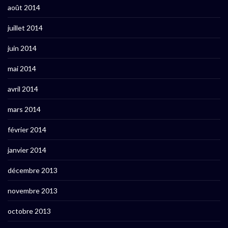
août 2014
juillet 2014
juin 2014
mai 2014
avril 2014
mars 2014
février 2014
janvier 2014
décembre 2013
novembre 2013
octobre 2013