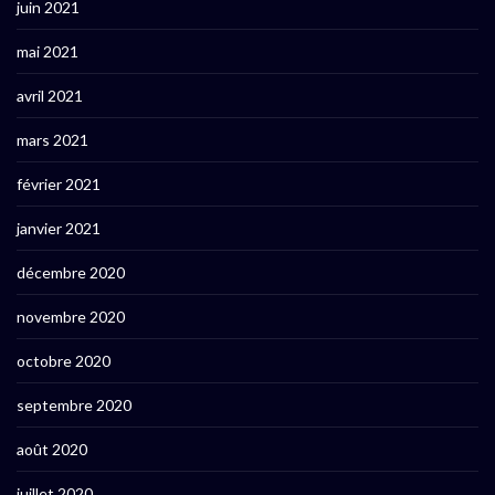
juin 2021
mai 2021
avril 2021
mars 2021
février 2021
janvier 2021
décembre 2020
novembre 2020
octobre 2020
septembre 2020
août 2020
juillet 2020