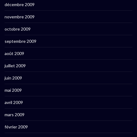
décembre 2009
novembre 2009
octobre 2009
septembre 2009
août 2009
juillet 2009
juin 2009
mai 2009
avril 2009
mars 2009
février 2009