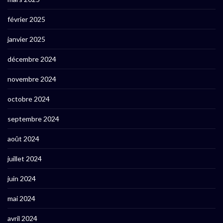
février 2025
janvier 2025
décembre 2024
novembre 2024
octobre 2024
septembre 2024
août 2024
juillet 2024
juin 2024
mai 2024
avril 2024