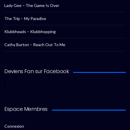
Lady Gee – The Game Is Over
The Trip – My Paradise
Klubbheads – Klubbhopping
Cathy Burton – Reach Out To Me
Deviens Fan sur Facebook
Espace Membres
Connexion