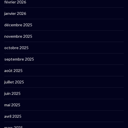
février 2026
janvier 2026
décembre 2025
novembre 2025
octobre 2025
septembre 2025
août 2025
juillet 2025
juin 2025
mai 2025
avril 2025
mars 2025