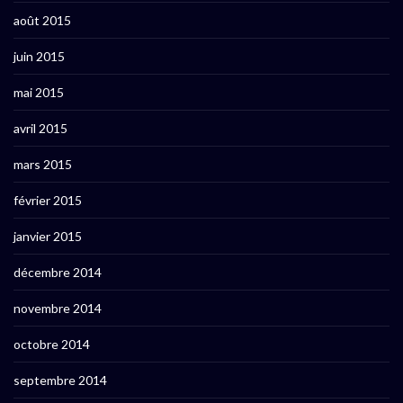
août 2015
juin 2015
mai 2015
avril 2015
mars 2015
février 2015
janvier 2015
décembre 2014
novembre 2014
octobre 2014
septembre 2014