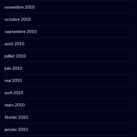
novembre 2010
octobre 2010
septembre 2010
août 2010
juillet 2010
juin 2010
mai 2010
avril 2010
mars 2010
février 2010
janvier 2010