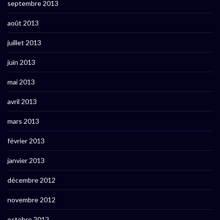
septembre 2013
août 2013
juillet 2013
juin 2013
mai 2013
avril 2013
mars 2013
février 2013
janvier 2013
décembre 2012
novembre 2012
octobre 2012