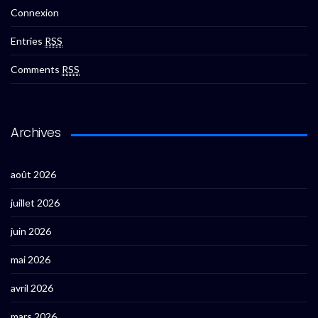
Connexion
Entries
RSS
Comments
RSS
Archives
août 2026
juillet 2026
juin 2026
mai 2026
avril 2026
mars 2026