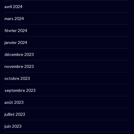
avril 2024
mars 2024
février 2024
janvier 2024
décembre 2023
novembre 2023
octobre 2023
septembre 2023
août 2023
juillet 2023
juin 2023