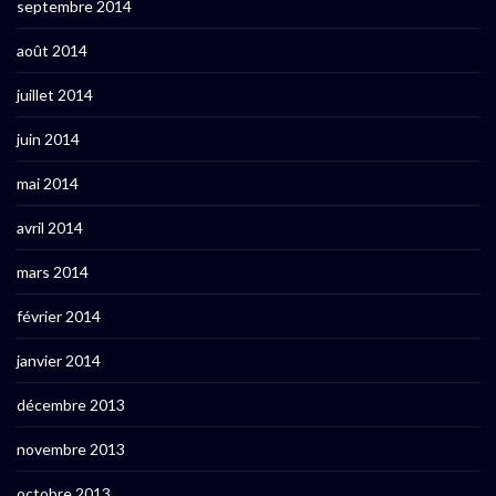
septembre 2014
août 2014
juillet 2014
juin 2014
mai 2014
avril 2014
mars 2014
février 2014
janvier 2014
décembre 2013
novembre 2013
octobre 2013