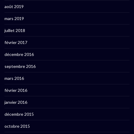
août 2019
mars 2019
juillet 2018
février 2017
décembre 2016
septembre 2016
mars 2016
février 2016
janvier 2016
décembre 2015
octobre 2015