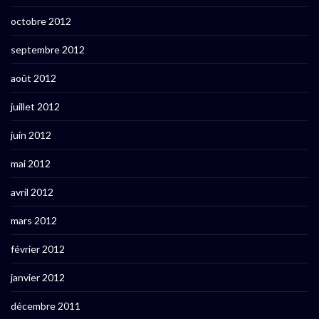
octobre 2012
septembre 2012
août 2012
juillet 2012
juin 2012
mai 2012
avril 2012
mars 2012
février 2012
janvier 2012
décembre 2011