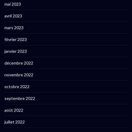
mai 2023
avril 2023
mars 2023
février 2023
janvier 2023
décembre 2022
novembre 2022
octobre 2022
septembre 2022
août 2022
juillet 2022