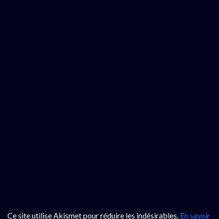
Ce site utilise Akismet pour réduire les indésirables.
En savoir