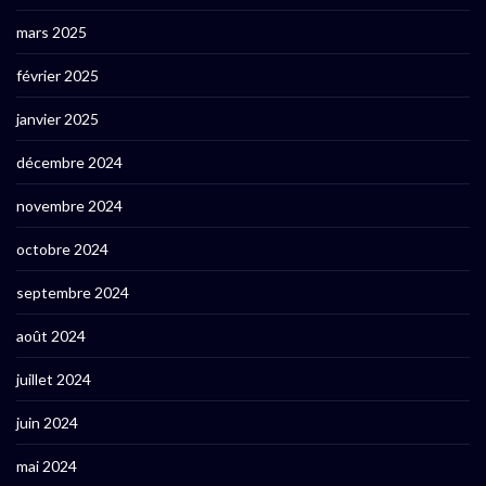
mars 2025
février 2025
janvier 2025
décembre 2024
novembre 2024
octobre 2024
septembre 2024
août 2024
juillet 2024
juin 2024
mai 2024