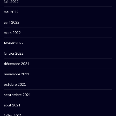
juin 2022
mai 2022
avril 2022
mars 2022
février 2022
janvier 2022
décembre 2021
novembre 2021
octobre 2021
septembre 2021
août 2021
juillet 2021