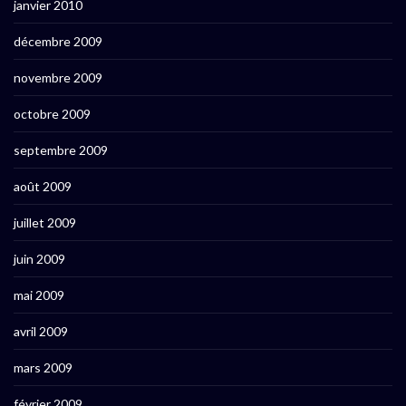
janvier 2010
décembre 2009
novembre 2009
octobre 2009
septembre 2009
août 2009
juillet 2009
juin 2009
mai 2009
avril 2009
mars 2009
février 2009