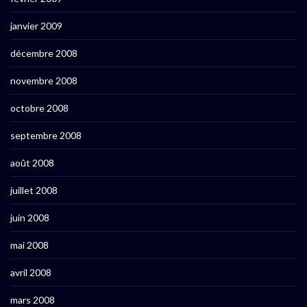
janvier 2009
décembre 2008
novembre 2008
octobre 2008
septembre 2008
août 2008
juillet 2008
juin 2008
mai 2008
avril 2008
mars 2008