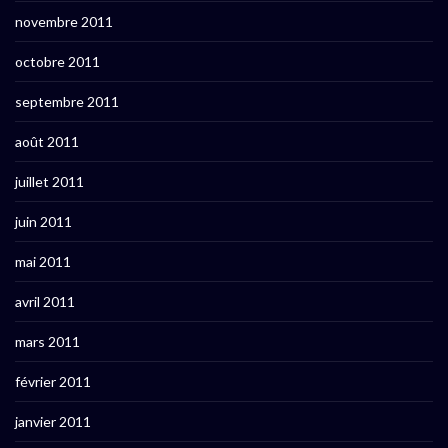
novembre 2011
octobre 2011
septembre 2011
août 2011
juillet 2011
juin 2011
mai 2011
avril 2011
mars 2011
février 2011
janvier 2011