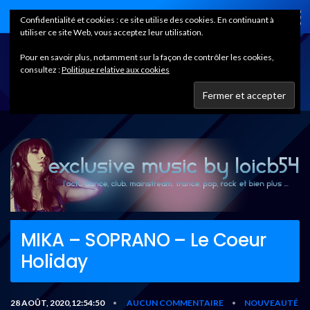
Home
Confidentialité et cookies : ce site utilise des cookies. En continuant à
utiliser ce site Web, vous acceptez leur utilisation.
Pour en savoir plus, notamment sur la façon de contrôler les cookies,
consultez :
Politique relative aux cookies
MIKA – SOPRANO – Le Coeur
Holiday
28 AOÛT, 2020,12:54:50
AUCUN COMMENTAIRE
NOUVEAUTÉ
•
•