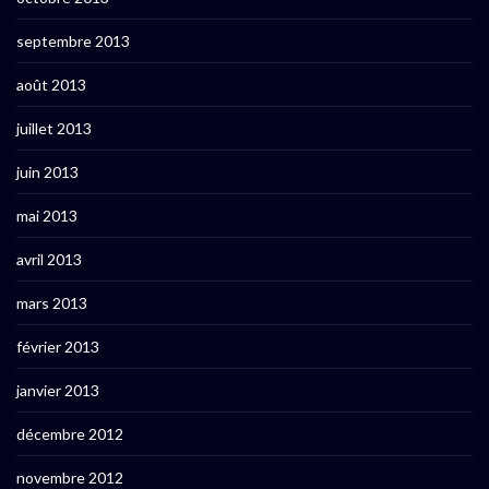
septembre 2013
août 2013
juillet 2013
juin 2013
mai 2013
avril 2013
mars 2013
février 2013
janvier 2013
décembre 2012
novembre 2012