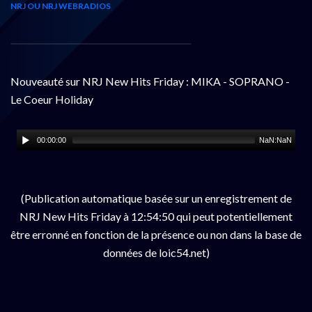
NRJ OU NRJ WEBRADIOS
Nouveauté sur NRJ New Hits Friday : MIKA - SOPRANO -
Le Coeur Holiday
00:00:00
NaN:NaN
(Publication automatique basée sur un enregistrement de
NRJ New Hits Friday à 12:54:50 qui peut potentiellement
être erronné en fonction de la présence ou non dans la base de
données de loic54.net)