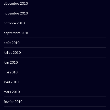
décembre 2010
novembre 2010
octobre 2010
septembre 2010
août 2010
juillet 2010
juin 2010
mai 2010
avril 2010
mars 2010
février 2010