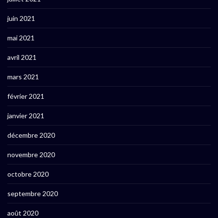
juin 2021
mai 2021
avril 2021
mars 2021
février 2021
janvier 2021
décembre 2020
novembre 2020
octobre 2020
septembre 2020
août 2020