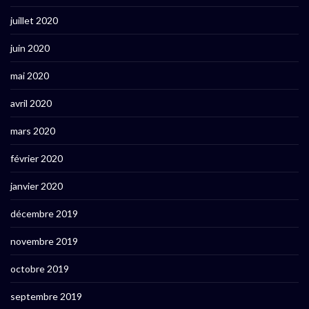
juillet 2020
juin 2020
mai 2020
avril 2020
mars 2020
février 2020
janvier 2020
décembre 2019
novembre 2019
octobre 2019
septembre 2019