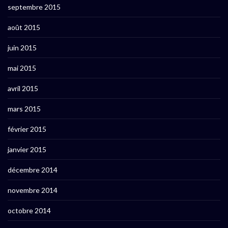
septembre 2015
août 2015
juin 2015
mai 2015
avril 2015
mars 2015
février 2015
janvier 2015
décembre 2014
novembre 2014
octobre 2014