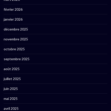
février 2026
janvier 2026
décembre 2025
novembre 2025
octobre 2025
septembre 2025
août 2025
juillet 2025
juin 2025
mai 2025
avril 2025