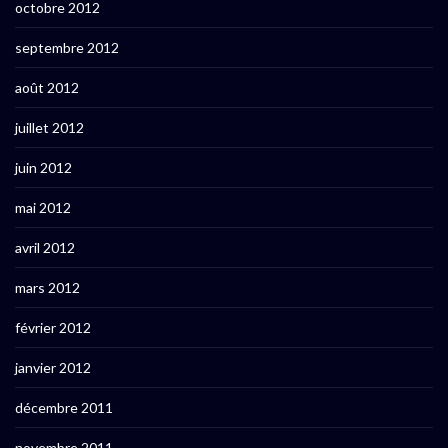
octobre 2012
septembre 2012
août 2012
juillet 2012
juin 2012
mai 2012
avril 2012
mars 2012
février 2012
janvier 2012
décembre 2011
novembre 2011