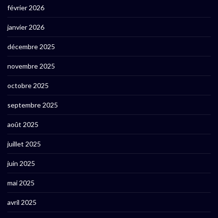
février 2026
janvier 2026
décembre 2025
novembre 2025
octobre 2025
septembre 2025
août 2025
juillet 2025
juin 2025
mai 2025
avril 2025