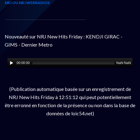
NRJ OU NRJ WEBRADIOS
Nouveauté sur NRJ New Hits Friday : KENDJI GIRAC -
GIMS - Dernier Metro
00:00:00
NaN:NaN
(Publication automatique basée sur un enregistrement de
NRJ New Hits Friday à 12:51:12 qui peut potentiellement
être erronné en fonction de la présence ou non dans la base de
données de loic54.net)