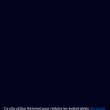
Ce site utilise Akismet pour réduire les indésirables.
En savoir