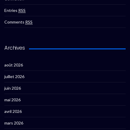
Entries
RSS
Comments
RSS
Archives
août 2026
juillet 2026
juin 2026
mai 2026
avril 2026
mars 2026