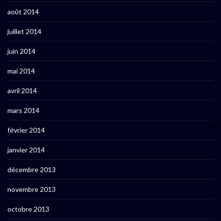
août 2014
juillet 2014
juin 2014
mai 2014
avril 2014
mars 2014
février 2014
janvier 2014
décembre 2013
novembre 2013
octobre 2013