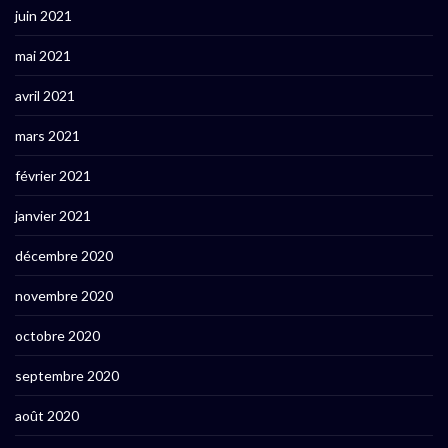
juin 2021
mai 2021
avril 2021
mars 2021
février 2021
janvier 2021
décembre 2020
novembre 2020
octobre 2020
septembre 2020
août 2020