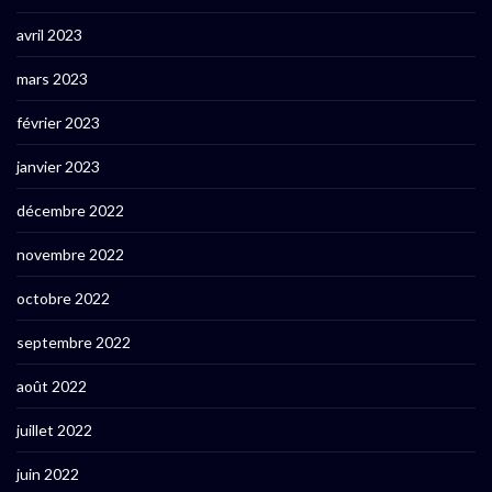
avril 2023
mars 2023
février 2023
janvier 2023
décembre 2022
novembre 2022
octobre 2022
septembre 2022
août 2022
juillet 2022
juin 2022