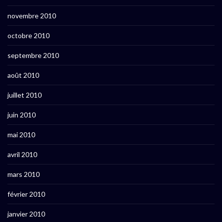
novembre 2010
octobre 2010
septembre 2010
août 2010
juillet 2010
juin 2010
mai 2010
avril 2010
mars 2010
février 2010
janvier 2010