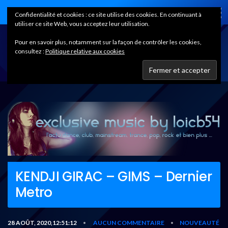
Home
Confidentialité et cookies : ce site utilise des cookies. En continuant à
utiliser ce site Web, vous acceptez leur utilisation.
Pour en savoir plus, notamment sur la façon de contrôler les cookies,
consultez :
Politique relative aux cookies
KENDJI GIRAC – GIMS – Dernier
Metro
28 AOÛT, 2020,12:51:12
AUCUN COMMENTAIRE
NOUVEAUTÉ
•
•