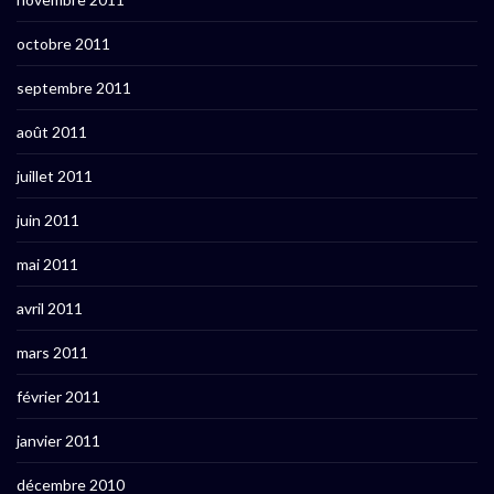
octobre 2011
septembre 2011
août 2011
juillet 2011
juin 2011
mai 2011
avril 2011
mars 2011
février 2011
janvier 2011
décembre 2010