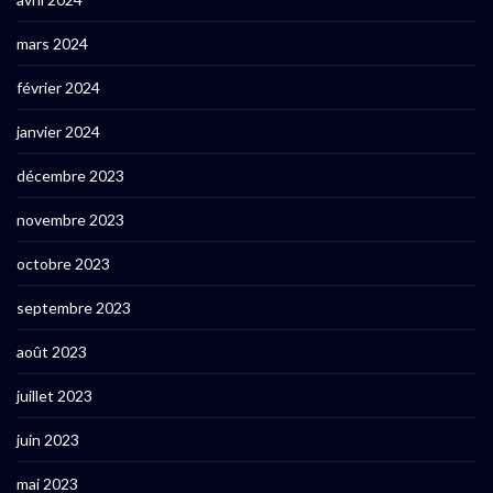
mars 2024
février 2024
janvier 2024
décembre 2023
novembre 2023
octobre 2023
septembre 2023
août 2023
juillet 2023
juin 2023
mai 2023