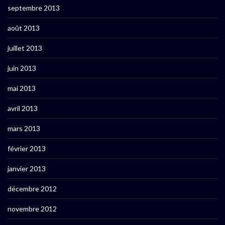
septembre 2013
août 2013
juillet 2013
juin 2013
mai 2013
avril 2013
mars 2013
février 2013
janvier 2013
décembre 2012
novembre 2012