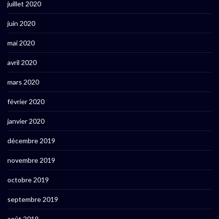
juillet 2020
juin 2020
mai 2020
avril 2020
mars 2020
février 2020
janvier 2020
décembre 2019
novembre 2019
octobre 2019
septembre 2019
août 2019