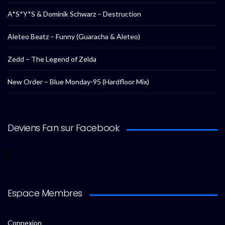
A*S*Y*S & Dominik Schwarz – Destruction
Aleteo Beatz – Funny (Guaracha & Aleteo)
Zedd – The Legend of Zelda
New Order – Blue Monday-95 (Hardfloor Mix)
Deviens Fan sur Facebook
Espace Membres
Connexion