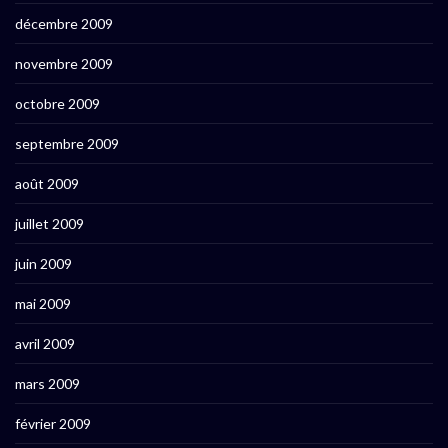
décembre 2009
novembre 2009
octobre 2009
septembre 2009
août 2009
juillet 2009
juin 2009
mai 2009
avril 2009
mars 2009
février 2009