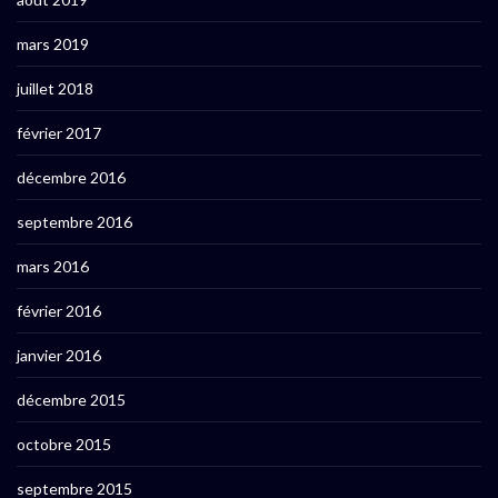
mars 2019
juillet 2018
février 2017
décembre 2016
septembre 2016
mars 2016
février 2016
janvier 2016
décembre 2015
octobre 2015
septembre 2015