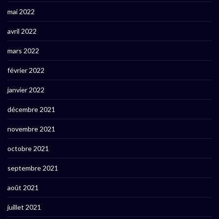
mai 2022
avril 2022
mars 2022
février 2022
janvier 2022
décembre 2021
novembre 2021
octobre 2021
septembre 2021
août 2021
juillet 2021