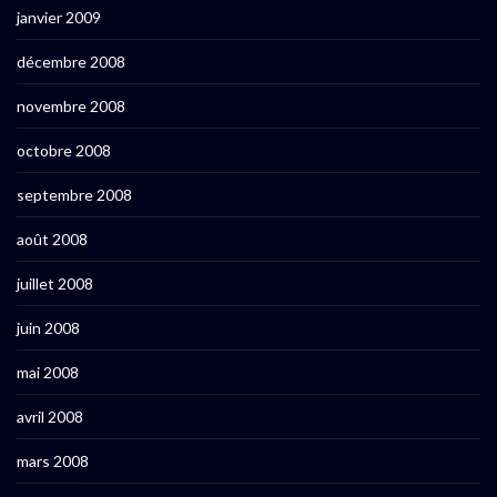
janvier 2009
décembre 2008
novembre 2008
octobre 2008
septembre 2008
août 2008
juillet 2008
juin 2008
mai 2008
avril 2008
mars 2008