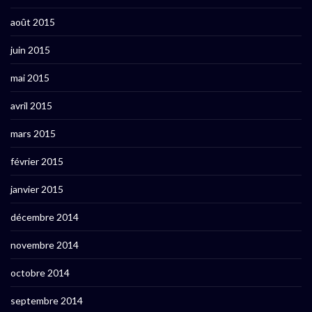
août 2015
juin 2015
mai 2015
avril 2015
mars 2015
février 2015
janvier 2015
décembre 2014
novembre 2014
octobre 2014
septembre 2014