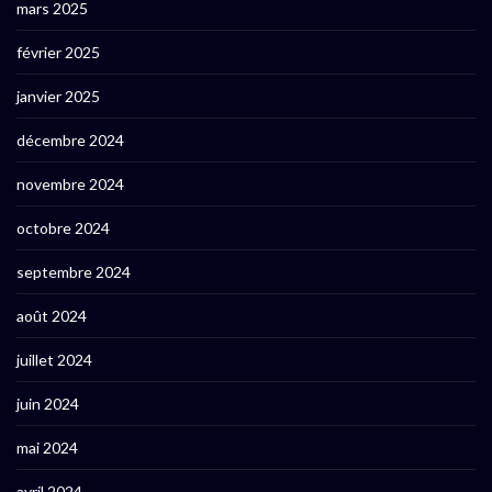
mars 2025
février 2025
janvier 2025
décembre 2024
novembre 2024
octobre 2024
septembre 2024
août 2024
juillet 2024
juin 2024
mai 2024
avril 2024