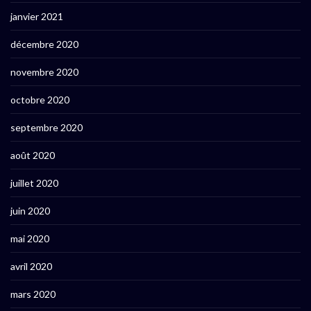
janvier 2021
décembre 2020
novembre 2020
octobre 2020
septembre 2020
août 2020
juillet 2020
juin 2020
mai 2020
avril 2020
mars 2020