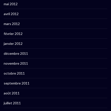
mai 2012
avril 2012
mars 2012
février 2012
janvier 2012
décembre 2011
novembre 2011
octobre 2011
septembre 2011
août 2011
juillet 2011