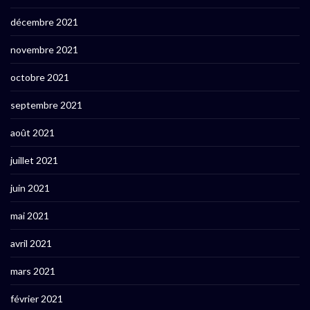
décembre 2021
novembre 2021
octobre 2021
septembre 2021
août 2021
juillet 2021
juin 2021
mai 2021
avril 2021
mars 2021
février 2021