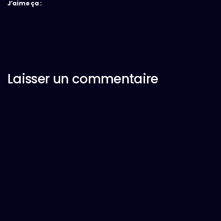
J’aime ça :
Laisser un commentaire