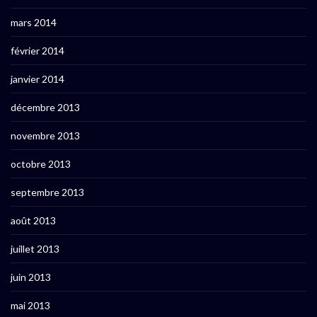
mars 2014
février 2014
janvier 2014
décembre 2013
novembre 2013
octobre 2013
septembre 2013
août 2013
juillet 2013
juin 2013
mai 2013