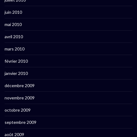
juin 2010
mai 2010
avril 2010
mars 2010
février 2010
janvier 2010
décembre 2009
novembre 2009
octobre 2009
septembre 2009
août 2009