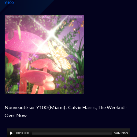
Y100
Nouveauté sur Y100 (Miami) : Calvin Harris, The Weeknd -
Over Now
00:00:00
NaN:NaN