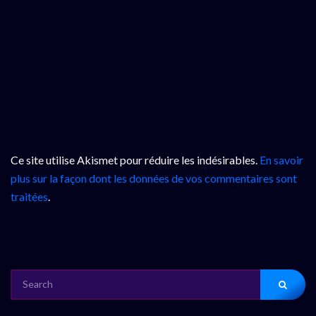
Ce site utilise Akismet pour réduire les indésirables.
En savoir
plus sur la façon dont les données de vos commentaires sont
traitées
.
SEARCH
FOR: