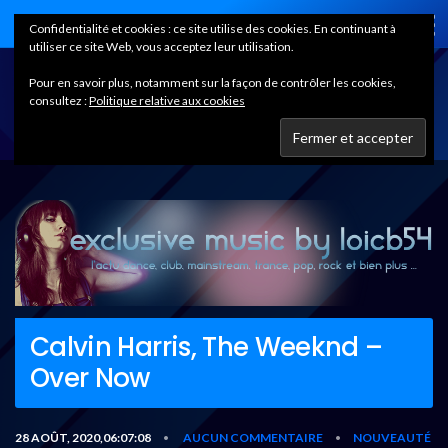
Home
Confidentialité et cookies : ce site utilise des cookies. En continuant à
utiliser ce site Web, vous acceptez leur utilisation.
Pour en savoir plus, notamment sur la façon de contrôler les cookies,
consultez :
Politique relative aux cookies
Calvin Harris, The Weeknd –
Over Now
28 AOÛT, 2020,06:07:08
AUCUN COMMENTAIRE
NOUVEAUTÉ
•
•