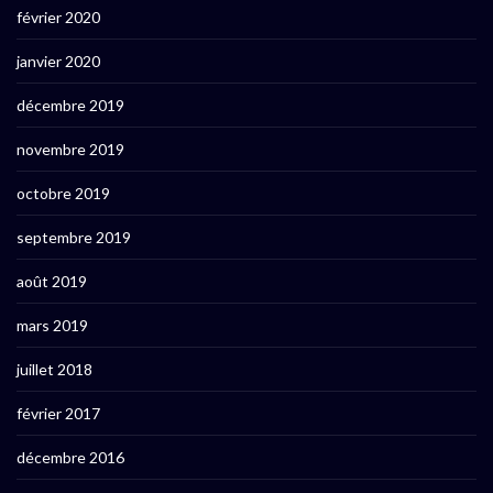
février 2020
janvier 2020
décembre 2019
novembre 2019
octobre 2019
septembre 2019
août 2019
mars 2019
juillet 2018
février 2017
décembre 2016