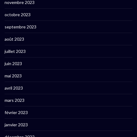
novembre 2023
octobre 2023
septembre 2023
août 2023
juillet 2023
juin 2023
mai 2023
avril 2023
mars 2023
février 2023
janvier 2023
décembre 2022