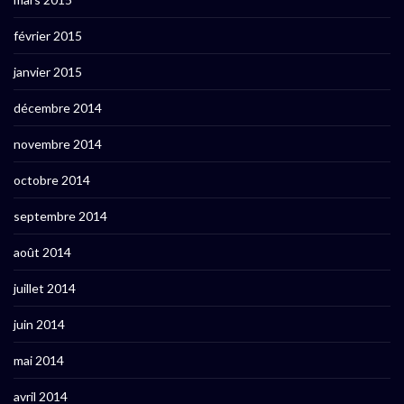
février 2015
janvier 2015
décembre 2014
novembre 2014
octobre 2014
septembre 2014
août 2014
juillet 2014
juin 2014
mai 2014
avril 2014