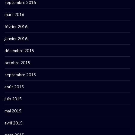
septembre 2016
mars 2016
février 2016
janvier 2016
décembre 2015
octobre 2015
septembre 2015
août 2015
juin 2015
mai 2015
avril 2015
mars 2015