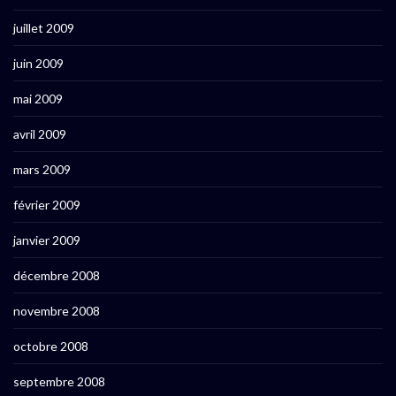
juillet 2009
juin 2009
mai 2009
avril 2009
mars 2009
février 2009
janvier 2009
décembre 2008
novembre 2008
octobre 2008
septembre 2008