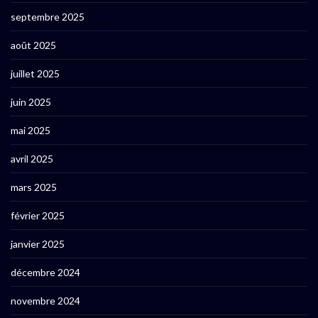
septembre 2025
août 2025
juillet 2025
juin 2025
mai 2025
avril 2025
mars 2025
février 2025
janvier 2025
décembre 2024
novembre 2024