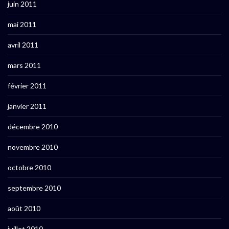
juin 2011
mai 2011
avril 2011
mars 2011
février 2011
janvier 2011
décembre 2010
novembre 2010
octobre 2010
septembre 2010
août 2010
juillet 2010