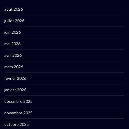
août 2026
juillet 2026
juin 2026
mai 2026
avril 2026
mars 2026
février 2026
janvier 2026
décembre 2025
novembre 2025
octobre 2025