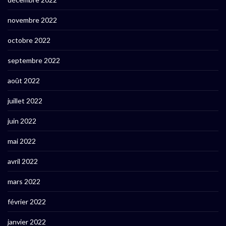
novembre 2022
octobre 2022
septembre 2022
août 2022
juillet 2022
juin 2022
mai 2022
avril 2022
mars 2022
février 2022
janvier 2022