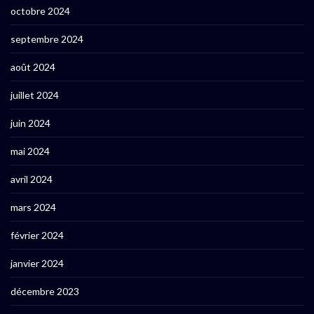
octobre 2024
septembre 2024
août 2024
juillet 2024
juin 2024
mai 2024
avril 2024
mars 2024
février 2024
janvier 2024
décembre 2023