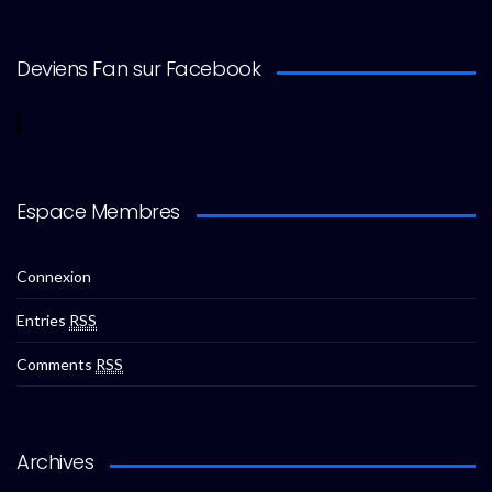
Deviens Fan sur Facebook
Espace Membres
Connexion
Entries
RSS
Comments
RSS
Archives