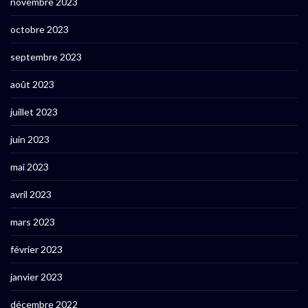
novembre 2023
octobre 2023
septembre 2023
août 2023
juillet 2023
juin 2023
mai 2023
avril 2023
mars 2023
février 2023
janvier 2023
décembre 2022