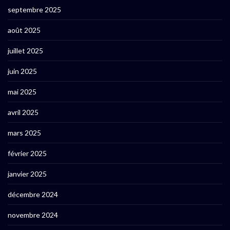
septembre 2025
août 2025
juillet 2025
juin 2025
mai 2025
avril 2025
mars 2025
février 2025
janvier 2025
décembre 2024
novembre 2024