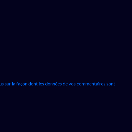
lus sur la façon dont les données de vos commentaires sont