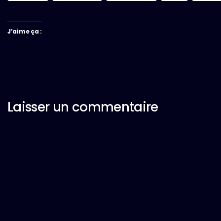
J’aime ça :
Laisser un commentaire