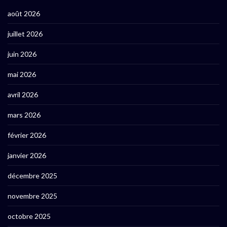
août 2026
juillet 2026
juin 2026
mai 2026
avril 2026
mars 2026
février 2026
janvier 2026
décembre 2025
novembre 2025
octobre 2025