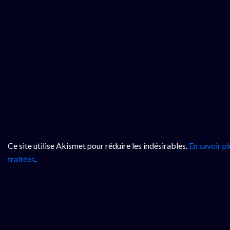
Ce site utilise Akismet pour réduire les indésirables.
En savoir p
traitées
.