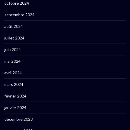
octobre 2024
septembre 2024
août 2024
juillet 2024
juin 2024
mai 2024
avril 2024
mars 2024
février 2024
janvier 2024
décembre 2023