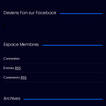
Deviens Fan sur Facebook
Espace Membres
Connexion
Entries
RSS
Comments
RSS
Archives