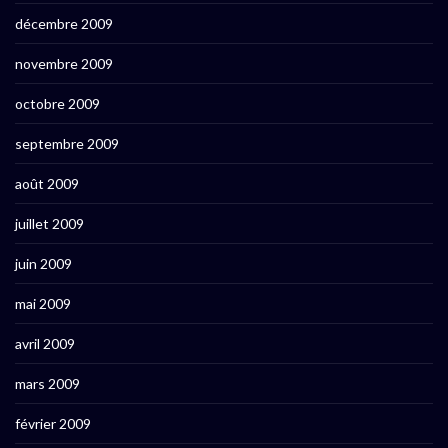
décembre 2009
novembre 2009
octobre 2009
septembre 2009
août 2009
juillet 2009
juin 2009
mai 2009
avril 2009
mars 2009
février 2009