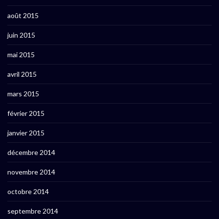
août 2015
juin 2015
mai 2015
avril 2015
mars 2015
février 2015
janvier 2015
décembre 2014
novembre 2014
octobre 2014
septembre 2014