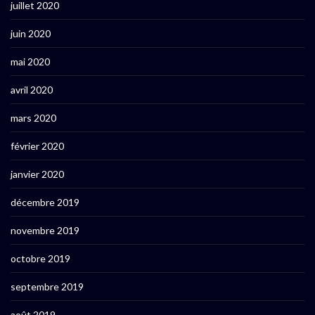
juillet 2020
juin 2020
mai 2020
avril 2020
mars 2020
février 2020
janvier 2020
décembre 2019
novembre 2019
octobre 2019
septembre 2019
août 2019