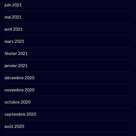
juin 2021
mai 2021
avril 2021
mars 2021
février 2021
janvier 2021
décembre 2020
novembre 2020
octobre 2020
septembre 2020
août 2020