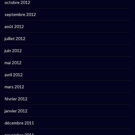
octobre 2012
septembre 2012
août 2012
juillet 2012
juin 2012
mai 2012
avril 2012
mars 2012
février 2012
janvier 2012
décembre 2011
novembre 2011