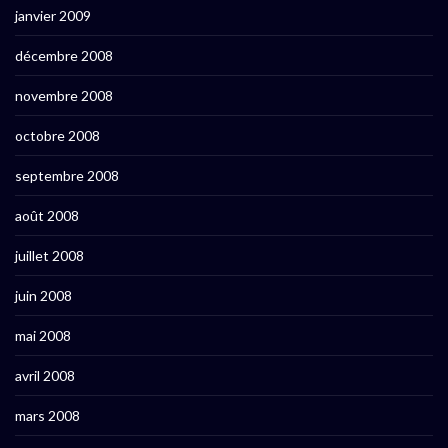
janvier 2009
décembre 2008
novembre 2008
octobre 2008
septembre 2008
août 2008
juillet 2008
juin 2008
mai 2008
avril 2008
mars 2008