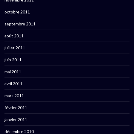
octobre 2011
septembre 2011
août 2011
juillet 2011
juin 2011
mai 2011
avril 2011
mars 2011
février 2011
janvier 2011
décembre 2010