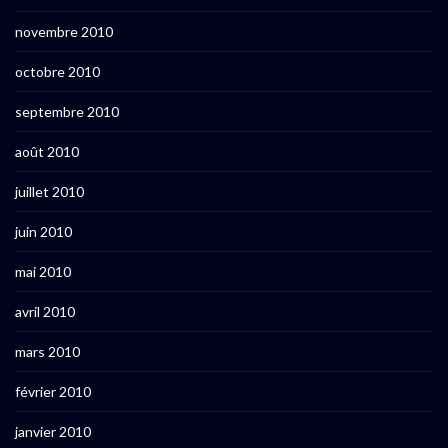
novembre 2010
octobre 2010
septembre 2010
août 2010
juillet 2010
juin 2010
mai 2010
avril 2010
mars 2010
février 2010
janvier 2010