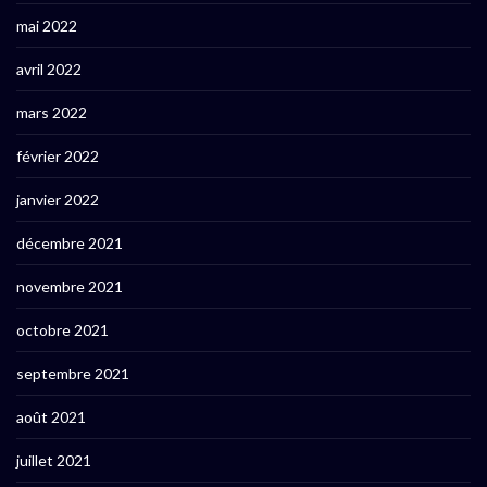
mai 2022
avril 2022
mars 2022
février 2022
janvier 2022
décembre 2021
novembre 2021
octobre 2021
septembre 2021
août 2021
juillet 2021