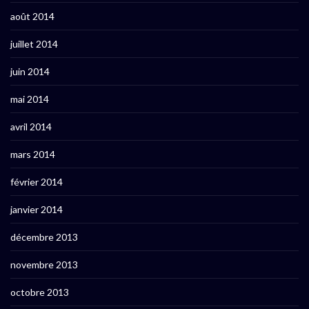
août 2014
juillet 2014
juin 2014
mai 2014
avril 2014
mars 2014
février 2014
janvier 2014
décembre 2013
novembre 2013
octobre 2013