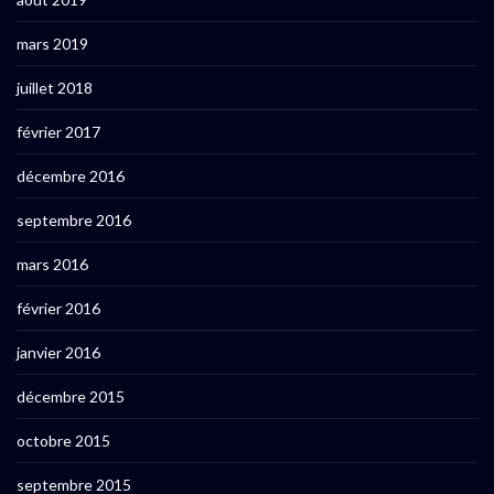
mars 2019
juillet 2018
février 2017
décembre 2016
septembre 2016
mars 2016
février 2016
janvier 2016
décembre 2015
octobre 2015
septembre 2015