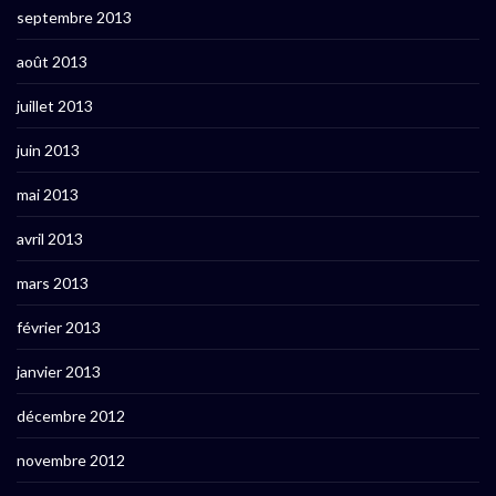
septembre 2013
août 2013
juillet 2013
juin 2013
mai 2013
avril 2013
mars 2013
février 2013
janvier 2013
décembre 2012
novembre 2012