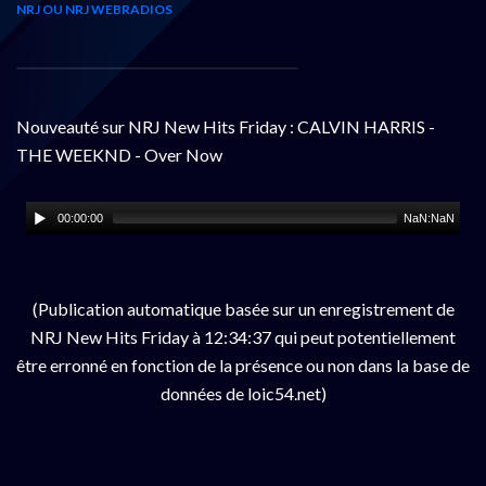
NRJ OU NRJ WEBRADIOS
Nouveauté sur NRJ New Hits Friday : CALVIN HARRIS -
THE WEEKND - Over Now
00:00:00
NaN:NaN
(Publication automatique basée sur un enregistrement de
NRJ New Hits Friday à 12:34:37 qui peut potentiellement
être erronné en fonction de la présence ou non dans la base de
données de loic54.net)