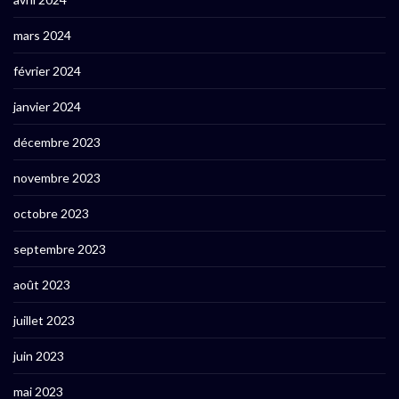
mars 2024
février 2024
janvier 2024
décembre 2023
novembre 2023
octobre 2023
septembre 2023
août 2023
juillet 2023
juin 2023
mai 2023