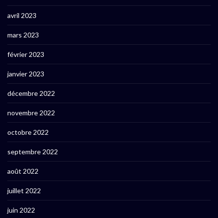
avril 2023
mars 2023
février 2023
janvier 2023
décembre 2022
novembre 2022
octobre 2022
septembre 2022
août 2022
juillet 2022
juin 2022