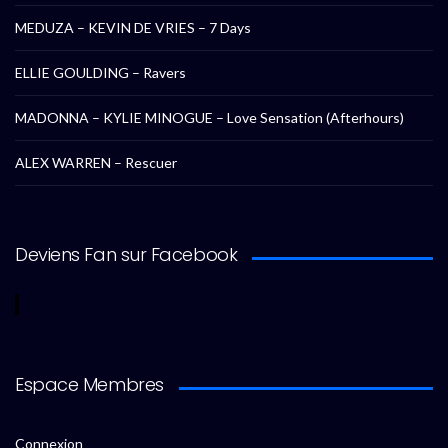
MEDUZA – KEVIN DE VRIES – 7 Days
ELLIE GOULDING – Ravers
MADONNA – KYLIE MINOGUE – Love Sensation (Afterhours)
ALEX WARREN – Rescuer
Deviens Fan sur Facebook
Espace Membres
Connexion