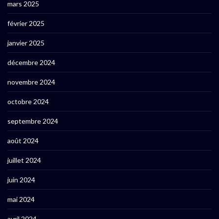
mars 2025
février 2025
janvier 2025
décembre 2024
novembre 2024
octobre 2024
septembre 2024
août 2024
juillet 2024
juin 2024
mai 2024
avril 2024