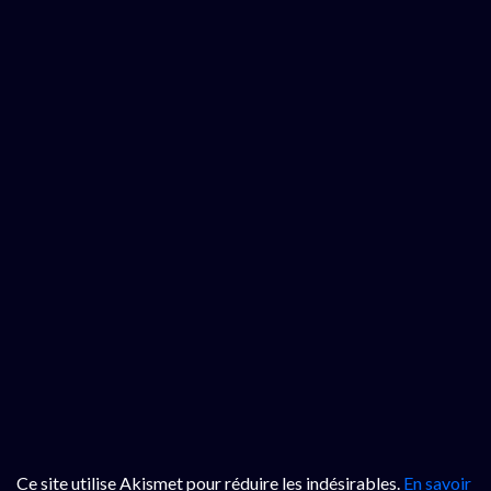
Ce site utilise Akismet pour réduire les indésirables.
En savoir