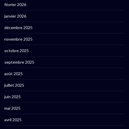
février 2026
janvier 2026
décembre 2025
novembre 2025
octobre 2025
septembre 2025
août 2025
juillet 2025
juin 2025
mai 2025
avril 2025