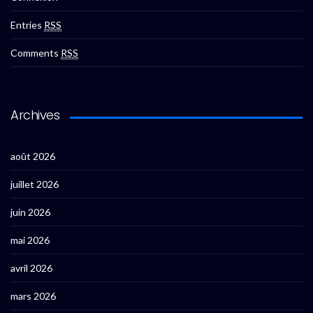
Entries
RSS
Comments
RSS
Archives
août 2026
juillet 2026
juin 2026
mai 2026
avril 2026
mars 2026