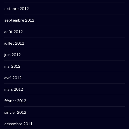
octobre 2012
septembre 2012
août 2012
juillet 2012
juin 2012
mai 2012
avril 2012
mars 2012
février 2012
janvier 2012
décembre 2011