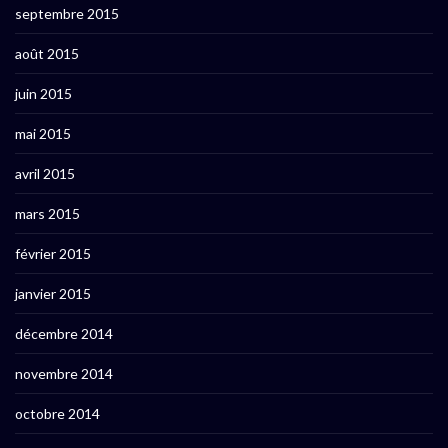
septembre 2015
août 2015
juin 2015
mai 2015
avril 2015
mars 2015
février 2015
janvier 2015
décembre 2014
novembre 2014
octobre 2014