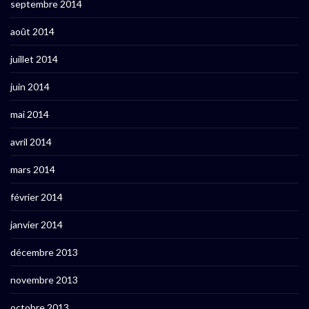
septembre 2014
août 2014
juillet 2014
juin 2014
mai 2014
avril 2014
mars 2014
février 2014
janvier 2014
décembre 2013
novembre 2013
octobre 2013