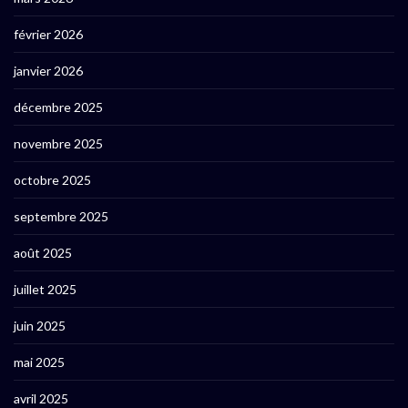
février 2026
janvier 2026
décembre 2025
novembre 2025
octobre 2025
septembre 2025
août 2025
juillet 2025
juin 2025
mai 2025
avril 2025