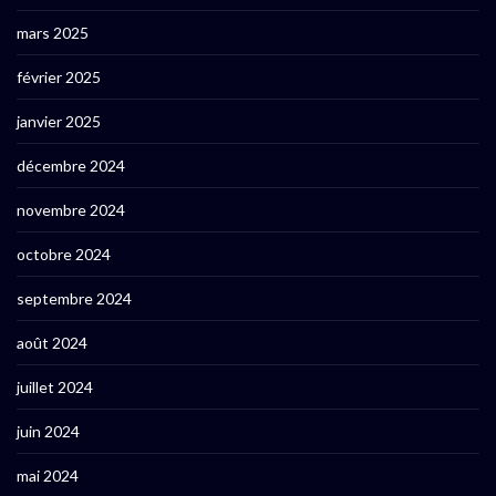
mars 2025
février 2025
janvier 2025
décembre 2024
novembre 2024
octobre 2024
septembre 2024
août 2024
juillet 2024
juin 2024
mai 2024