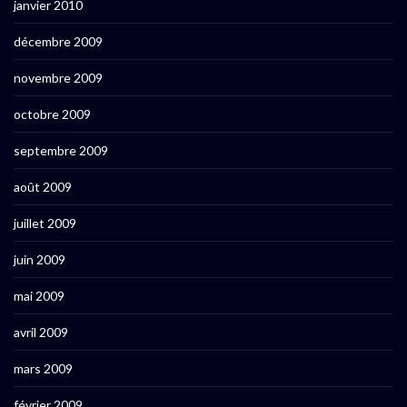
janvier 2010
décembre 2009
novembre 2009
octobre 2009
septembre 2009
août 2009
juillet 2009
juin 2009
mai 2009
avril 2009
mars 2009
février 2009