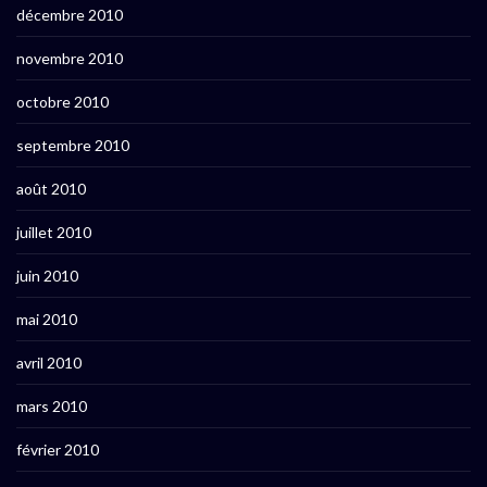
décembre 2010
novembre 2010
octobre 2010
septembre 2010
août 2010
juillet 2010
juin 2010
mai 2010
avril 2010
mars 2010
février 2010