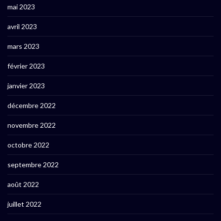
mai 2023
avril 2023
mars 2023
février 2023
janvier 2023
décembre 2022
novembre 2022
octobre 2022
septembre 2022
août 2022
juillet 2022