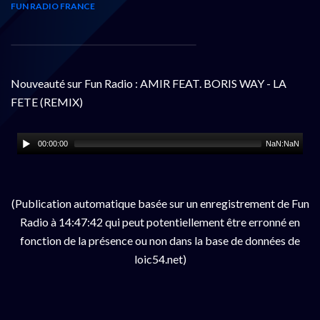
FUN RADIO FRANCE
Nouveauté sur Fun Radio : AMIR FEAT. BORIS WAY - LA
FETE (REMIX)
00:00:00
NaN:NaN
(Publication automatique basée sur un enregistrement de Fun
Radio à 14:47:42 qui peut potentiellement être erronné en
fonction de la présence ou non dans la base de données de
loic54.net)