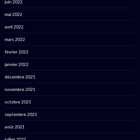
juin 2022
mai 2022
avril 2022
mars 2022
février 2022
janvier 2022
décembre 2021
novembre 2021
octobre 2021
septembre 2021
août 2021
juillet 2021