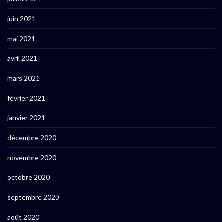
juin 2021
mai 2021
avril 2021
mars 2021
février 2021
janvier 2021
décembre 2020
novembre 2020
octobre 2020
septembre 2020
août 2020