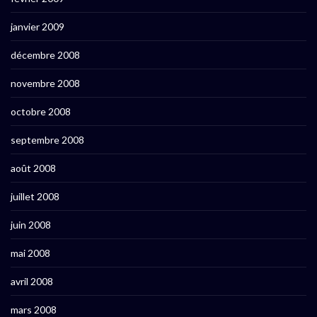
janvier 2009
décembre 2008
novembre 2008
octobre 2008
septembre 2008
août 2008
juillet 2008
juin 2008
mai 2008
avril 2008
mars 2008