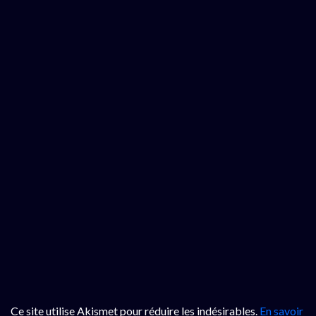
Ce site utilise Akismet pour réduire les indésirables.
En savoir