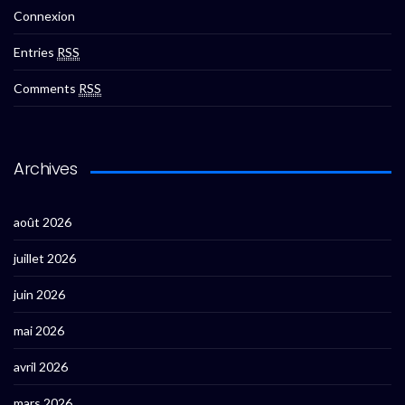
Connexion
Entries
RSS
Comments
RSS
Archives
août 2026
juillet 2026
juin 2026
mai 2026
avril 2026
mars 2026