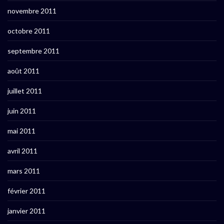
novembre 2011
octobre 2011
septembre 2011
août 2011
juillet 2011
juin 2011
mai 2011
avril 2011
mars 2011
février 2011
janvier 2011