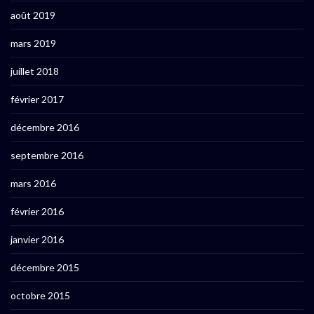
août 2019
mars 2019
juillet 2018
février 2017
décembre 2016
septembre 2016
mars 2016
février 2016
janvier 2016
décembre 2015
octobre 2015