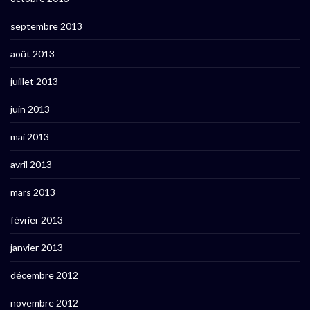
septembre 2013
août 2013
juillet 2013
juin 2013
mai 2013
avril 2013
mars 2013
février 2013
janvier 2013
décembre 2012
novembre 2012