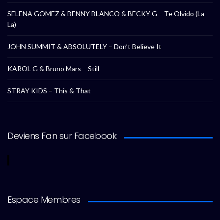
SELENA GOMEZ & BENNY BLANCO & BECKY G – Te Olvido (La
La)
JOHN SUMMIT & ABSOLUTELY – Don’t Believe It
KAROL G & Bruno Mars – Still
STRAY KIDS – This & That
Deviens Fan sur Facebook
Espace Membres