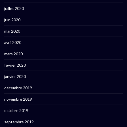
juillet 2020
juin 2020
mai 2020
avril 2020
mars 2020
février 2020
janvier 2020
décembre 2019
novembre 2019
octobre 2019
septembre 2019