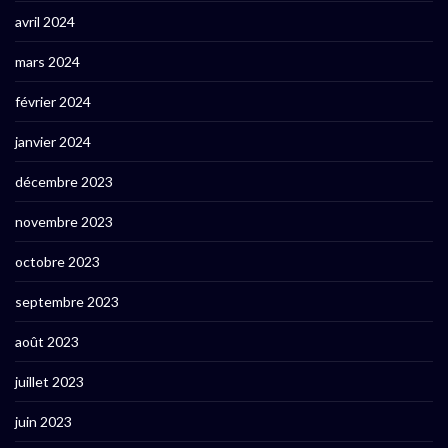
avril 2024
mars 2024
février 2024
janvier 2024
décembre 2023
novembre 2023
octobre 2023
septembre 2023
août 2023
juillet 2023
juin 2023