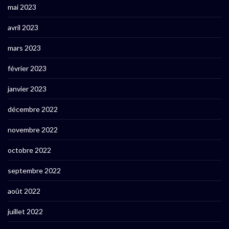
mai 2023
avril 2023
mars 2023
février 2023
janvier 2023
décembre 2022
novembre 2022
octobre 2022
septembre 2022
août 2022
juillet 2022