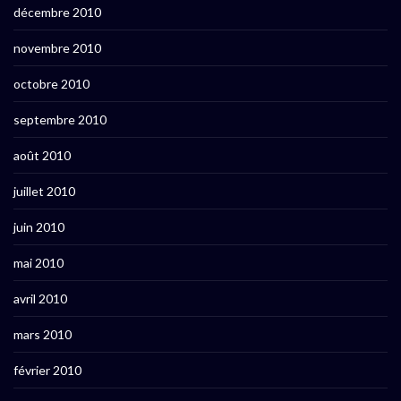
décembre 2010
novembre 2010
octobre 2010
septembre 2010
août 2010
juillet 2010
juin 2010
mai 2010
avril 2010
mars 2010
février 2010