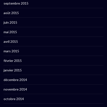
septembre 2015
août 2015
juin 2015
mai 2015
avril 2015
mars 2015
février 2015
janvier 2015
décembre 2014
novembre 2014
octobre 2014