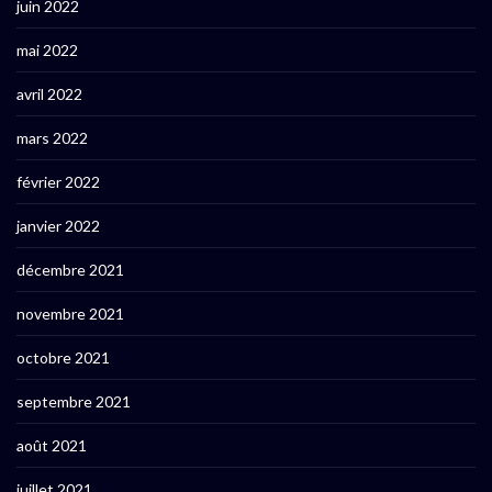
juin 2022
mai 2022
avril 2022
mars 2022
février 2022
janvier 2022
décembre 2021
novembre 2021
octobre 2021
septembre 2021
août 2021
juillet 2021