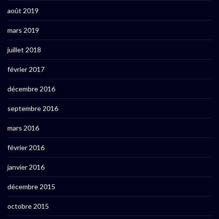
août 2019
mars 2019
juillet 2018
février 2017
décembre 2016
septembre 2016
mars 2016
février 2016
janvier 2016
décembre 2015
octobre 2015