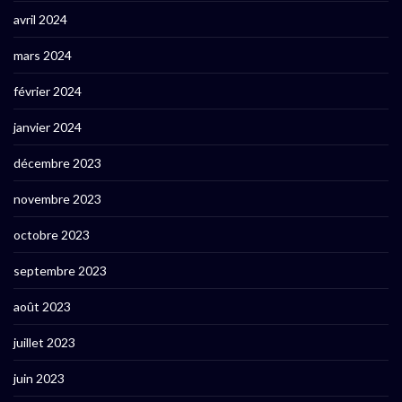
avril 2024
mars 2024
février 2024
janvier 2024
décembre 2023
novembre 2023
octobre 2023
septembre 2023
août 2023
juillet 2023
juin 2023