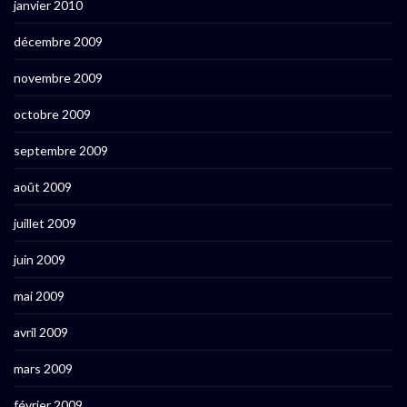
janvier 2010
décembre 2009
novembre 2009
octobre 2009
septembre 2009
août 2009
juillet 2009
juin 2009
mai 2009
avril 2009
mars 2009
février 2009