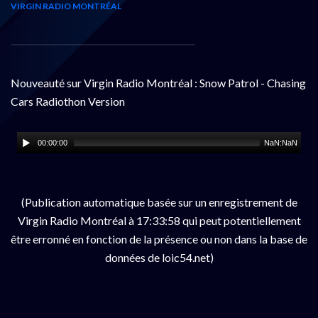
VIRGIN RADIO MONTRÉAL
Nouveauté sur Virgin Radio Montréal : Snow Patrol - Chasing
Cars Radiothon Version
00:00:00
NaN:NaN
(Publication automatique basée sur un enregistrement de
Virgin Radio Montréal à 17:33:58 qui peut potentiellement
être erronné en fonction de la présence ou non dans la base de
données de loic54.net)