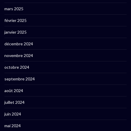
mars 2025
février 2025
janvier 2025
décembre 2024
novembre 2024
octobre 2024
septembre 2024
août 2024
juillet 2024
juin 2024
mai 2024