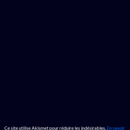
Ce site utilise Akismet pour réduire les indésirables.
En savoir