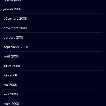
janvier 2009
décembre 2008
novembre 2008
octobre 2008
septembre 2008
août 2008
juillet 2008
juin 2008
mai 2008
avril 2008
mars 2008