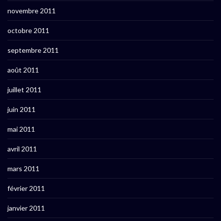
novembre 2011
octobre 2011
septembre 2011
août 2011
juillet 2011
juin 2011
mai 2011
avril 2011
mars 2011
février 2011
janvier 2011