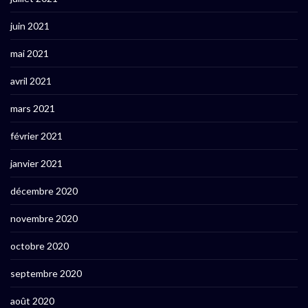
juin 2021
mai 2021
avril 2021
mars 2021
février 2021
janvier 2021
décembre 2020
novembre 2020
octobre 2020
septembre 2020
août 2020