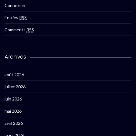
Connexion
Entries
RSS
Comments
RSS
Archives
août 2026
juillet 2026
juin 2026
mai 2026
avril 2026
mars 2026