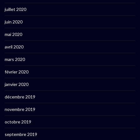
juillet 2020
juin 2020
mai 2020
avril 2020
mars 2020
février 2020
janvier 2020
décembre 2019
novembre 2019
octobre 2019
septembre 2019