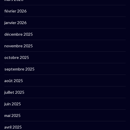
février 2026
janvier 2026
décembre 2025
novembre 2025
octobre 2025
septembre 2025
août 2025
juillet 2025
juin 2025
mai 2025
avril 2025