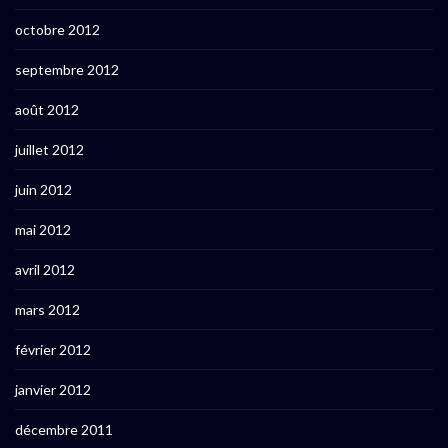
octobre 2012
septembre 2012
août 2012
juillet 2012
juin 2012
mai 2012
avril 2012
mars 2012
février 2012
janvier 2012
décembre 2011