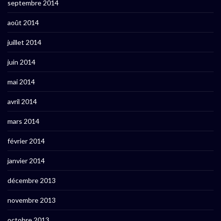
septembre 2014
août 2014
juillet 2014
juin 2014
mai 2014
avril 2014
mars 2014
février 2014
janvier 2014
décembre 2013
novembre 2013
octobre 2013