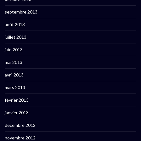
septembre 2013
août 2013
juillet 2013
juin 2013
mai 2013
avril 2013
mars 2013
février 2013
janvier 2013
décembre 2012
novembre 2012