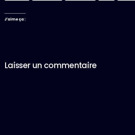
J’aime ça :
Laisser un commentaire