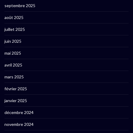
septembre 2025
août 2025
juillet 2025
juin 2025
mai 2025
avril 2025
mars 2025
février 2025
janvier 2025
décembre 2024
novembre 2024