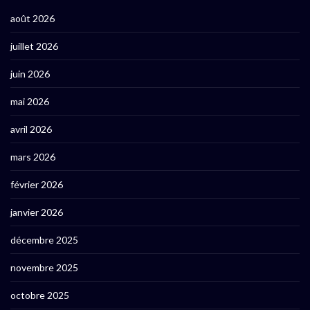
août 2026
juillet 2026
juin 2026
mai 2026
avril 2026
mars 2026
février 2026
janvier 2026
décembre 2025
novembre 2025
octobre 2025