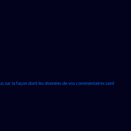
lus sur la façon dont les données de vos commentaires sont