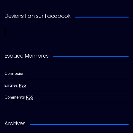
Deviens Fan sur Facebook
Espace Membres
Connexion
Entries
RSS
Comments
RSS
Archives