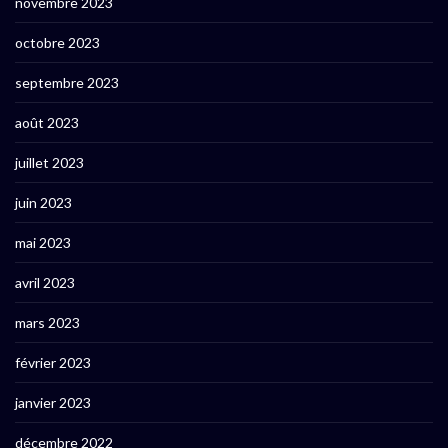
novembre 2023
octobre 2023
septembre 2023
août 2023
juillet 2023
juin 2023
mai 2023
avril 2023
mars 2023
février 2023
janvier 2023
décembre 2022