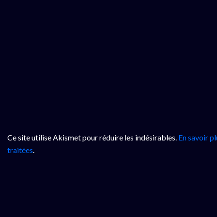
Ce site utilise Akismet pour réduire les indésirables.
En savoir p
traitées
.