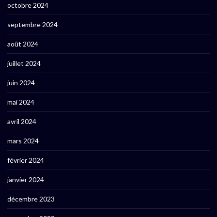
octobre 2024
septembre 2024
août 2024
juillet 2024
juin 2024
mai 2024
avril 2024
mars 2024
février 2024
janvier 2024
décembre 2023