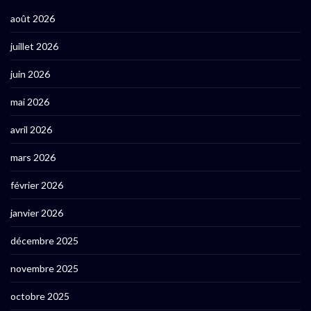
août 2026
juillet 2026
juin 2026
mai 2026
avril 2026
mars 2026
février 2026
janvier 2026
décembre 2025
novembre 2025
octobre 2025