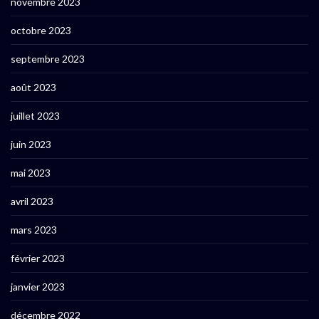
novembre 2023
octobre 2023
septembre 2023
août 2023
juillet 2023
juin 2023
mai 2023
avril 2023
mars 2023
février 2023
janvier 2023
décembre 2022