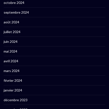
octobre 2024
septembre 2024
août 2024
juillet 2024
juin 2024
mai 2024
avril 2024
mars 2024
février 2024
janvier 2024
décembre 2023