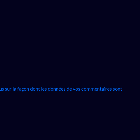
lus sur la façon dont les données de vos commentaires sont