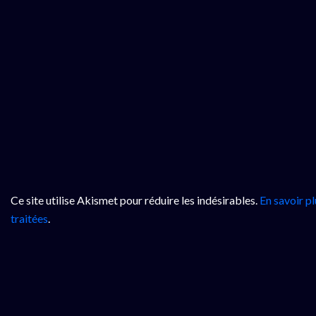
Ce site utilise Akismet pour réduire les indésirables.
En savoir p
traitées
.