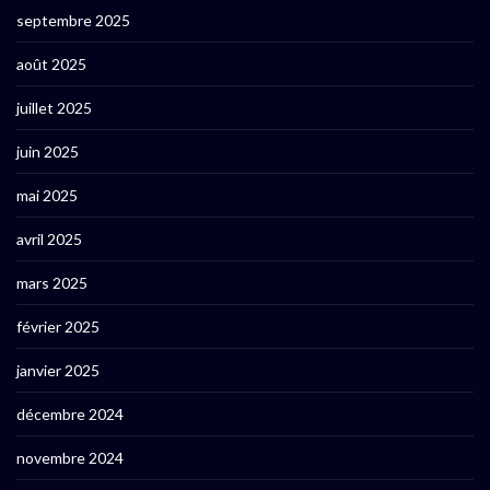
septembre 2025
août 2025
juillet 2025
juin 2025
mai 2025
avril 2025
mars 2025
février 2025
janvier 2025
décembre 2024
novembre 2024