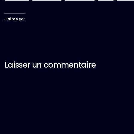
J’aime ça :
Laisser un commentaire