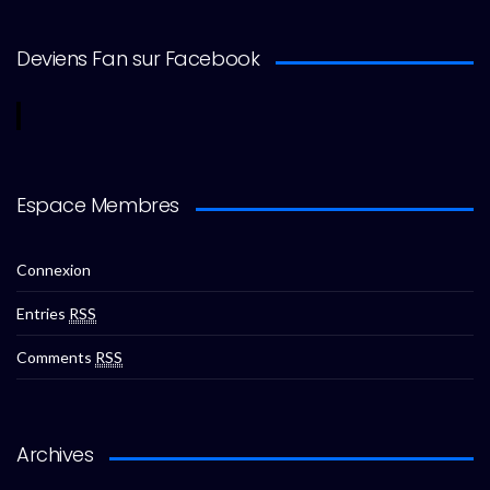
Deviens Fan sur Facebook
Espace Membres
Connexion
Entries
RSS
Comments
RSS
Archives