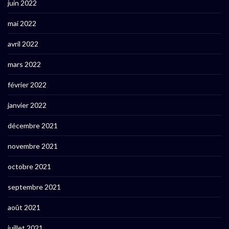
juin 2022
mai 2022
avril 2022
mars 2022
février 2022
janvier 2022
décembre 2021
novembre 2021
octobre 2021
septembre 2021
août 2021
juillet 2021