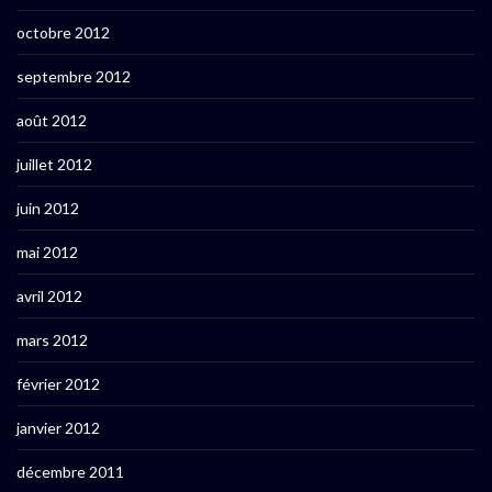
octobre 2012
septembre 2012
août 2012
juillet 2012
juin 2012
mai 2012
avril 2012
mars 2012
février 2012
janvier 2012
décembre 2011