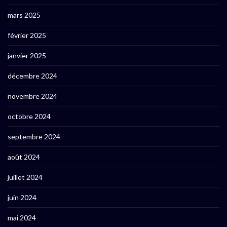
mars 2025
février 2025
janvier 2025
décembre 2024
novembre 2024
octobre 2024
septembre 2024
août 2024
juillet 2024
juin 2024
mai 2024