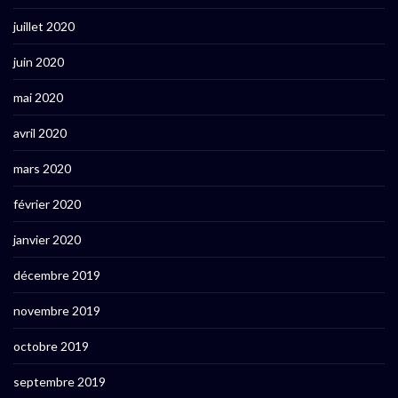
juillet 2020
juin 2020
mai 2020
avril 2020
mars 2020
février 2020
janvier 2020
décembre 2019
novembre 2019
octobre 2019
septembre 2019