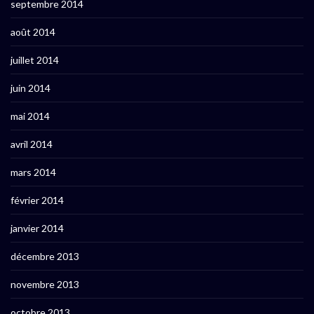
septembre 2014
août 2014
juillet 2014
juin 2014
mai 2014
avril 2014
mars 2014
février 2014
janvier 2014
décembre 2013
novembre 2013
octobre 2013