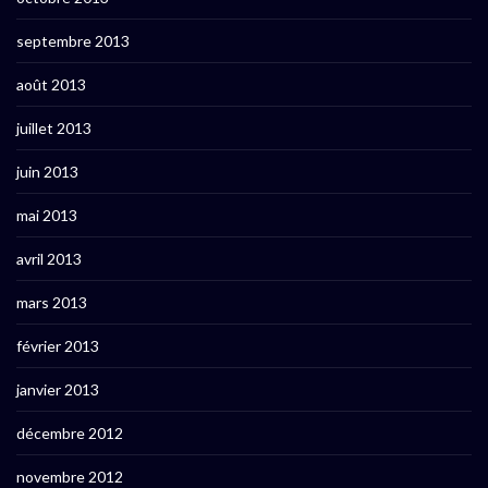
septembre 2013
août 2013
juillet 2013
juin 2013
mai 2013
avril 2013
mars 2013
février 2013
janvier 2013
décembre 2012
novembre 2012