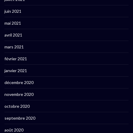
juin 2021
mai 2021
avril 2021
mars 2021
février 2021
janvier 2021
décembre 2020
novembre 2020
octobre 2020
septembre 2020
août 2020