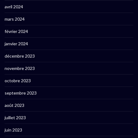
avril 2024
mars 2024
février 2024
janvier 2024
décembre 2023
novembre 2023
octobre 2023
septembre 2023
août 2023
juillet 2023
juin 2023