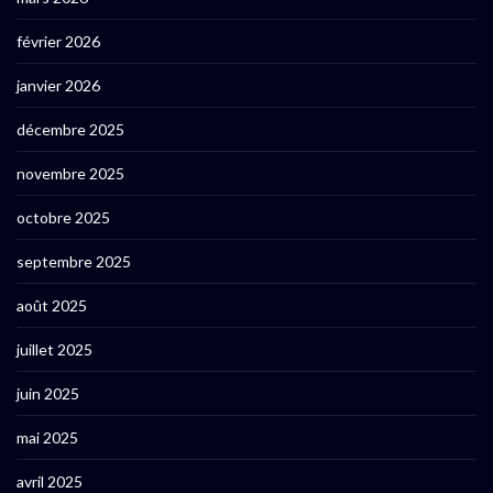
février 2026
janvier 2026
décembre 2025
novembre 2025
octobre 2025
septembre 2025
août 2025
juillet 2025
juin 2025
mai 2025
avril 2025