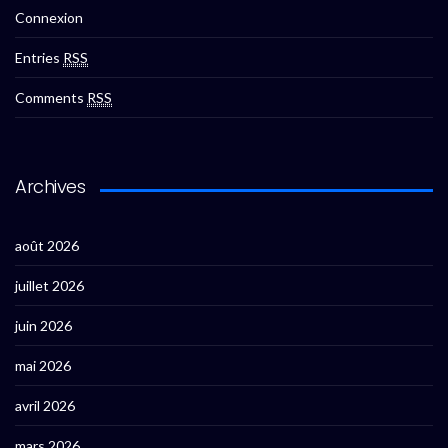
Connexion
Entries
RSS
Comments
RSS
Archives
août 2026
juillet 2026
juin 2026
mai 2026
avril 2026
mars 2026