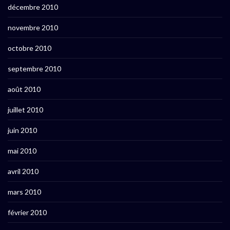
décembre 2010
novembre 2010
octobre 2010
septembre 2010
août 2010
juillet 2010
juin 2010
mai 2010
avril 2010
mars 2010
février 2010