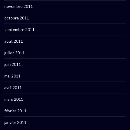
novembre 2011
octobre 2011
septembre 2011
août 2011
juillet 2011
juin 2011
mai 2011
avril 2011
mars 2011
février 2011
janvier 2011