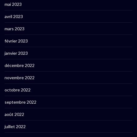
mai 2023
avril 2023
mars 2023
février 2023
janvier 2023
décembre 2022
novembre 2022
octobre 2022
septembre 2022
août 2022
juillet 2022