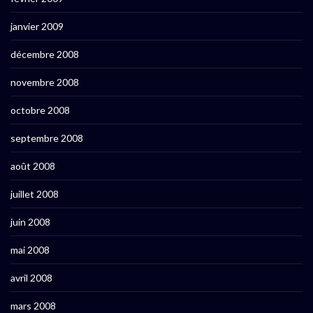
janvier 2009
décembre 2008
novembre 2008
octobre 2008
septembre 2008
août 2008
juillet 2008
juin 2008
mai 2008
avril 2008
mars 2008