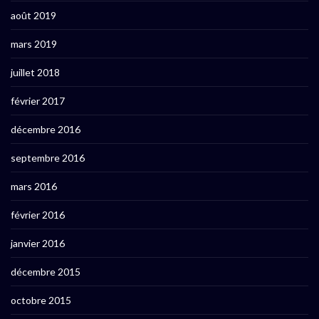
août 2019
mars 2019
juillet 2018
février 2017
décembre 2016
septembre 2016
mars 2016
février 2016
janvier 2016
décembre 2015
octobre 2015