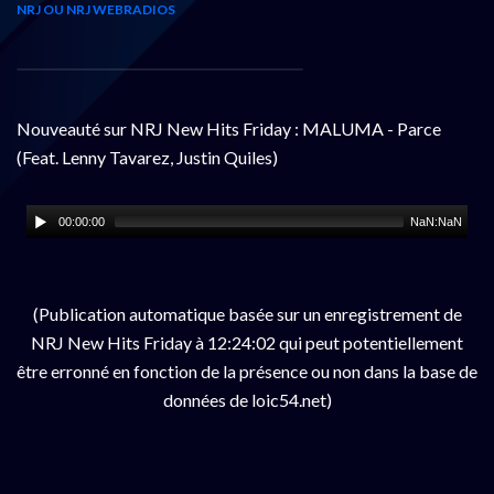
NRJ OU NRJ WEBRADIOS
Nouveauté sur NRJ New Hits Friday : MALUMA - Parce
(Feat. Lenny Tavarez, Justin Quiles)
00:00:00
NaN:NaN
(Publication automatique basée sur un enregistrement de
NRJ New Hits Friday à 12:24:02 qui peut potentiellement
être erronné en fonction de la présence ou non dans la base de
données de loic54.net)