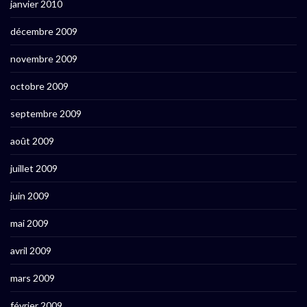
janvier 2010
décembre 2009
novembre 2009
octobre 2009
septembre 2009
août 2009
juillet 2009
juin 2009
mai 2009
avril 2009
mars 2009
février 2009