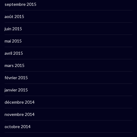
septembre 2015
août 2015
juin 2015
mai 2015
avril 2015
mars 2015
février 2015
janvier 2015
décembre 2014
novembre 2014
octobre 2014