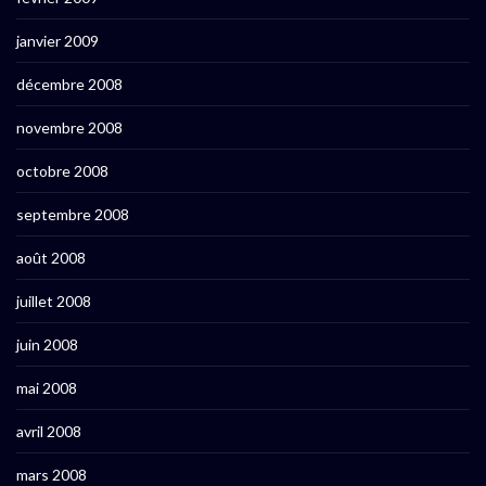
janvier 2009
décembre 2008
novembre 2008
octobre 2008
septembre 2008
août 2008
juillet 2008
juin 2008
mai 2008
avril 2008
mars 2008