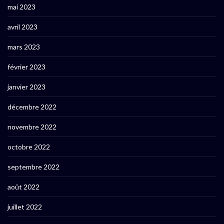
mai 2023
avril 2023
mars 2023
février 2023
janvier 2023
décembre 2022
novembre 2022
octobre 2022
septembre 2022
août 2022
juillet 2022