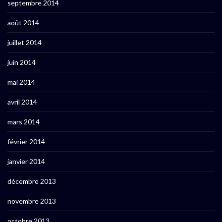
septembre 2014
août 2014
juillet 2014
juin 2014
mai 2014
avril 2014
mars 2014
février 2014
janvier 2014
décembre 2013
novembre 2013
octobre 2013