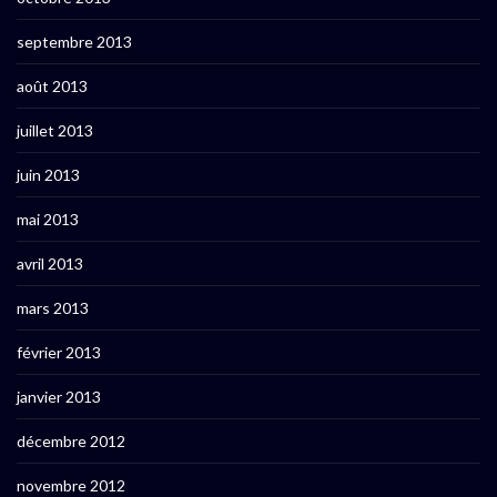
septembre 2013
août 2013
juillet 2013
juin 2013
mai 2013
avril 2013
mars 2013
février 2013
janvier 2013
décembre 2012
novembre 2012