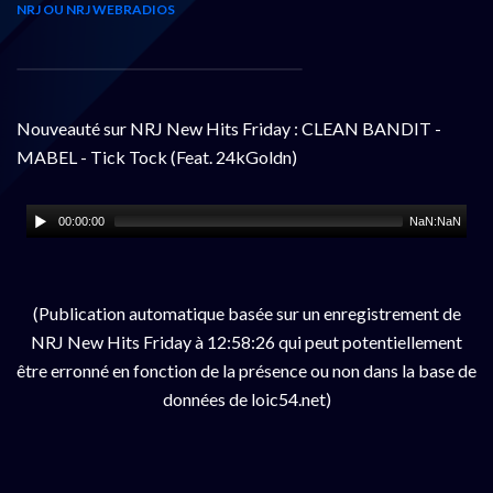
NRJ OU NRJ WEBRADIOS
Nouveauté sur NRJ New Hits Friday : CLEAN BANDIT -
MABEL - Tick Tock (Feat. 24kGoldn)
00:00:00
NaN:NaN
(Publication automatique basée sur un enregistrement de
NRJ New Hits Friday à 12:58:26 qui peut potentiellement
être erronné en fonction de la présence ou non dans la base de
données de loic54.net)