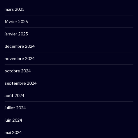
mars 2025
février 2025
janvier 2025
décembre 2024
novembre 2024
octobre 2024
septembre 2024
août 2024
juillet 2024
juin 2024
mai 2024