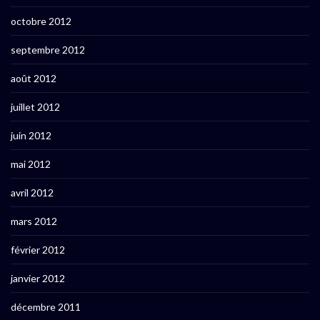
octobre 2012
septembre 2012
août 2012
juillet 2012
juin 2012
mai 2012
avril 2012
mars 2012
février 2012
janvier 2012
décembre 2011