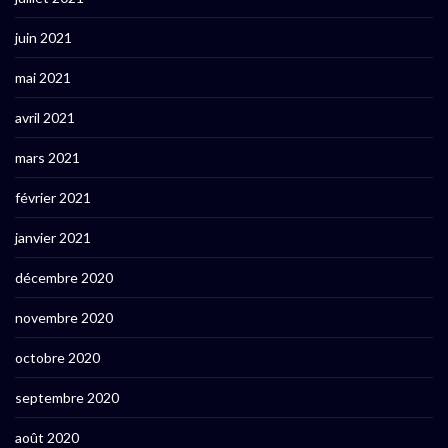
juin 2021
mai 2021
avril 2021
mars 2021
février 2021
janvier 2021
décembre 2020
novembre 2020
octobre 2020
septembre 2020
août 2020