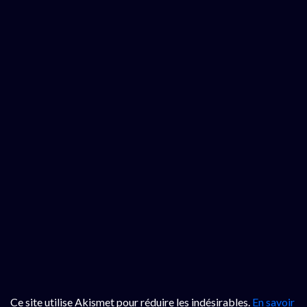
Ce site utilise Akismet pour réduire les indésirables.
En savoir