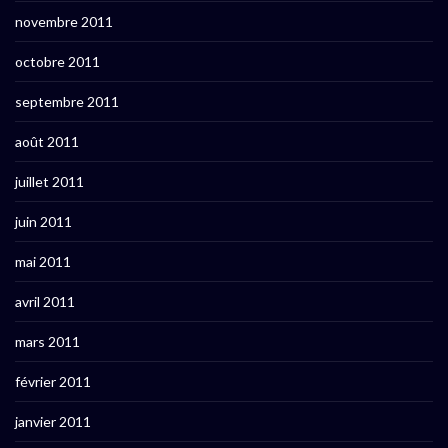
novembre 2011
octobre 2011
septembre 2011
août 2011
juillet 2011
juin 2011
mai 2011
avril 2011
mars 2011
février 2011
janvier 2011