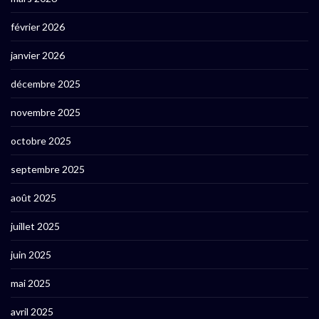
février 2026
janvier 2026
décembre 2025
novembre 2025
octobre 2025
septembre 2025
août 2025
juillet 2025
juin 2025
mai 2025
avril 2025