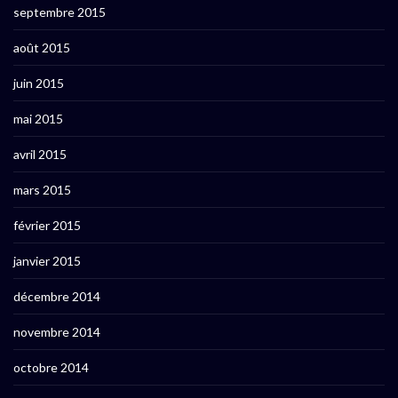
septembre 2015
août 2015
juin 2015
mai 2015
avril 2015
mars 2015
février 2015
janvier 2015
décembre 2014
novembre 2014
octobre 2014