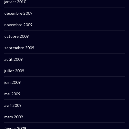
janvier 2010
décembre 2009
novembre 2009
octobre 2009
septembre 2009
août 2009
juillet 2009
juin 2009
mai 2009
avril 2009
mars 2009
février 2009