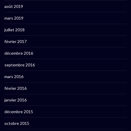
août 2019
mars 2019
juillet 2018
février 2017
décembre 2016
septembre 2016
mars 2016
février 2016
janvier 2016
décembre 2015
octobre 2015