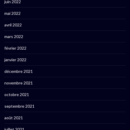
juin 2022
mai 2022
avril 2022
mars 2022
février 2022
janvier 2022
décembre 2021
novembre 2021
octobre 2021
septembre 2021
août 2021
juillet 2021