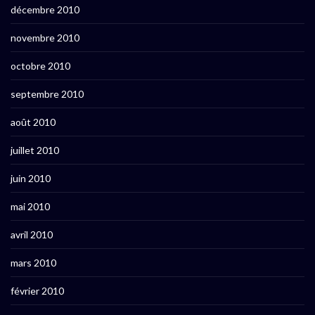
décembre 2010
novembre 2010
octobre 2010
septembre 2010
août 2010
juillet 2010
juin 2010
mai 2010
avril 2010
mars 2010
février 2010