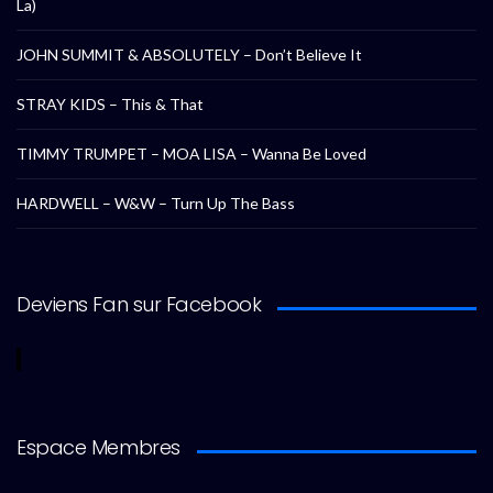
La)
JOHN SUMMIT & ABSOLUTELY – Don’t Believe It
STRAY KIDS – This & That
TIMMY TRUMPET – MOA LISA – Wanna Be Loved
HARDWELL – W&W – Turn Up The Bass
Deviens Fan sur Facebook
Espace Membres