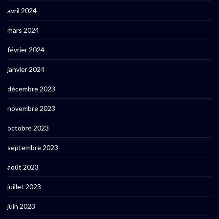
avril 2024
mars 2024
février 2024
janvier 2024
décembre 2023
novembre 2023
octobre 2023
septembre 2023
août 2023
juillet 2023
juin 2023