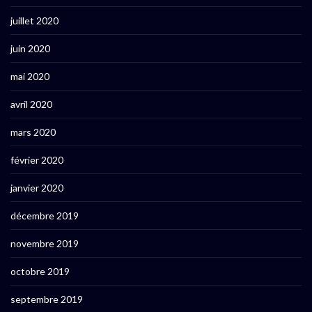
juillet 2020
juin 2020
mai 2020
avril 2020
mars 2020
février 2020
janvier 2020
décembre 2019
novembre 2019
octobre 2019
septembre 2019