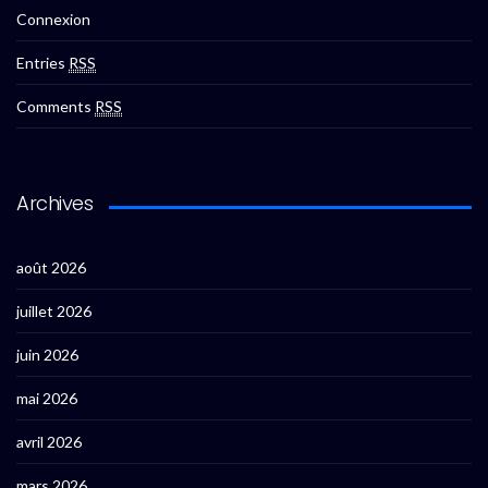
Connexion
Entries
RSS
Comments
RSS
Archives
août 2026
juillet 2026
juin 2026
mai 2026
avril 2026
mars 2026