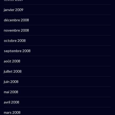
janvier 2009
décembre 2008
novembre 2008
octobre 2008
septembre 2008
août 2008
juillet 2008
juin 2008
mai 2008
avril 2008
mars 2008