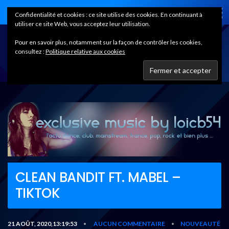
Home
Confidentialité et cookies : ce site utilise des cookies. En continuant à
utiliser ce site Web, vous acceptez leur utilisation.
Pour en savoir plus, notamment sur la façon de contrôler les cookies,
consultez :
Politique relative aux cookies
CLEAN BANDIT FT. MABEL –
TIKTOK
21 AOÛT, 2020,13:19:53
AUCUN COMMENTAIRE
NOUVEAUTÉ
•
•