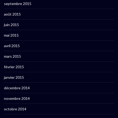
septembre 2015
août 2015
juin 2015
mai 2015
avril 2015
mars 2015
février 2015
janvier 2015
décembre 2014
novembre 2014
octobre 2014