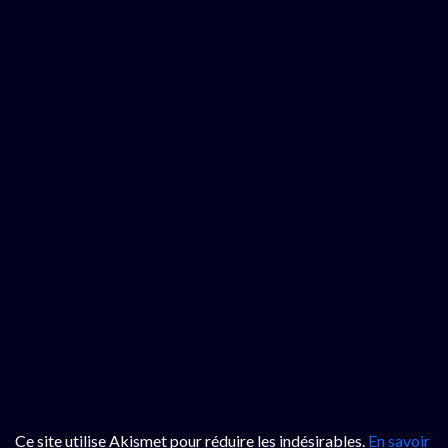
Ce site utilise Akismet pour réduire les indésirables.
En savoir