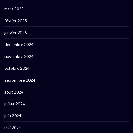
mars 2025
février 2025
janvier 2025
décembre 2024
novembre 2024
octobre 2024
septembre 2024
août 2024
juillet 2024
juin 2024
mai 2024