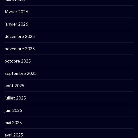
février 2026
janvier 2026
décembre 2025
novembre 2025
octobre 2025
septembre 2025
août 2025
juillet 2025
juin 2025
mai 2025
avril 2025