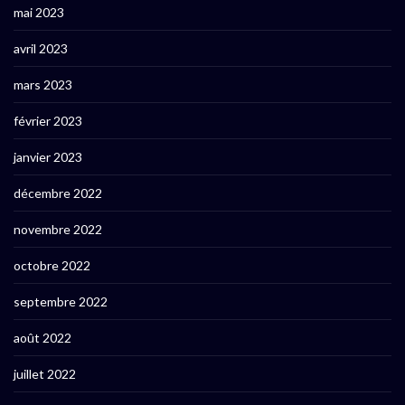
mai 2023
avril 2023
mars 2023
février 2023
janvier 2023
décembre 2022
novembre 2022
octobre 2022
septembre 2022
août 2022
juillet 2022