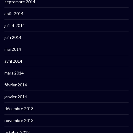
septembre 2014
août 2014
juillet 2014
juin 2014
mai 2014
avril 2014
mars 2014
février 2014
janvier 2014
décembre 2013
novembre 2013
octobre 2013