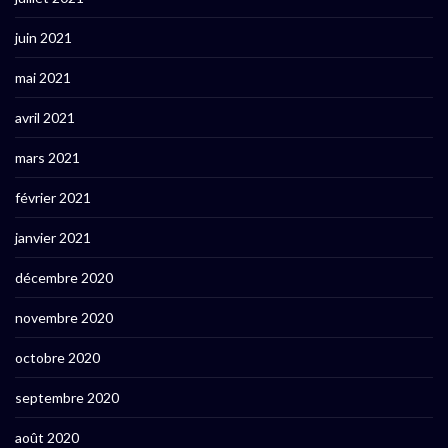
juin 2021
mai 2021
avril 2021
mars 2021
février 2021
janvier 2021
décembre 2020
novembre 2020
octobre 2020
septembre 2020
août 2020