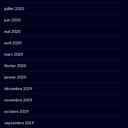
juillet 2020
juin 2020
mai 2020
avril 2020
mars 2020
février 2020
janvier 2020
décembre 2019
novembre 2019
octobre 2019
septembre 2019