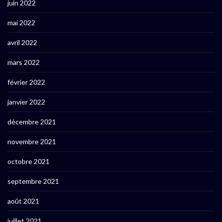
juin 2022
mai 2022
avril 2022
mars 2022
février 2022
janvier 2022
décembre 2021
novembre 2021
octobre 2021
septembre 2021
août 2021
juillet 2021