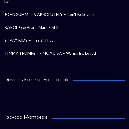
La)
JOHN SUMMIT & ABSOLUTELY – Don’t Believe It
KAROL G & Bruno Mars – Still
STRAY KIDS – This & That
TIMMY TRUMPET – MOA LISA – Wanna Be Loved
Deviens Fan sur Facebook
Espace Membres