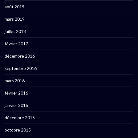
août 2019
mars 2019
juillet 2018
février 2017
décembre 2016
septembre 2016
mars 2016
février 2016
janvier 2016
décembre 2015
octobre 2015