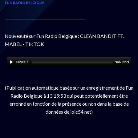
FUN RADIO BELGIQUE
Nouveauté sur Fun Radio Belgique : CLEAN BANDIT FT.
MABEL - TIKTOK
00:00:00
NaN:NaN
(Publication automatique basée sur un enregistrement de Fun
Radio Belgique à 13:19:53 qui peut potentiellement être
erronné en fonction de la présence ou non dans la base de
données de loic54.net)