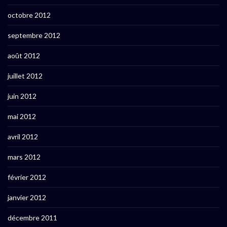
octobre 2012
septembre 2012
août 2012
juillet 2012
juin 2012
mai 2012
avril 2012
mars 2012
février 2012
janvier 2012
décembre 2011