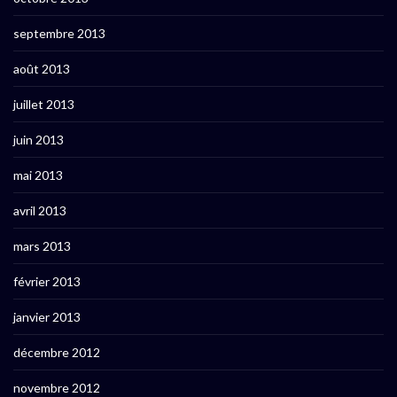
septembre 2013
août 2013
juillet 2013
juin 2013
mai 2013
avril 2013
mars 2013
février 2013
janvier 2013
décembre 2012
novembre 2012