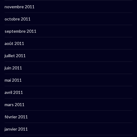
novembre 2011
octobre 2011
septembre 2011
août 2011
juillet 2011
juin 2011
mai 2011
avril 2011
mars 2011
février 2011
janvier 2011