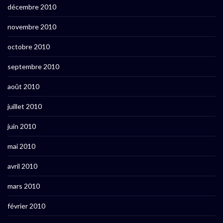
décembre 2010
novembre 2010
octobre 2010
septembre 2010
août 2010
juillet 2010
juin 2010
mai 2010
avril 2010
mars 2010
février 2010