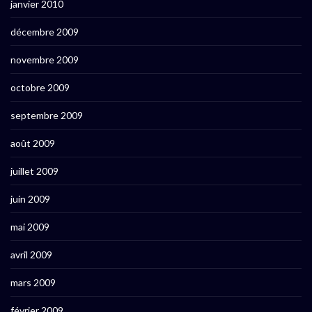
janvier 2010
décembre 2009
novembre 2009
octobre 2009
septembre 2009
août 2009
juillet 2009
juin 2009
mai 2009
avril 2009
mars 2009
février 2009