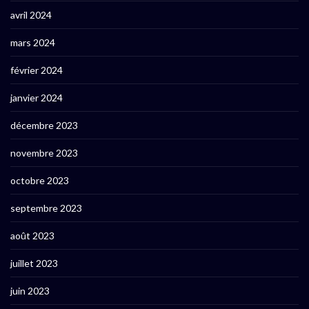
avril 2024
mars 2024
février 2024
janvier 2024
décembre 2023
novembre 2023
octobre 2023
septembre 2023
août 2023
juillet 2023
juin 2023