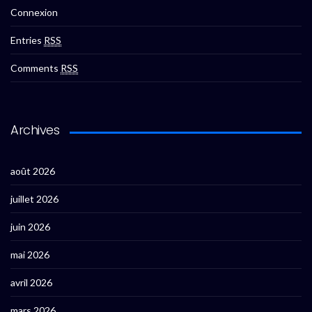
Connexion
Entries
RSS
Comments
RSS
Archives
août 2026
juillet 2026
juin 2026
mai 2026
avril 2026
mars 2026