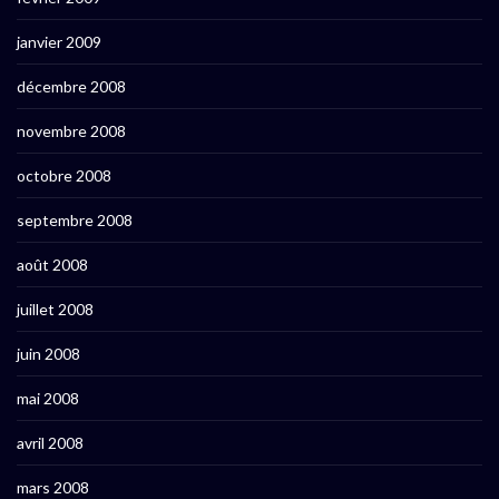
janvier 2009
décembre 2008
novembre 2008
octobre 2008
septembre 2008
août 2008
juillet 2008
juin 2008
mai 2008
avril 2008
mars 2008