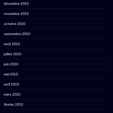
décembre 2010
novembre 2010
octobre 2010
septembre 2010
août 2010
juillet 2010
juin 2010
mai 2010
avril 2010
mars 2010
février 2010