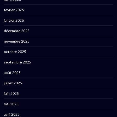
février 2026
janvier 2026
décembre 2025
novembre 2025
octobre 2025
septembre 2025
août 2025
juillet 2025
juin 2025
mai 2025
avril 2025