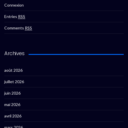
Connexion
Entries
RSS
Comments
RSS
Archives
août 2026
juillet 2026
juin 2026
mai 2026
avril 2026
mars 2026