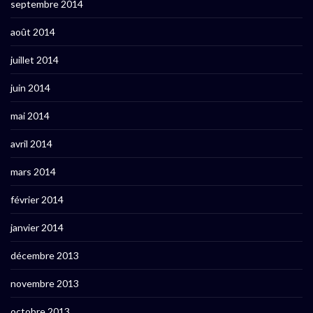
septembre 2014
août 2014
juillet 2014
juin 2014
mai 2014
avril 2014
mars 2014
février 2014
janvier 2014
décembre 2013
novembre 2013
octobre 2013