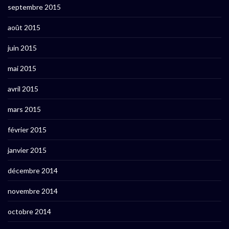
septembre 2015
août 2015
juin 2015
mai 2015
avril 2015
mars 2015
février 2015
janvier 2015
décembre 2014
novembre 2014
octobre 2014