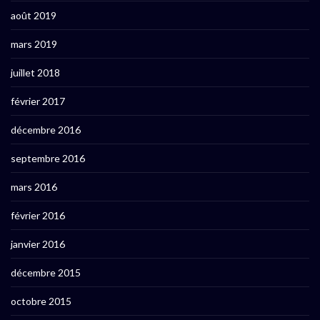
août 2019
mars 2019
juillet 2018
février 2017
décembre 2016
septembre 2016
mars 2016
février 2016
janvier 2016
décembre 2015
octobre 2015