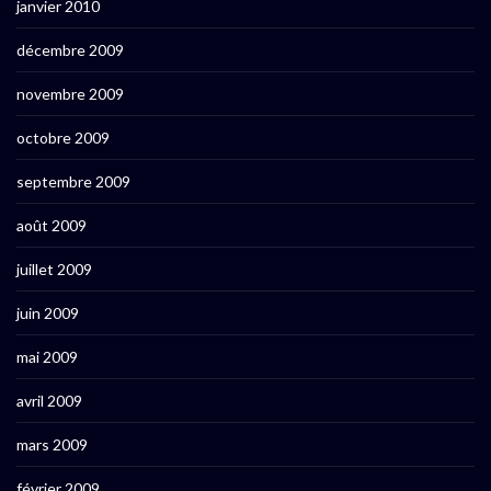
janvier 2010
décembre 2009
novembre 2009
octobre 2009
septembre 2009
août 2009
juillet 2009
juin 2009
mai 2009
avril 2009
mars 2009
février 2009