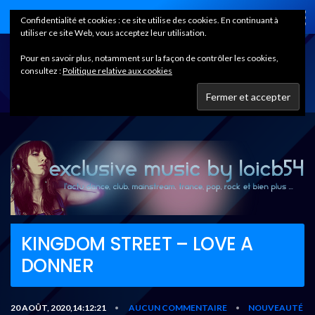
Home
Confidentialité et cookies : ce site utilise des cookies. En continuant à
utiliser ce site Web, vous acceptez leur utilisation.
Pour en savoir plus, notamment sur la façon de contrôler les cookies,
consultez :
Politique relative aux cookies
KINGDOM STREET – LOVE A
DONNER
20 AOÛT, 2020,14:12:21
AUCUN COMMENTAIRE
NOUVEAUTÉ
•
•