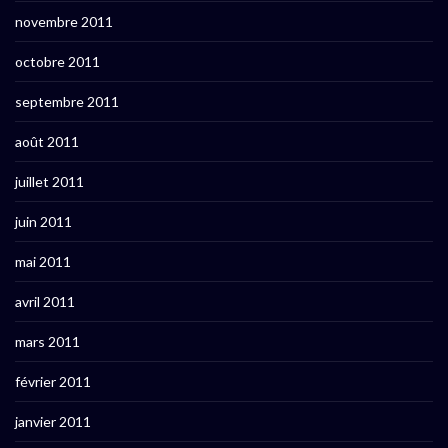
novembre 2011
octobre 2011
septembre 2011
août 2011
juillet 2011
juin 2011
mai 2011
avril 2011
mars 2011
février 2011
janvier 2011