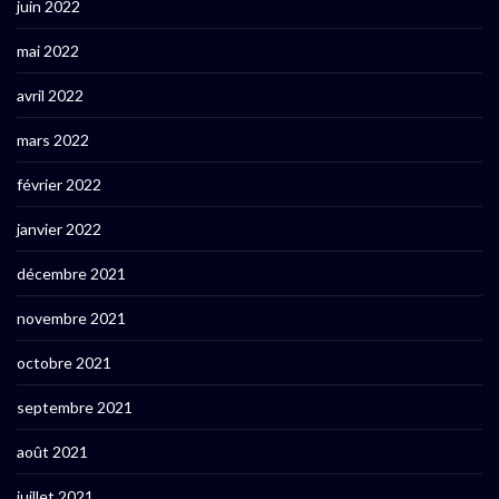
juin 2022
mai 2022
avril 2022
mars 2022
février 2022
janvier 2022
décembre 2021
novembre 2021
octobre 2021
septembre 2021
août 2021
juillet 2021