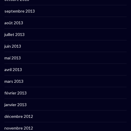
septembre 2013
août 2013
juillet 2013
juin 2013
mai 2013
avril 2013
mars 2013
février 2013
janvier 2013
décembre 2012
novembre 2012