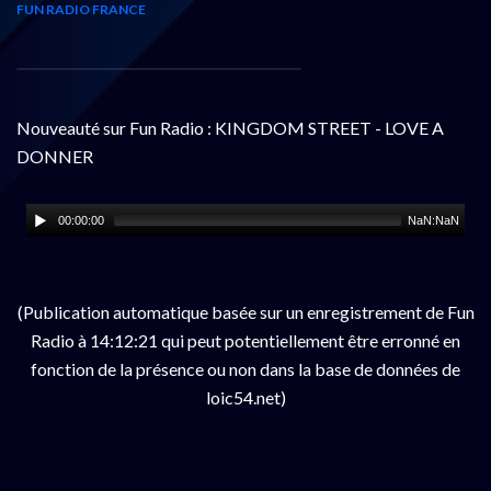
FUN RADIO FRANCE
Nouveauté sur Fun Radio : KINGDOM STREET - LOVE A
DONNER
00:00:00
NaN:NaN
(Publication automatique basée sur un enregistrement de Fun
Radio à 14:12:21 qui peut potentiellement être erronné en
fonction de la présence ou non dans la base de données de
loic54.net)