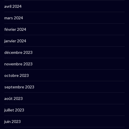
avril 2024
mars 2024
février 2024
janvier 2024
décembre 2023
novembre 2023
octobre 2023
septembre 2023
août 2023
juillet 2023
juin 2023