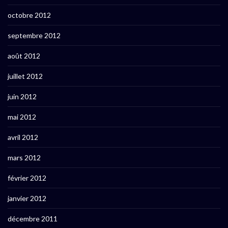
octobre 2012
septembre 2012
août 2012
juillet 2012
juin 2012
mai 2012
avril 2012
mars 2012
février 2012
janvier 2012
décembre 2011