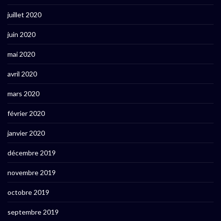
juillet 2020
juin 2020
mai 2020
avril 2020
mars 2020
février 2020
janvier 2020
décembre 2019
novembre 2019
octobre 2019
septembre 2019