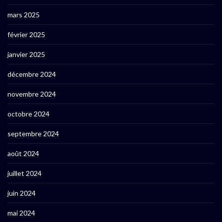
mars 2025
février 2025
janvier 2025
décembre 2024
novembre 2024
octobre 2024
septembre 2024
août 2024
juillet 2024
juin 2024
mai 2024