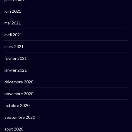
juin 2021
mai 2021
avril 2021
mars 2021
février 2021
janvier 2021
décembre 2020
novembre 2020
octobre 2020
septembre 2020
août 2020