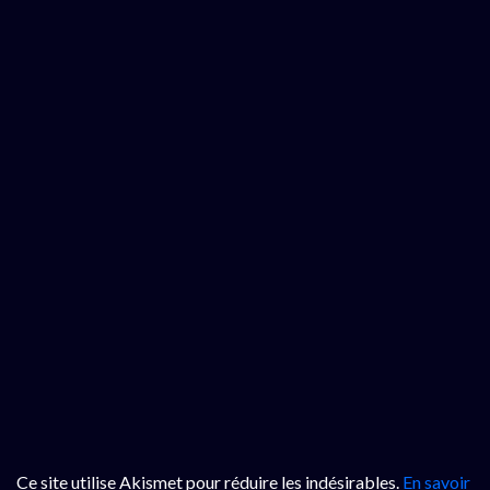
Ce site utilise Akismet pour réduire les indésirables.
En savoir