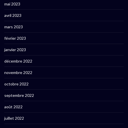
mai 2023
avril 2023
mars 2023
février 2023
janvier 2023
décembre 2022
novembre 2022
octobre 2022
septembre 2022
août 2022
juillet 2022