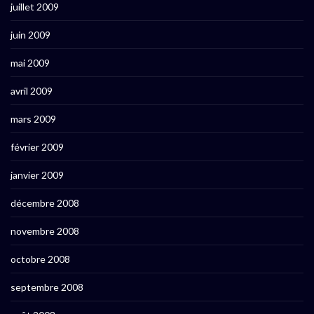
juillet 2009
juin 2009
mai 2009
avril 2009
mars 2009
février 2009
janvier 2009
décembre 2008
novembre 2008
octobre 2008
septembre 2008