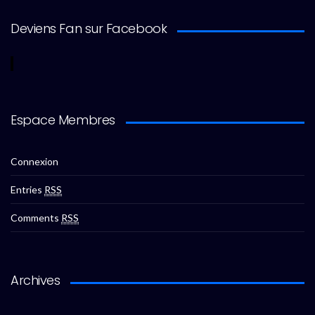
Deviens Fan sur Facebook
Espace Membres
Connexion
Entries
RSS
Comments
RSS
Archives