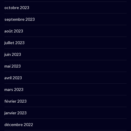
octobre 2023
septembre 2023
août 2023
juillet 2023
juin 2023
mai 2023
avril 2023
mars 2023
février 2023
janvier 2023
décembre 2022