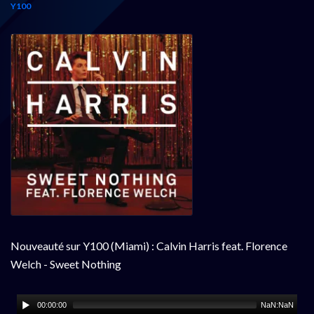
Y100
Nouveauté sur Y100 (Miami) : Calvin Harris feat. Florence
Welch - Sweet Nothing
00:00:00
NaN:NaN