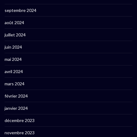
septembre 2024
août 2024
juillet 2024
juin 2024
mai 2024
avril 2024
mars 2024
février 2024
janvier 2024
décembre 2023
novembre 2023