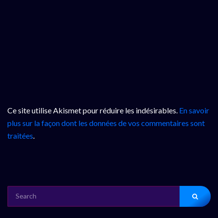
Ce site utilise Akismet pour réduire les indésirables.
En savoir
plus sur la façon dont les données de vos commentaires sont
traitées
.
SEARCH
FOR: