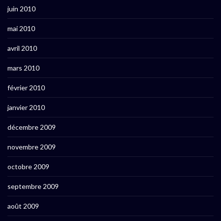
juin 2010
mai 2010
avril 2010
mars 2010
février 2010
janvier 2010
décembre 2009
novembre 2009
octobre 2009
septembre 2009
août 2009