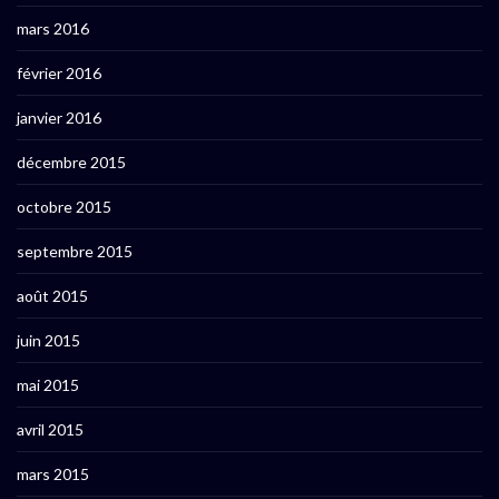
mars 2016
février 2016
janvier 2016
décembre 2015
octobre 2015
septembre 2015
août 2015
juin 2015
mai 2015
avril 2015
mars 2015