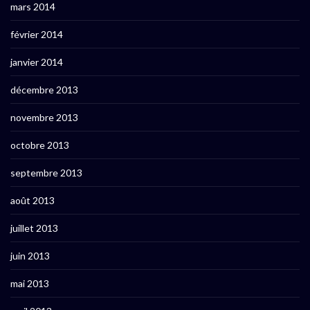
mars 2014
février 2014
janvier 2014
décembre 2013
novembre 2013
octobre 2013
septembre 2013
août 2013
juillet 2013
juin 2013
mai 2013