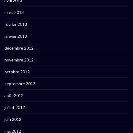
avril 2013
mars 2013
février 2013
janvier 2013
décembre 2012
novembre 2012
octobre 2012
septembre 2012
août 2012
juillet 2012
juin 2012
mai 2012