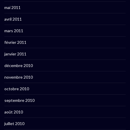
mai 2011
avril 2011
mars 2011
février 2011
janvier 2011
décembre 2010
novembre 2010
octobre 2010
septembre 2010
août 2010
juillet 2010