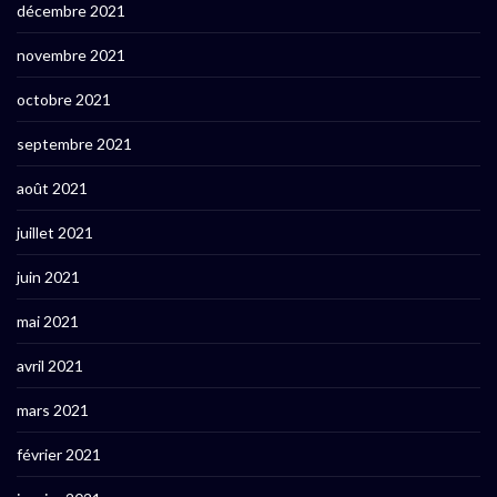
décembre 2021
novembre 2021
octobre 2021
septembre 2021
août 2021
juillet 2021
juin 2021
mai 2021
avril 2021
mars 2021
février 2021