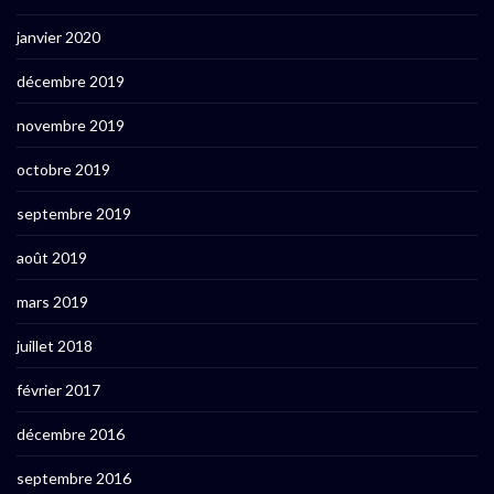
janvier 2020
décembre 2019
novembre 2019
octobre 2019
septembre 2019
août 2019
mars 2019
juillet 2018
février 2017
décembre 2016
septembre 2016