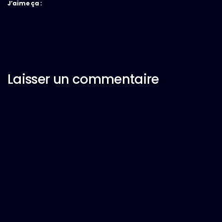
J’aime ça :
Laisser un commentaire