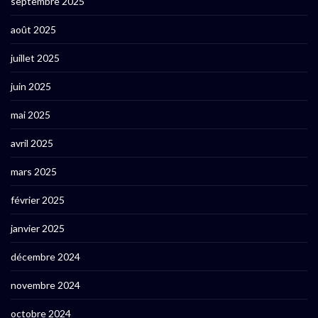
septembre 2025
août 2025
juillet 2025
juin 2025
mai 2025
avril 2025
mars 2025
février 2025
janvier 2025
décembre 2024
novembre 2024
octobre 2024