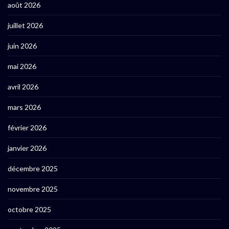
août 2026
juillet 2026
juin 2026
mai 2026
avril 2026
mars 2026
février 2026
janvier 2026
décembre 2025
novembre 2025
octobre 2025