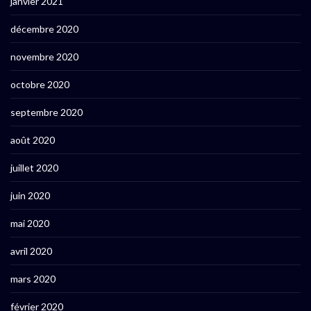
janvier 2021
décembre 2020
novembre 2020
octobre 2020
septembre 2020
août 2020
juillet 2020
juin 2020
mai 2020
avril 2020
mars 2020
février 2020