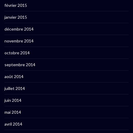
février 2015
janvier 2015
décembre 2014
novembre 2014
octobre 2014
septembre 2014
août 2014
juillet 2014
juin 2014
mai 2014
avril 2014