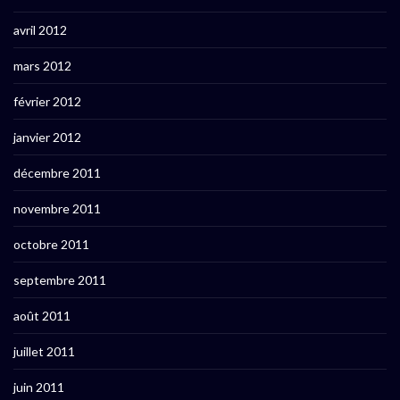
avril 2012
mars 2012
février 2012
janvier 2012
décembre 2011
novembre 2011
octobre 2011
septembre 2011
août 2011
juillet 2011
juin 2011