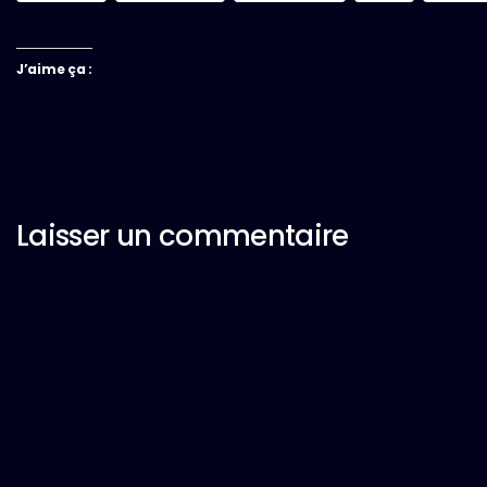
J’aime ça :
Laisser un commentaire