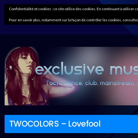
Confidentialité et cookies : ce site utilise des cookies. En continuant à utiliser 
Pour en savoir plus, notamment sur la façon de contrôler les cookies, consultez
TWOCOLORS – Lovefool