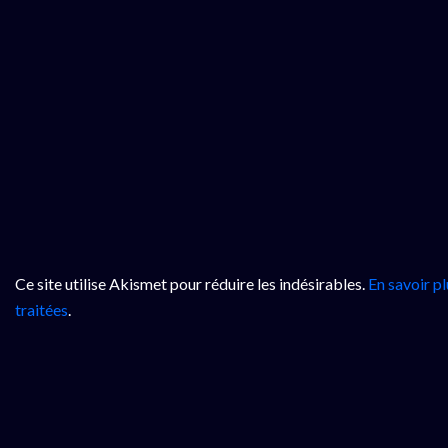
Ce site utilise Akismet pour réduire les indésirables.
En savoir p
traitées
.