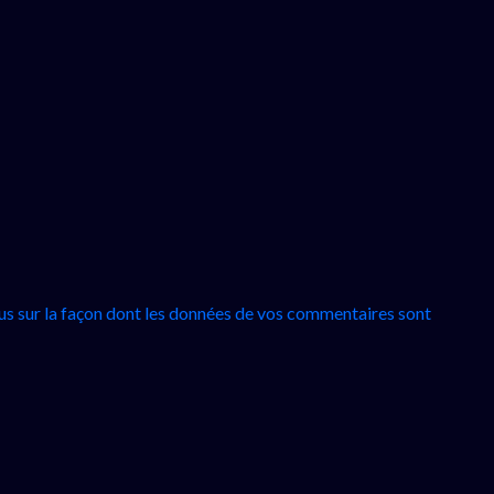
lus sur la façon dont les données de vos commentaires sont