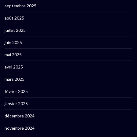
septembre 2025
août 2025
juillet 2025
juin 2025
mai 2025
avril 2025
mars 2025
février 2025
janvier 2025
décembre 2024
novembre 2024