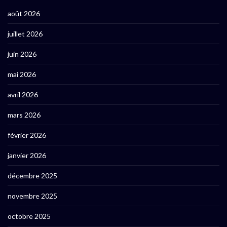
août 2026
juillet 2026
juin 2026
mai 2026
avril 2026
mars 2026
février 2026
janvier 2026
décembre 2025
novembre 2025
octobre 2025