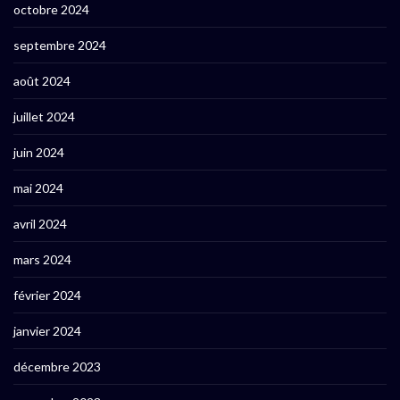
octobre 2024
septembre 2024
août 2024
juillet 2024
juin 2024
mai 2024
avril 2024
mars 2024
février 2024
janvier 2024
décembre 2023