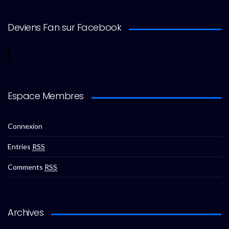
Deviens Fan sur Facebook
Espace Membres
Connexion
Entries
RSS
Comments
RSS
Archives