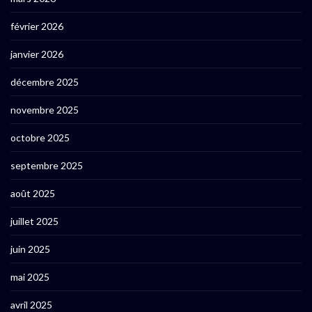
février 2026
janvier 2026
décembre 2025
novembre 2025
octobre 2025
septembre 2025
août 2025
juillet 2025
juin 2025
mai 2025
avril 2025