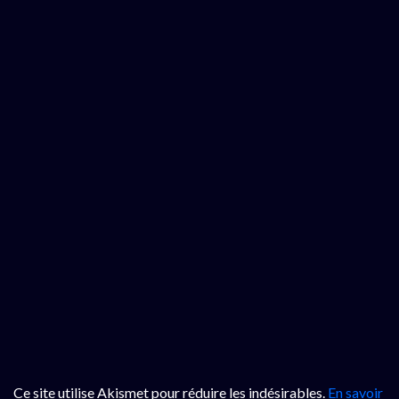
Ce site utilise Akismet pour réduire les indésirables.
En savoir