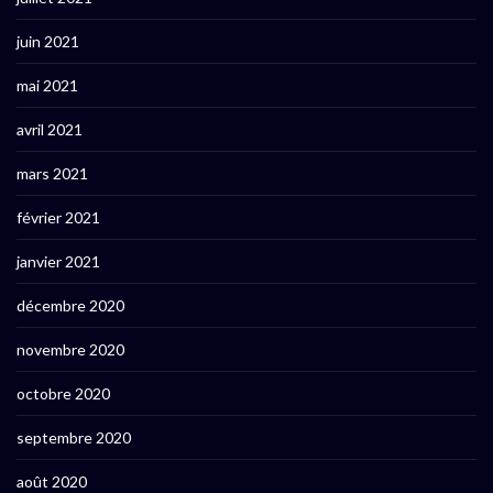
juin 2021
mai 2021
avril 2021
mars 2021
février 2021
janvier 2021
décembre 2020
novembre 2020
octobre 2020
septembre 2020
août 2020