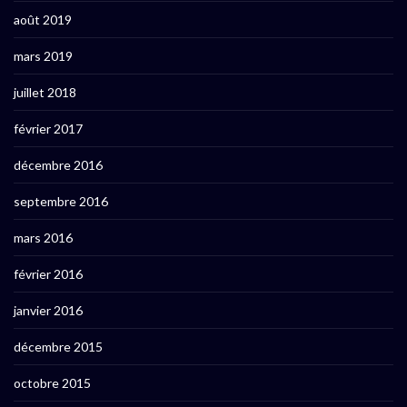
août 2019
mars 2019
juillet 2018
février 2017
décembre 2016
septembre 2016
mars 2016
février 2016
janvier 2016
décembre 2015
octobre 2015