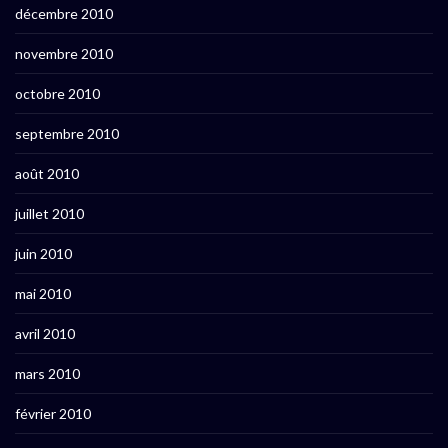
décembre 2010
novembre 2010
octobre 2010
septembre 2010
août 2010
juillet 2010
juin 2010
mai 2010
avril 2010
mars 2010
février 2010