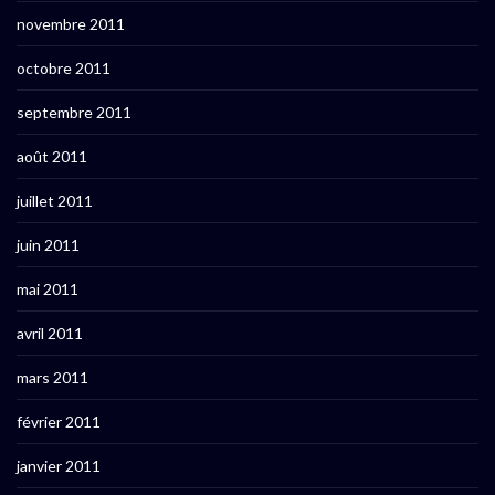
novembre 2011
octobre 2011
septembre 2011
août 2011
juillet 2011
juin 2011
mai 2011
avril 2011
mars 2011
février 2011
janvier 2011