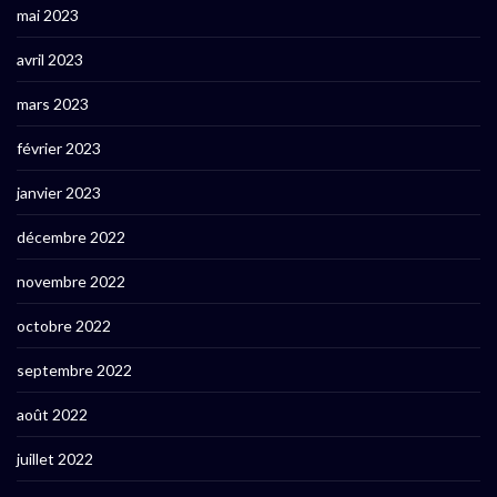
mai 2023
avril 2023
mars 2023
février 2023
janvier 2023
décembre 2022
novembre 2022
octobre 2022
septembre 2022
août 2022
juillet 2022