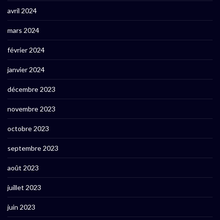
avril 2024
mars 2024
février 2024
janvier 2024
décembre 2023
novembre 2023
octobre 2023
septembre 2023
août 2023
juillet 2023
juin 2023