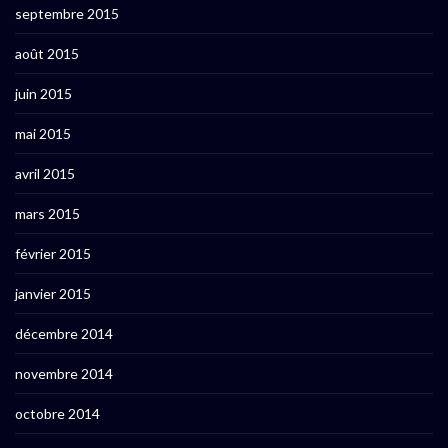
septembre 2015
août 2015
juin 2015
mai 2015
avril 2015
mars 2015
février 2015
janvier 2015
décembre 2014
novembre 2014
octobre 2014