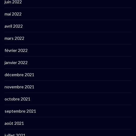
juin 2022
mai 2022
avril 2022
mars 2022
février 2022
janvier 2022
décembre 2021
novembre 2021
octobre 2021
septembre 2021
août 2021
juillet 2021