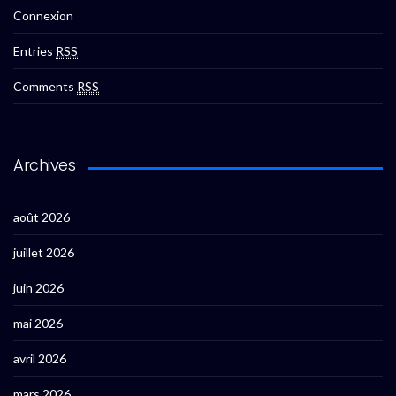
Connexion
Entries
RSS
Comments
RSS
Archives
août 2026
juillet 2026
juin 2026
mai 2026
avril 2026
mars 2026