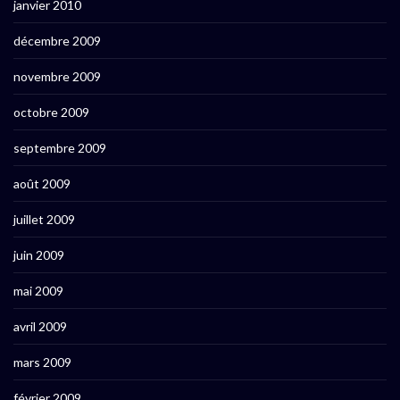
janvier 2010
décembre 2009
novembre 2009
octobre 2009
septembre 2009
août 2009
juillet 2009
juin 2009
mai 2009
avril 2009
mars 2009
février 2009