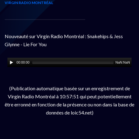
VIRGIN RADIO MONTRÉAL
Nouveauté sur Virgin Radio Montréal : Snakehips & Jess
Glynne - Lie For You
00:00:00
NaN:NaN
(Publication automatique basée sur un enregistrement de
Virgin Radio Montréal à 10:57:51 qui peut potentiellement
être erronné en fonction de la présence ou non dans la base de
données de loic54.net)