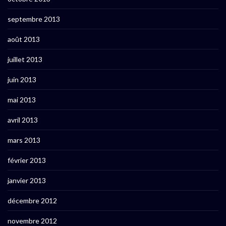
septembre 2013
août 2013
juillet 2013
juin 2013
mai 2013
avril 2013
mars 2013
février 2013
janvier 2013
décembre 2012
novembre 2012