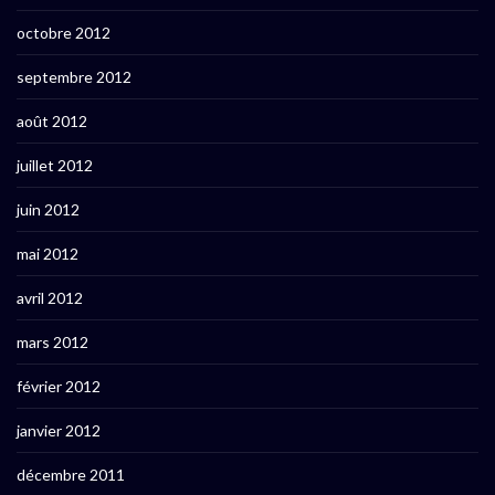
octobre 2012
septembre 2012
août 2012
juillet 2012
juin 2012
mai 2012
avril 2012
mars 2012
février 2012
janvier 2012
décembre 2011