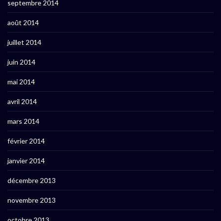
septembre 2014
août 2014
juillet 2014
juin 2014
mai 2014
avril 2014
mars 2014
février 2014
janvier 2014
décembre 2013
novembre 2013
octobre 2013