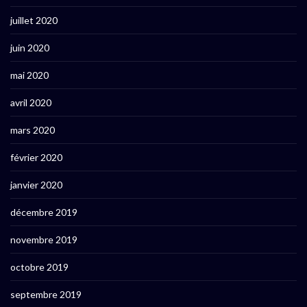
juillet 2020
juin 2020
mai 2020
avril 2020
mars 2020
février 2020
janvier 2020
décembre 2019
novembre 2019
octobre 2019
septembre 2019