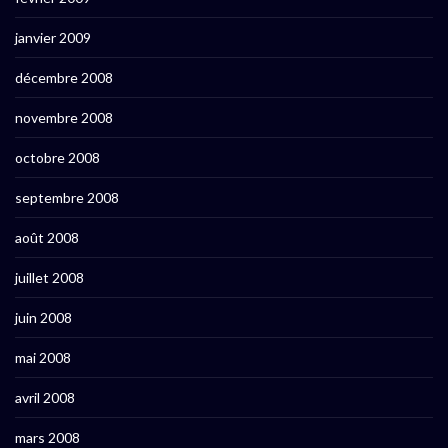
janvier 2009
décembre 2008
novembre 2008
octobre 2008
septembre 2008
août 2008
juillet 2008
juin 2008
mai 2008
avril 2008
mars 2008