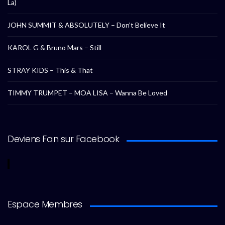
La)
JOHN SUMMIT & ABSOLUTELY – Don’t Believe It
KAROL G & Bruno Mars – Still
STRAY KIDS – This & That
TIMMY TRUMPET – MOA LISA – Wanna Be Loved
Deviens Fan sur Facebook
Espace Membres