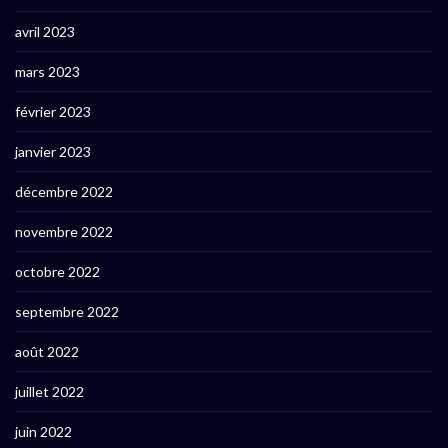
avril 2023
mars 2023
février 2023
janvier 2023
décembre 2022
novembre 2022
octobre 2022
septembre 2022
août 2022
juillet 2022
juin 2022