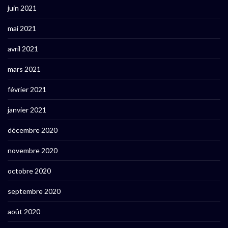
juin 2021
mai 2021
avril 2021
mars 2021
février 2021
janvier 2021
décembre 2020
novembre 2020
octobre 2020
septembre 2020
août 2020