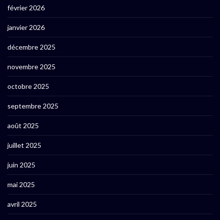
février 2026
janvier 2026
décembre 2025
novembre 2025
octobre 2025
septembre 2025
août 2025
juillet 2025
juin 2025
mai 2025
avril 2025