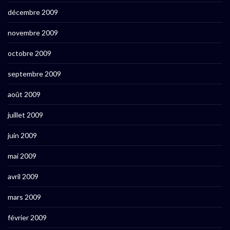
décembre 2009
novembre 2009
octobre 2009
septembre 2009
août 2009
juillet 2009
juin 2009
mai 2009
avril 2009
mars 2009
février 2009