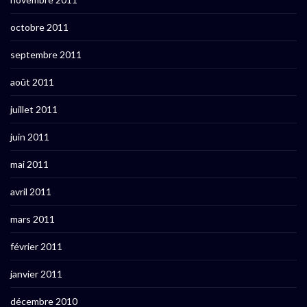
octobre 2011
septembre 2011
août 2011
juillet 2011
juin 2011
mai 2011
avril 2011
mars 2011
février 2011
janvier 2011
décembre 2010