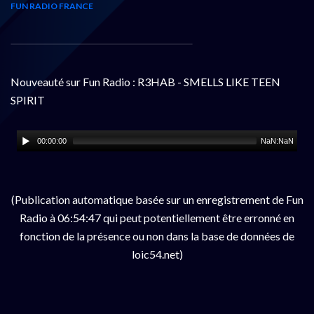
FUN RADIO FRANCE
Nouveauté sur Fun Radio : R3HAB - SMELLS LIKE TEEN
SPIRIT
00:00:00
NaN:NaN
(Publication automatique basée sur un enregistrement de Fun
Radio à 06:54:47 qui peut potentiellement être erronné en
fonction de la présence ou non dans la base de données de
loic54.net)