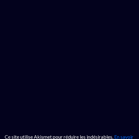
Ce site utilise Akismet pour réduire les indésirables.
En savoir