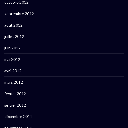
octobre 2012
septembre 2012
août 2012
juillet 2012
juin 2012
mai 2012
avril 2012
mars 2012
février 2012
janvier 2012
décembre 2011
novembre 2011