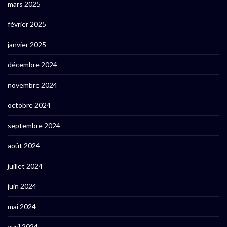
mars 2025
février 2025
janvier 2025
décembre 2024
novembre 2024
octobre 2024
septembre 2024
août 2024
juillet 2024
juin 2024
mai 2024
avril 2024