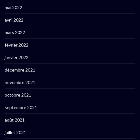
mai 2022
avril 2022
mars 2022
février 2022
janvier 2022
décembre 2021
novembre 2021
octobre 2021
septembre 2021
août 2021
juillet 2021