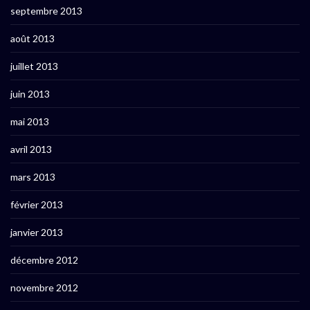
septembre 2013
août 2013
juillet 2013
juin 2013
mai 2013
avril 2013
mars 2013
février 2013
janvier 2013
décembre 2012
novembre 2012