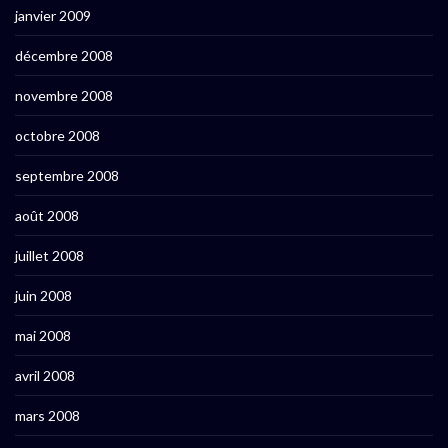
janvier 2009
décembre 2008
novembre 2008
octobre 2008
septembre 2008
août 2008
juillet 2008
juin 2008
mai 2008
avril 2008
mars 2008