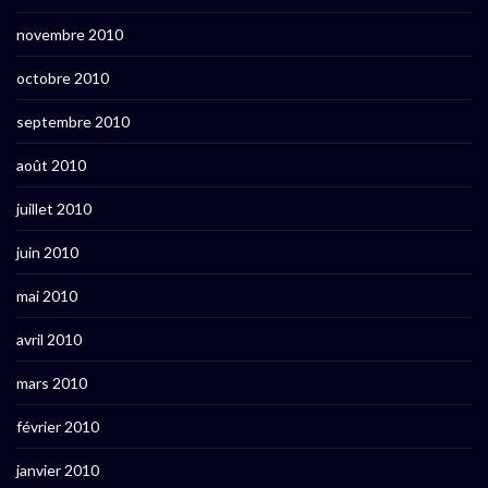
novembre 2010
octobre 2010
septembre 2010
août 2010
juillet 2010
juin 2010
mai 2010
avril 2010
mars 2010
février 2010
janvier 2010