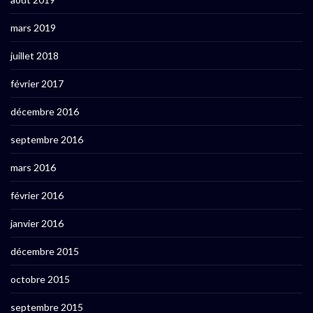
mars 2019
juillet 2018
février 2017
décembre 2016
septembre 2016
mars 2016
février 2016
janvier 2016
décembre 2015
octobre 2015
septembre 2015