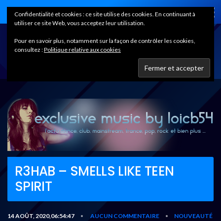
Home
Confidentialité et cookies : ce site utilise des cookies. En continuant à
utiliser ce site Web, vous acceptez leur utilisation.
Pour en savoir plus, notamment sur la façon de contrôler les cookies,
consultez :
Politique relative aux cookies
R3HAB – SMELLS LIKE TEEN
SPIRIT
14 AOÛT, 2020,06:54:47
AUCUN COMMENTAIRE
NOUVEAUTÉ
•
•