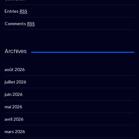
Entries
RSS
Comments
RSS
Archives
août 2026
juillet 2026
juin 2026
mai 2026
avril 2026
mars 2026