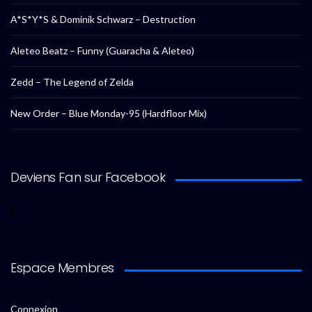
A*S*Y*S & Dominik Schwarz – Destruction
Aleteo Beatz – Funny (Guaracha & Aleteo)
Zedd – The Legend of Zelda
New Order – Blue Monday-95 (Hardfloor Mix)
Deviens Fan sur Facebook
Espace Membres
Connexion