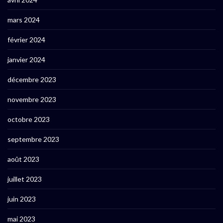
mars 2024
février 2024
janvier 2024
décembre 2023
novembre 2023
octobre 2023
septembre 2023
août 2023
juillet 2023
juin 2023
mai 2023