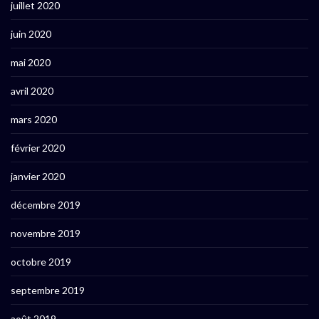
juillet 2020
juin 2020
mai 2020
avril 2020
mars 2020
février 2020
janvier 2020
décembre 2019
novembre 2019
octobre 2019
septembre 2019
août 2019