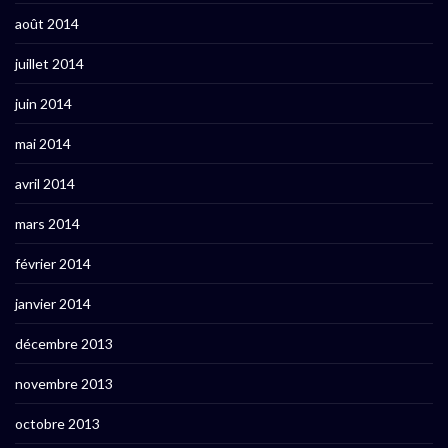
août 2014
juillet 2014
juin 2014
mai 2014
avril 2014
mars 2014
février 2014
janvier 2014
décembre 2013
novembre 2013
octobre 2013