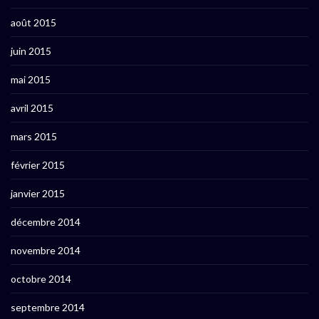
août 2015
juin 2015
mai 2015
avril 2015
mars 2015
février 2015
janvier 2015
décembre 2014
novembre 2014
octobre 2014
septembre 2014