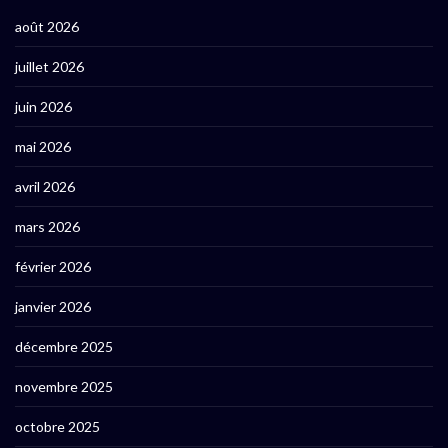
août 2026
juillet 2026
juin 2026
mai 2026
avril 2026
mars 2026
février 2026
janvier 2026
décembre 2025
novembre 2025
octobre 2025