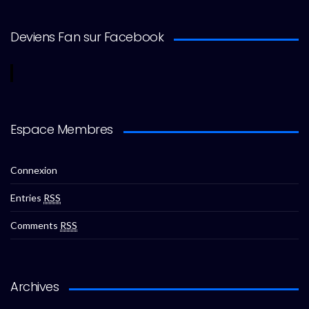
Deviens Fan sur Facebook
Espace Membres
Connexion
Entries
RSS
Comments
RSS
Archives