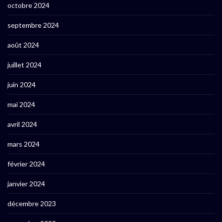
octobre 2024
septembre 2024
août 2024
juillet 2024
juin 2024
mai 2024
avril 2024
mars 2024
février 2024
janvier 2024
décembre 2023