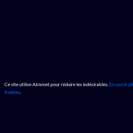
Ce site utilise Akismet pour réduire les indésirables.
En savoir p
traitées
.