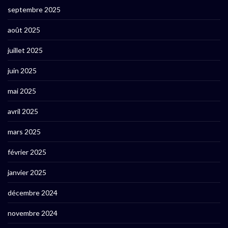
septembre 2025
août 2025
juillet 2025
juin 2025
mai 2025
avril 2025
mars 2025
février 2025
janvier 2025
décembre 2024
novembre 2024