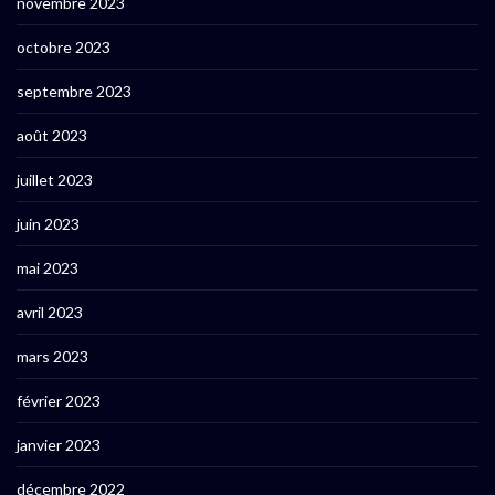
novembre 2023
octobre 2023
septembre 2023
août 2023
juillet 2023
juin 2023
mai 2023
avril 2023
mars 2023
février 2023
janvier 2023
décembre 2022