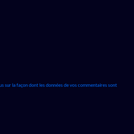
lus sur la façon dont les données de vos commentaires sont