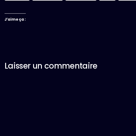
J’aime ça :
Laisser un commentaire