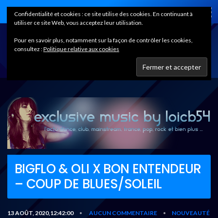
Home
Confidentialité et cookies : ce site utilise des cookies. En continuant à
utiliser ce site Web, vous acceptez leur utilisation.
Pour en savoir plus, notamment sur la façon de contrôler les cookies,
consultez :
Politique relative aux cookies
BIGFLO & OLI X BON ENTENDEUR
– COUP DE BLUES/SOLEIL
13 AOÛT, 2020,12:42:00
AUCUN COMMENTAIRE
NOUVEAUTÉ
•
•