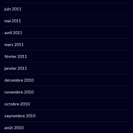
juin 2011
mai 2011
avril 2011
mars 2011
février 2011
janvier 2011
décembre 2010
novembre 2010
octobre 2010
septembre 2010
août 2010