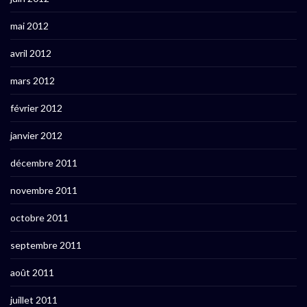
mai 2012
avril 2012
mars 2012
février 2012
janvier 2012
décembre 2011
novembre 2011
octobre 2011
septembre 2011
août 2011
juillet 2011