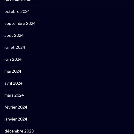
octobre 2024
septembre 2024
août 2024
juillet 2024
juin 2024
mai 2024
avril 2024
mars 2024
février 2024
janvier 2024
décembre 2023