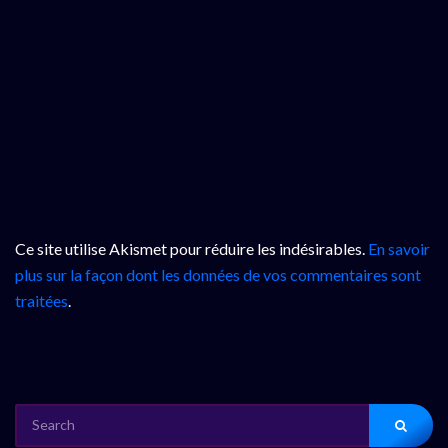
Ce site utilise Akismet pour réduire les indésirables.
En savoir
plus sur la façon dont les données de vos commentaires sont
traitées
.
SEARCH
FOR: