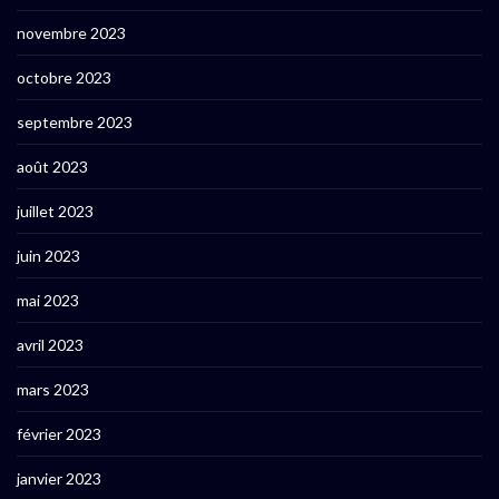
novembre 2023
octobre 2023
septembre 2023
août 2023
juillet 2023
juin 2023
mai 2023
avril 2023
mars 2023
février 2023
janvier 2023