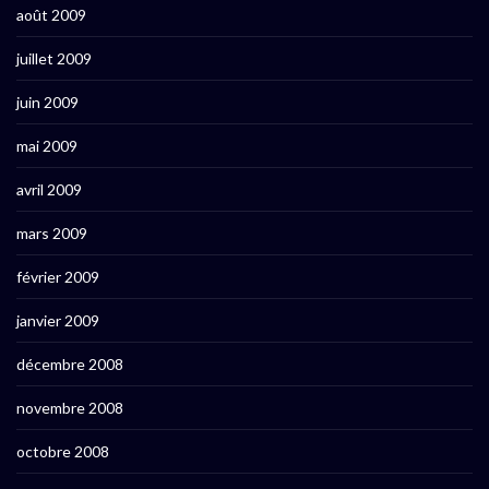
août 2009
juillet 2009
juin 2009
mai 2009
avril 2009
mars 2009
février 2009
janvier 2009
décembre 2008
novembre 2008
octobre 2008