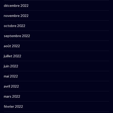
décembre 2022
novembre 2022
octobre 2022
septembre 2022
août 2022
juillet 2022
juin 2022
mai 2022
avril 2022
mars 2022
février 2022