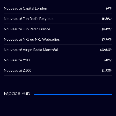
Nouveauté Capital London
(43)
Nouveauté Fun Radio Belgique
(8 591)
Nouveauté Fun Radio France
(4 495)
Nouveauté NRJ ou NRJ Webradios
(5 563)
Nouveauté Virgin Radio Montréal
(10 815)
Nouveauté Y100
(426)
Nouveauté Z100
(1 528)
Espace Pub