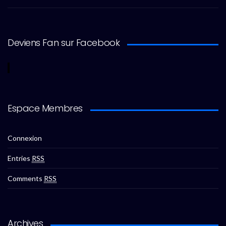
Deviens Fan sur Facebook
Espace Membres
Connexion
Entries
RSS
Comments
RSS
Archives