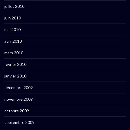
juillet 2010
juin 2010
mai 2010
avril 2010
mars 2010
février 2010
janvier 2010
décembre 2009
novembre 2009
octobre 2009
septembre 2009