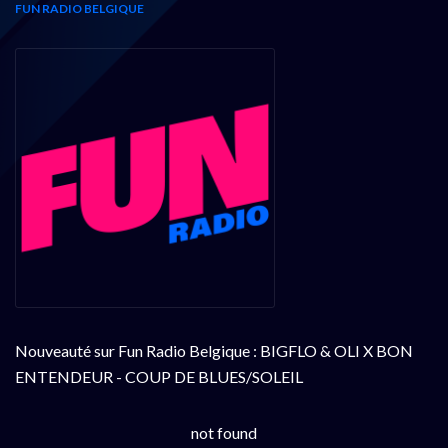
FUN RADIO BELGIQUE
Nouveauté sur Fun Radio Belgique : BIGFLO & OLI X BON
ENTENDEUR - COUP DE BLUES/SOLEIL
not found