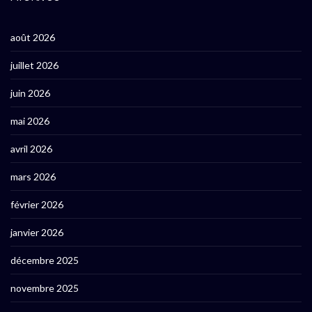
août 2026
juillet 2026
juin 2026
mai 2026
avril 2026
mars 2026
février 2026
janvier 2026
décembre 2025
novembre 2025