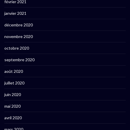
février 2021
janvier 2021
décembre 2020
novembre 2020
octobre 2020
septembre 2020
août 2020
juillet 2020
juin 2020
mai 2020
avril 2020
mars 2020