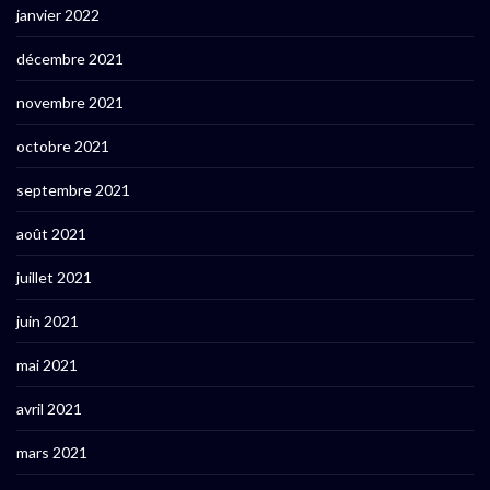
janvier 2022
décembre 2021
novembre 2021
octobre 2021
septembre 2021
août 2021
juillet 2021
juin 2021
mai 2021
avril 2021
mars 2021