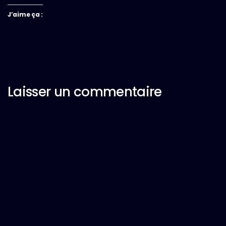
J’aime ça :
Laisser un commentaire