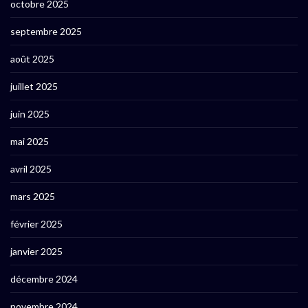
octobre 2025
septembre 2025
août 2025
juillet 2025
juin 2025
mai 2025
avril 2025
mars 2025
février 2025
janvier 2025
décembre 2024
novembre 2024