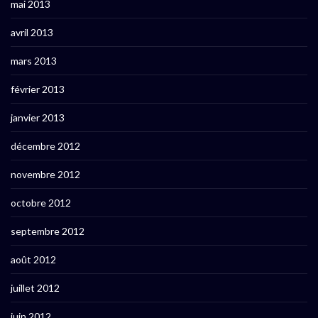
mai 2013
avril 2013
mars 2013
février 2013
janvier 2013
décembre 2012
novembre 2012
octobre 2012
septembre 2012
août 2012
juillet 2012
juin 2012