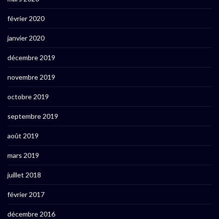
février 2020
janvier 2020
décembre 2019
novembre 2019
octobre 2019
septembre 2019
août 2019
mars 2019
juillet 2018
février 2017
décembre 2016