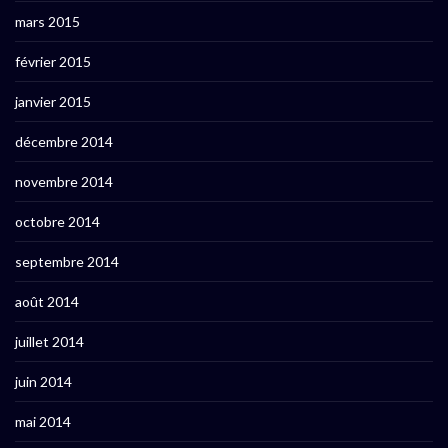
mars 2015
février 2015
janvier 2015
décembre 2014
novembre 2014
octobre 2014
septembre 2014
août 2014
juillet 2014
juin 2014
mai 2014