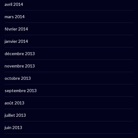
avril 2014
mars 2014
février 2014
janvier 2014
décembre 2013
novembre 2013
octobre 2013
septembre 2013
août 2013
juillet 2013
juin 2013