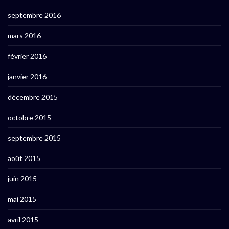
septembre 2016
mars 2016
février 2016
janvier 2016
décembre 2015
octobre 2015
septembre 2015
août 2015
juin 2015
mai 2015
avril 2015