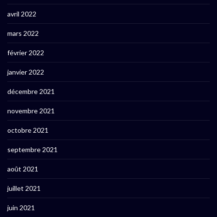
avril 2022
mars 2022
février 2022
janvier 2022
décembre 2021
novembre 2021
octobre 2021
septembre 2021
août 2021
juillet 2021
juin 2021