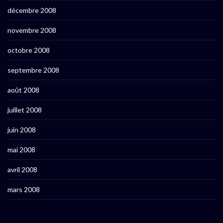
décembre 2008
novembre 2008
octobre 2008
septembre 2008
août 2008
juillet 2008
juin 2008
mai 2008
avril 2008
mars 2008