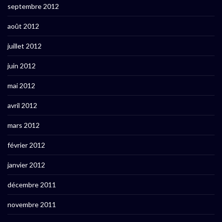
septembre 2012
août 2012
juillet 2012
juin 2012
mai 2012
avril 2012
mars 2012
février 2012
janvier 2012
décembre 2011
novembre 2011