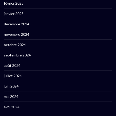
février 2025
janvier 2025
décembre 2024
novembre 2024
octobre 2024
septembre 2024
août 2024
juillet 2024
juin 2024
mai 2024
avril 2024