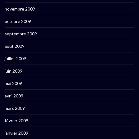
novembre 2009
octobre 2009
septembre 2009
août 2009
juillet 2009
juin 2009
mai 2009
avril 2009
mars 2009
février 2009
janvier 2009