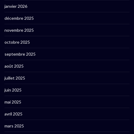
janvier 2026
décembre 2025
novembre 2025
octobre 2025
septembre 2025
août 2025
juillet 2025
juin 2025
mai 2025
avril 2025
mars 2025