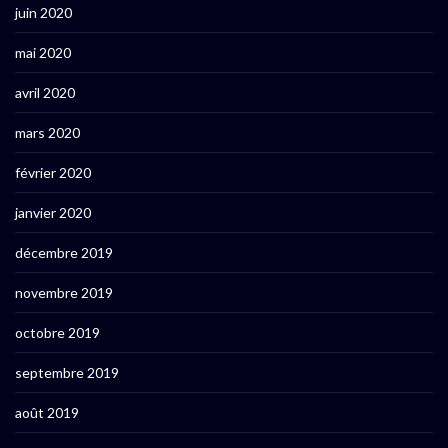
juin 2020
mai 2020
avril 2020
mars 2020
février 2020
janvier 2020
décembre 2019
novembre 2019
octobre 2019
septembre 2019
août 2019