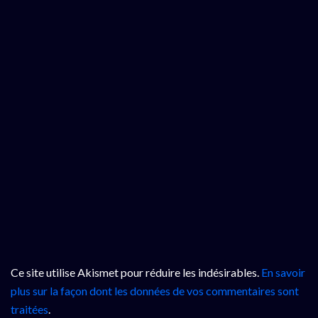
Ce site utilise Akismet pour réduire les indésirables.
En savoir
plus sur la façon dont les données de vos commentaires sont
traitées
.