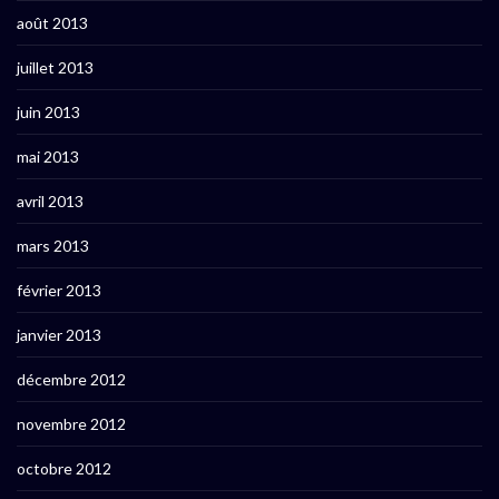
août 2013
juillet 2013
juin 2013
mai 2013
avril 2013
mars 2013
février 2013
janvier 2013
décembre 2012
novembre 2012
octobre 2012