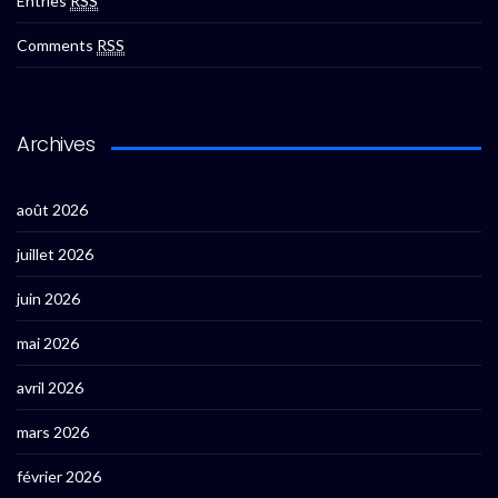
Entries
RSS
Comments
RSS
Archives
août 2026
juillet 2026
juin 2026
mai 2026
avril 2026
mars 2026
février 2026