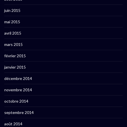
juin 2015
mai 2015
avril 2015
mars 2015
février 2015
janvier 2015
décembre 2014
novembre 2014
octobre 2014
septembre 2014
août 2014