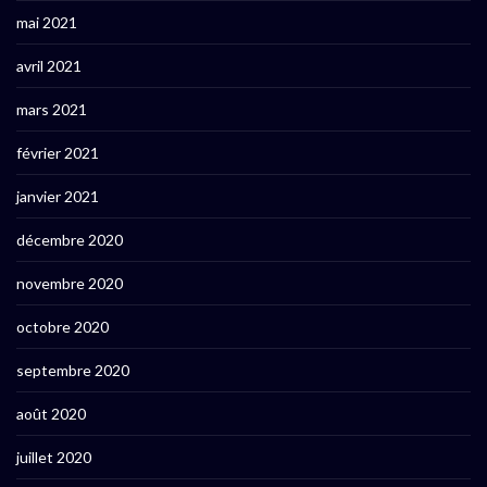
mai 2021
avril 2021
mars 2021
février 2021
janvier 2021
décembre 2020
novembre 2020
octobre 2020
septembre 2020
août 2020
juillet 2020