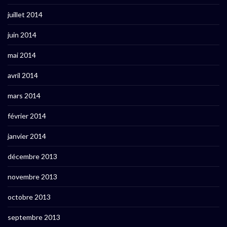
juillet 2014
juin 2014
mai 2014
avril 2014
mars 2014
février 2014
janvier 2014
décembre 2013
novembre 2013
octobre 2013
septembre 2013