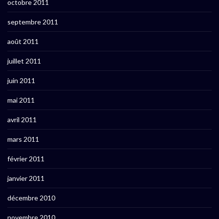
octobre 2011
septembre 2011
août 2011
juillet 2011
juin 2011
mai 2011
avril 2011
mars 2011
février 2011
janvier 2011
décembre 2010
novembre 2010