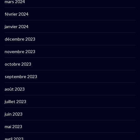
mars 2024
février 2024
janvier 2024
décembre 2023
novembre 2023
octobre 2023
septembre 2023
août 2023
juillet 2023
juin 2023
mai 2023
avril 2023