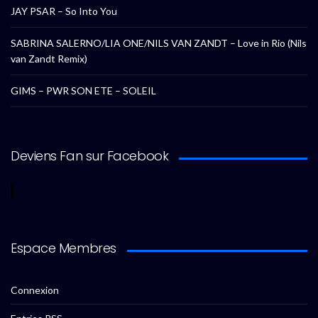
JAY PSAR – So Into You
SABRINA SALERNO/LIA ONE/NILS VAN ZANDT – Love in Rio (Nils
van Zandt Remix)
GIMS – PWR SON ETE – SOLEIL
Deviens Fan sur Facebook
Espace Membres
Connexion