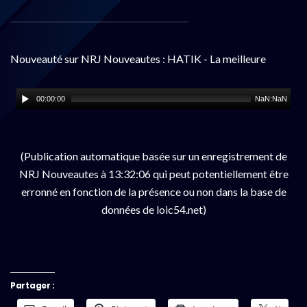
Nouveauté sur NRJ Nouveautes : HATIK - La meilleure
00:00:00
NaN:NaN
(Publication automatique basée sur un enregistrement de
NRJ Nouveautes à 13:32:06 qui peut potentiellement être
erronné en fonction de la présence ou non dans la base de
données de loic54.net)
Partager :