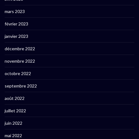
mars 2023
février 2023
janvier 2023
décembre 2022
novembre 2022
octobre 2022
septembre 2022
août 2022
juillet 2022
juin 2022
mai 2022