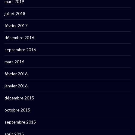
mars 2019
juillet 2018
février 2017
décembre 2016
septembre 2016
mars 2016
février 2016
janvier 2016
décembre 2015
octobre 2015
septembre 2015
août 2015