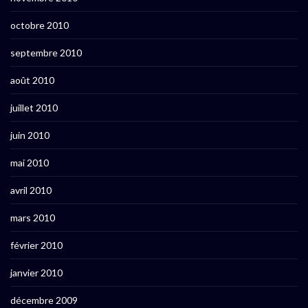
octobre 2010
septembre 2010
août 2010
juillet 2010
juin 2010
mai 2010
avril 2010
mars 2010
février 2010
janvier 2010
décembre 2009