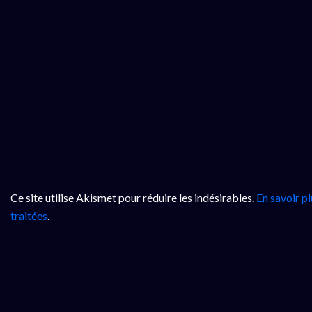
Ce site utilise Akismet pour réduire les indésirables.
En savoir p
traitées
.