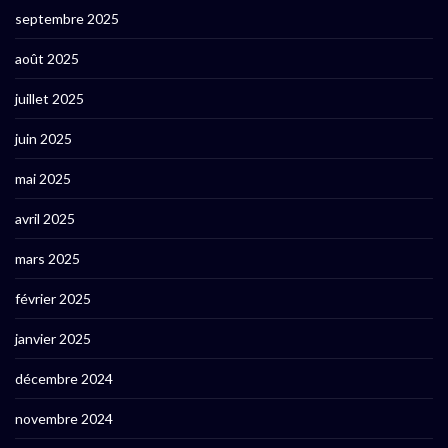
septembre 2025
août 2025
juillet 2025
juin 2025
mai 2025
avril 2025
mars 2025
février 2025
janvier 2025
décembre 2024
novembre 2024