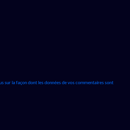
lus sur la façon dont les données de vos commentaires sont