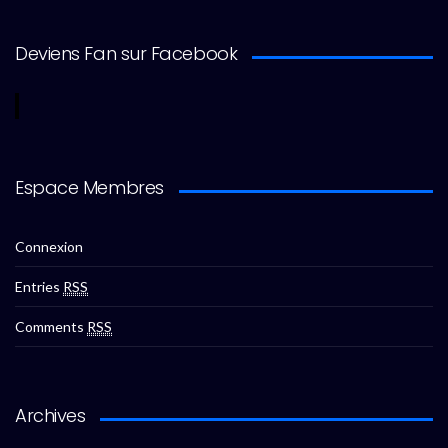
Deviens Fan sur Facebook
Espace Membres
Connexion
Entries
RSS
Comments
RSS
Archives