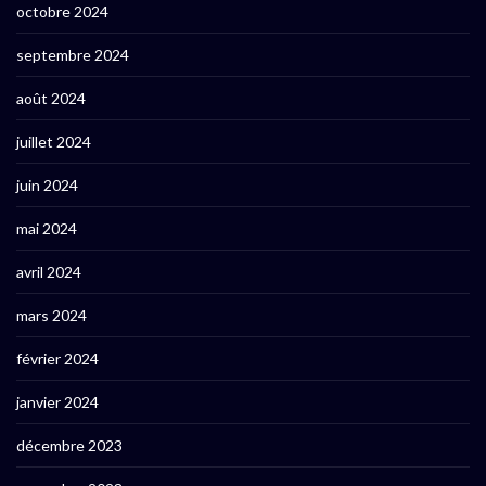
octobre 2024
septembre 2024
août 2024
juillet 2024
juin 2024
mai 2024
avril 2024
mars 2024
février 2024
janvier 2024
décembre 2023