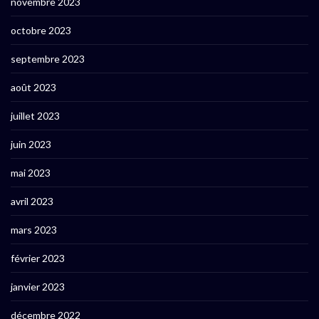
novembre 2023
octobre 2023
septembre 2023
août 2023
juillet 2023
juin 2023
mai 2023
avril 2023
mars 2023
février 2023
janvier 2023
décembre 2022