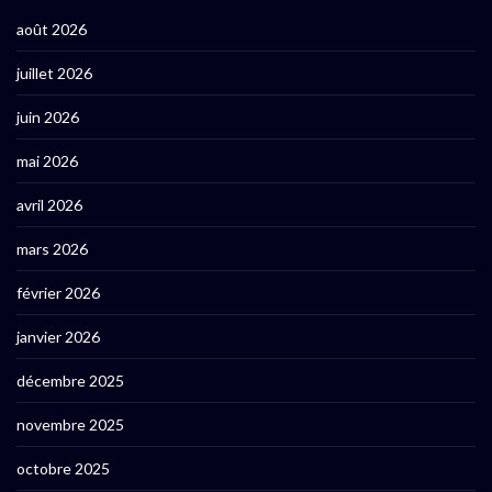
août 2026
juillet 2026
juin 2026
mai 2026
avril 2026
mars 2026
février 2026
janvier 2026
décembre 2025
novembre 2025
octobre 2025