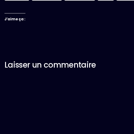
J’aime ça :
Laisser un commentaire