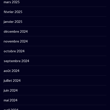
mars 2025
février 2025
janvier 2025
décembre 2024
novembre 2024
octobre 2024
septembre 2024
août 2024
juillet 2024
juin 2024
mai 2024
avril 2024