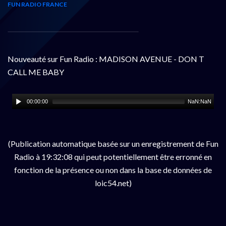
FUN RADIO FRANCE
Nouveauté sur Fun Radio : MADISON AVENUE - DON T
CALL ME BABY
00:00:00
NaN:NaN
(Publication automatique basée sur un enregistrement de Fun
Radio à 19:32:08 qui peut potentiellement être erronné en
fonction de la présence ou non dans la base de données de
loic54.net)