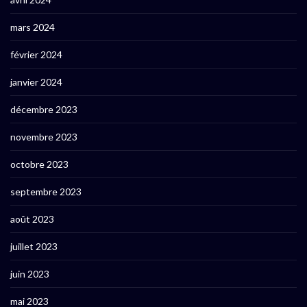
mars 2024
février 2024
janvier 2024
décembre 2023
novembre 2023
octobre 2023
septembre 2023
août 2023
juillet 2023
juin 2023
mai 2023