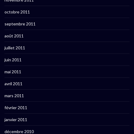
octobre 2011
septembre 2011
août 2011
juillet 2011
juin 2011
mai 2011
avril 2011
mars 2011
février 2011
janvier 2011
décembre 2010