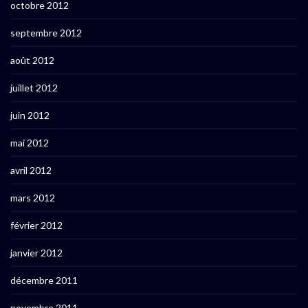
octobre 2012
septembre 2012
août 2012
juillet 2012
juin 2012
mai 2012
avril 2012
mars 2012
février 2012
janvier 2012
décembre 2011
novembre 2011