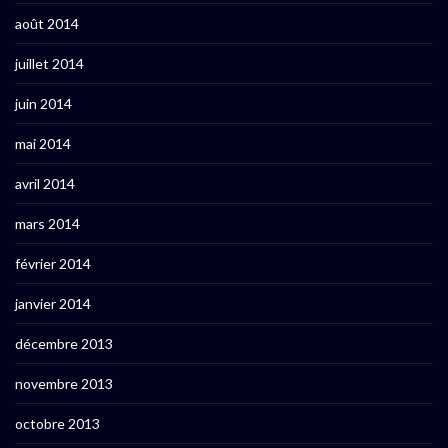
août 2014
juillet 2014
juin 2014
mai 2014
avril 2014
mars 2014
février 2014
janvier 2014
décembre 2013
novembre 2013
octobre 2013