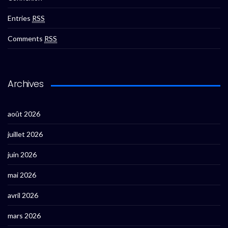
Entries
RSS
Comments
RSS
Archives
août 2026
juillet 2026
juin 2026
mai 2026
avril 2026
mars 2026