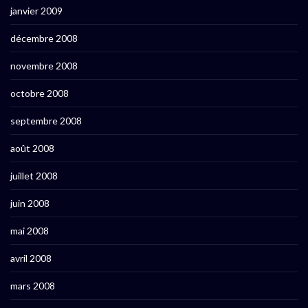
janvier 2009
décembre 2008
novembre 2008
octobre 2008
septembre 2008
août 2008
juillet 2008
juin 2008
mai 2008
avril 2008
mars 2008