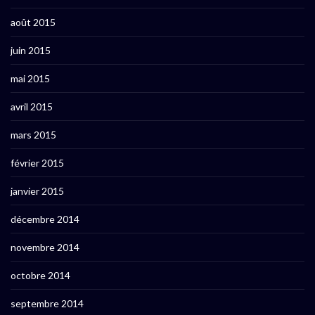
août 2015
juin 2015
mai 2015
avril 2015
mars 2015
février 2015
janvier 2015
décembre 2014
novembre 2014
octobre 2014
septembre 2014