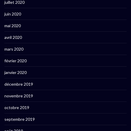
juillet 2020
juin 2020
mai 2020
avril 2020
mars 2020
février 2020
janvier 2020
décembre 2019
novembre 2019
octobre 2019
septembre 2019
août 2019