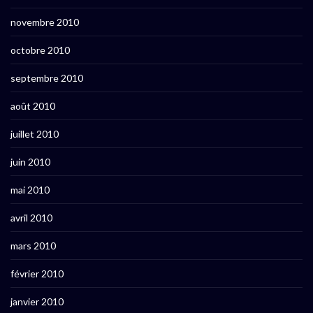
novembre 2010
octobre 2010
septembre 2010
août 2010
juillet 2010
juin 2010
mai 2010
avril 2010
mars 2010
février 2010
janvier 2010