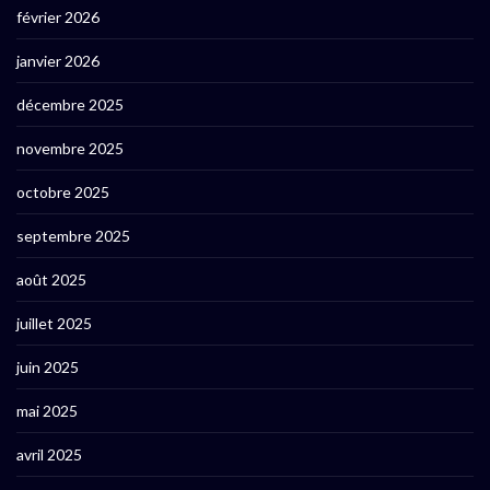
février 2026
janvier 2026
décembre 2025
novembre 2025
octobre 2025
septembre 2025
août 2025
juillet 2025
juin 2025
mai 2025
avril 2025