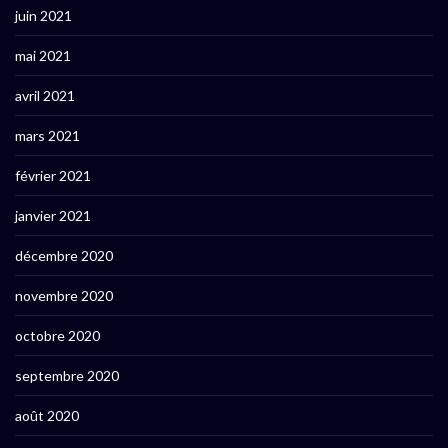
juin 2021
mai 2021
avril 2021
mars 2021
février 2021
janvier 2021
décembre 2020
novembre 2020
octobre 2020
septembre 2020
août 2020