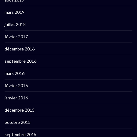
mars 2019
juillet 2018
février 2017
décembre 2016
septembre 2016
mars 2016
février 2016
janvier 2016
décembre 2015
octobre 2015
septembre 2015