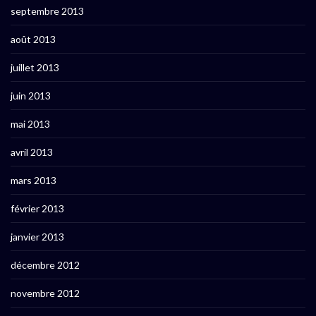
septembre 2013
août 2013
juillet 2013
juin 2013
mai 2013
avril 2013
mars 2013
février 2013
janvier 2013
décembre 2012
novembre 2012