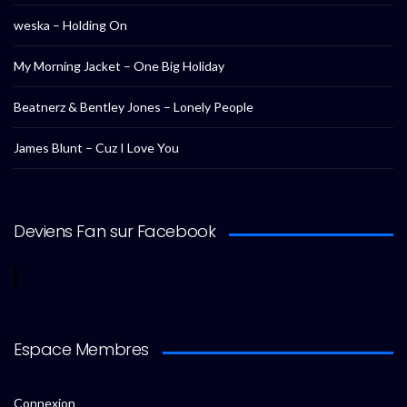
weska – Holding On
My Morning Jacket – One Big Holiday
Beatnerz & Bentley Jones – Lonely People
James Blunt – Cuz I Love You
Deviens Fan sur Facebook
Espace Membres
Connexion