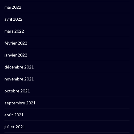
mai 2022
avril 2022
mars 2022
février 2022
janvier 2022
décembre 2021
novembre 2021
octobre 2021
septembre 2021
août 2021
juillet 2021