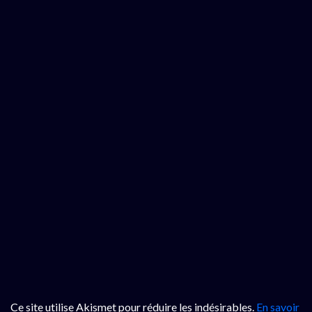
Ce site utilise Akismet pour réduire les indésirables.
En savoir