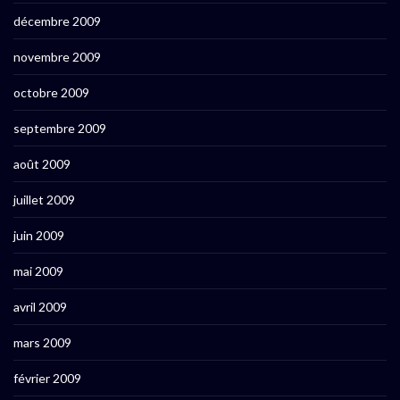
décembre 2009
novembre 2009
octobre 2009
septembre 2009
août 2009
juillet 2009
juin 2009
mai 2009
avril 2009
mars 2009
février 2009