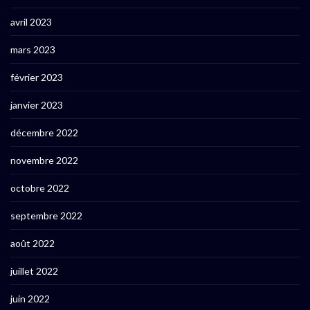
avril 2023
mars 2023
février 2023
janvier 2023
décembre 2022
novembre 2022
octobre 2022
septembre 2022
août 2022
juillet 2022
juin 2022