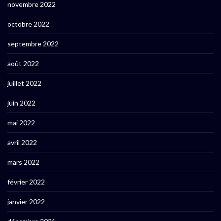
novembre 2022
octobre 2022
septembre 2022
août 2022
juillet 2022
juin 2022
mai 2022
avril 2022
mars 2022
février 2022
janvier 2022