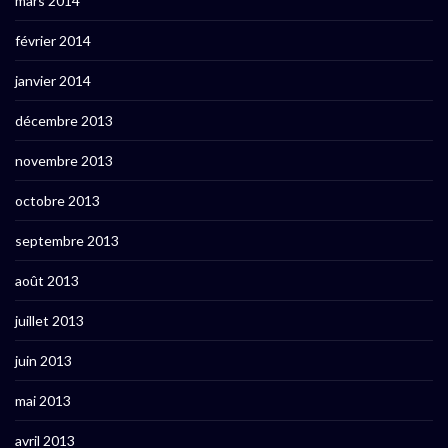
mars 2014
février 2014
janvier 2014
décembre 2013
novembre 2013
octobre 2013
septembre 2013
août 2013
juillet 2013
juin 2013
mai 2013
avril 2013