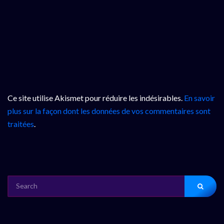
Ce site utilise Akismet pour réduire les indésirables.
En savoir
plus sur la façon dont les données de vos commentaires sont
traitées
.
SEARCH
FOR: