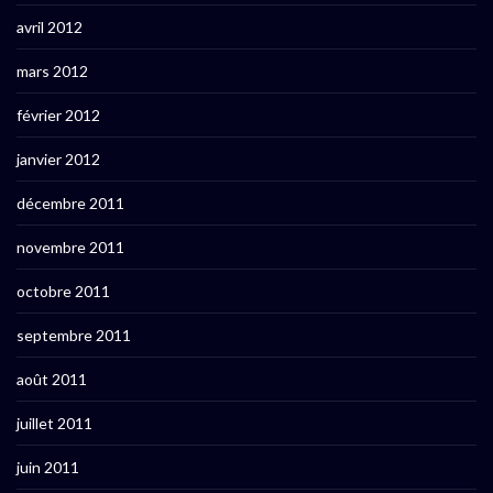
avril 2012
mars 2012
février 2012
janvier 2012
décembre 2011
novembre 2011
octobre 2011
septembre 2011
août 2011
juillet 2011
juin 2011