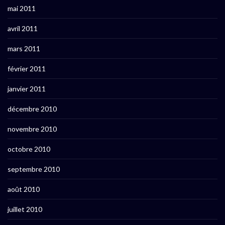
mai 2011
avril 2011
mars 2011
février 2011
janvier 2011
décembre 2010
novembre 2010
octobre 2010
septembre 2010
août 2010
juillet 2010