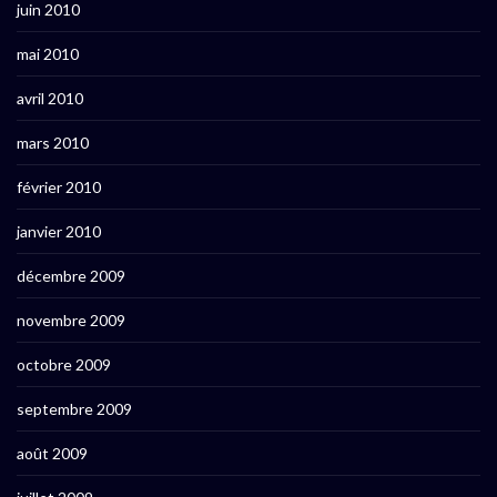
juin 2010
mai 2010
avril 2010
mars 2010
février 2010
janvier 2010
décembre 2009
novembre 2009
octobre 2009
septembre 2009
août 2009