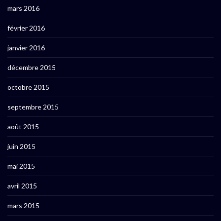
mars 2016
février 2016
janvier 2016
décembre 2015
octobre 2015
septembre 2015
août 2015
juin 2015
mai 2015
avril 2015
mars 2015