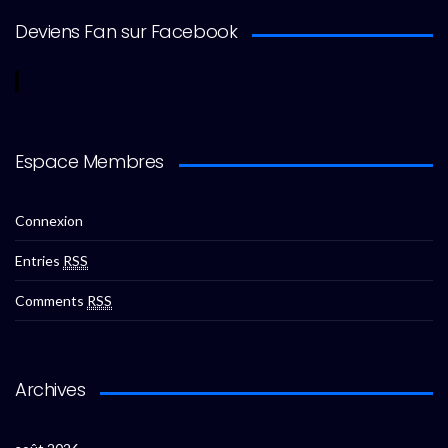
Deviens Fan sur Facebook
Espace Membres
Connexion
Entries
RSS
Comments
RSS
Archives