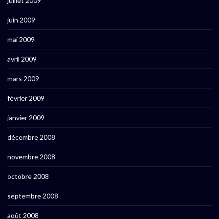
juillet 2009
juin 2009
mai 2009
avril 2009
mars 2009
février 2009
janvier 2009
décembre 2008
novembre 2008
octobre 2008
septembre 2008
août 2008