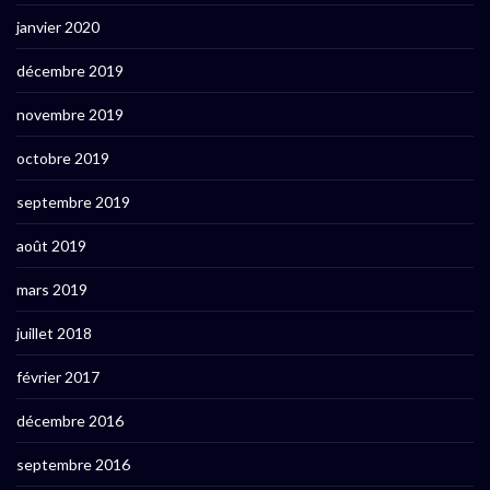
janvier 2020
décembre 2019
novembre 2019
octobre 2019
septembre 2019
août 2019
mars 2019
juillet 2018
février 2017
décembre 2016
septembre 2016