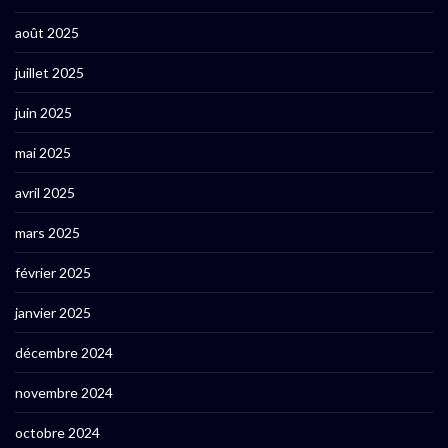
août 2025
juillet 2025
juin 2025
mai 2025
avril 2025
mars 2025
février 2025
janvier 2025
décembre 2024
novembre 2024
octobre 2024