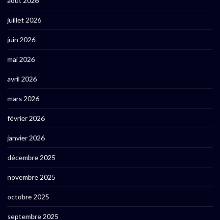
août 2026
juillet 2026
juin 2026
mai 2026
avril 2026
mars 2026
février 2026
janvier 2026
décembre 2025
novembre 2025
octobre 2025
septembre 2025