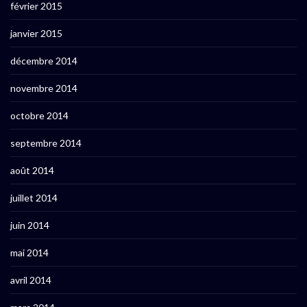
février 2015
janvier 2015
décembre 2014
novembre 2014
octobre 2014
septembre 2014
août 2014
juillet 2014
juin 2014
mai 2014
avril 2014