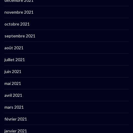
décembre 2021
novembre 2021
octobre 2021
septembre 2021
août 2021
juillet 2021
juin 2021
mai 2021
avril 2021
mars 2021
février 2021
janvier 2021