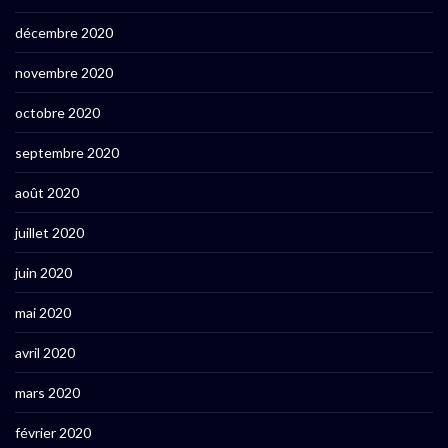
décembre 2020
novembre 2020
octobre 2020
septembre 2020
août 2020
juillet 2020
juin 2020
mai 2020
avril 2020
mars 2020
février 2020