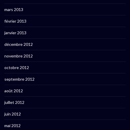
mars 2013
février 2013
janvier 2013
décembre 2012
novembre 2012
octobre 2012
septembre 2012
août 2012
juillet 2012
juin 2012
mai 2012