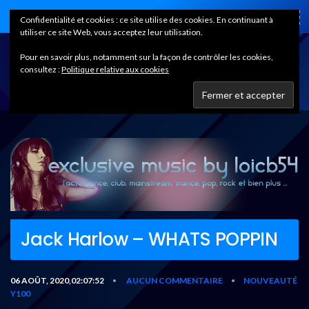
Home
Confidentialité et cookies : ce site utilise des cookies. En continuant à
utiliser ce site Web, vous acceptez leur utilisation.
Pour en savoir plus, notamment sur la façon de contrôler les cookies,
consultez :
Politique relative aux cookies
Jack Harlow – WHATS POPPIN
06 AOÛT, 2020,02:07:52
AUCUN COMMENTAIRE
NOUVEAUTÉ
•
•
Y100