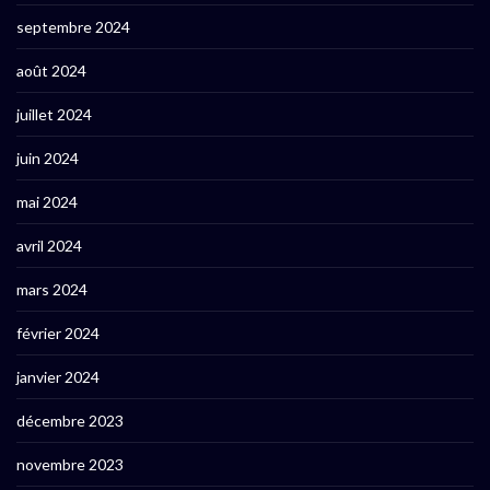
septembre 2024
août 2024
juillet 2024
juin 2024
mai 2024
avril 2024
mars 2024
février 2024
janvier 2024
décembre 2023
novembre 2023