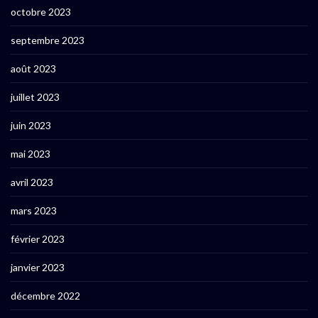
octobre 2023
septembre 2023
août 2023
juillet 2023
juin 2023
mai 2023
avril 2023
mars 2023
février 2023
janvier 2023
décembre 2022