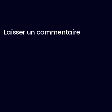
Laisser un commentaire