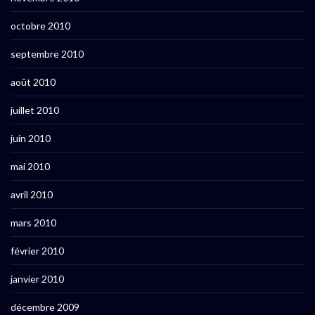
octobre 2010
septembre 2010
août 2010
juillet 2010
juin 2010
mai 2010
avril 2010
mars 2010
février 2010
janvier 2010
décembre 2009