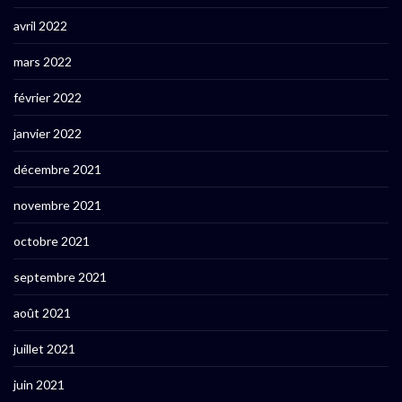
avril 2022
mars 2022
février 2022
janvier 2022
décembre 2021
novembre 2021
octobre 2021
septembre 2021
août 2021
juillet 2021
juin 2021