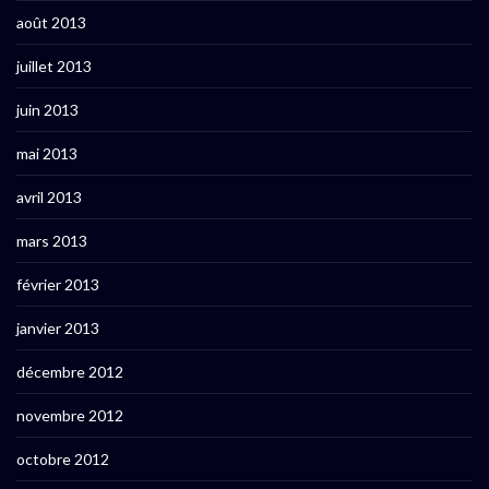
août 2013
juillet 2013
juin 2013
mai 2013
avril 2013
mars 2013
février 2013
janvier 2013
décembre 2012
novembre 2012
octobre 2012