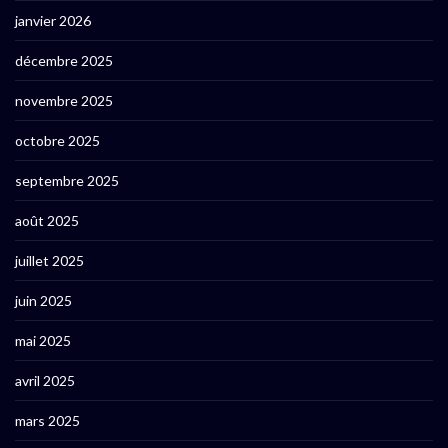
janvier 2026
décembre 2025
novembre 2025
octobre 2025
septembre 2025
août 2025
juillet 2025
juin 2025
mai 2025
avril 2025
mars 2025