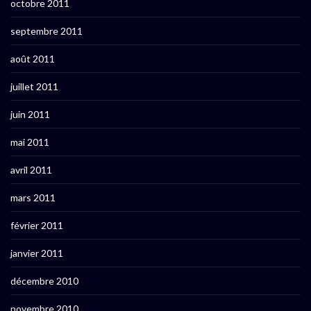
octobre 2011
septembre 2011
août 2011
juillet 2011
juin 2011
mai 2011
avril 2011
mars 2011
février 2011
janvier 2011
décembre 2010
novembre 2010