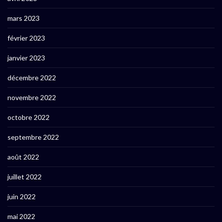
mars 2023
février 2023
janvier 2023
décembre 2022
novembre 2022
octobre 2022
septembre 2022
août 2022
juillet 2022
juin 2022
mai 2022