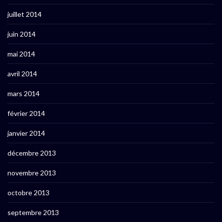
juillet 2014
juin 2014
mai 2014
avril 2014
mars 2014
février 2014
janvier 2014
décembre 2013
novembre 2013
octobre 2013
septembre 2013