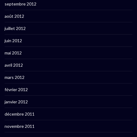
septembre 2012
août 2012
juillet 2012
juin 2012
mai 2012
avril 2012
mars 2012
février 2012
janvier 2012
décembre 2011
novembre 2011