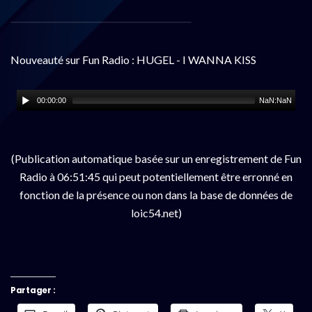
Nouveauté sur Fun Radio : HUGEL - I WANNA KISS
00:00:00
NaN:NaN
(Publication automatique basée sur un enregistrement de Fun
Radio à 06:51:45 qui peut potentiellement être erronné en
fonction de la présence ou non dans la base de données de
loic54.net)
Partager :