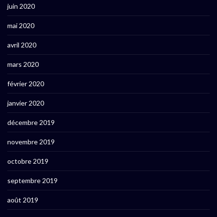
juin 2020
mai 2020
avril 2020
mars 2020
février 2020
janvier 2020
décembre 2019
novembre 2019
octobre 2019
septembre 2019
août 2019