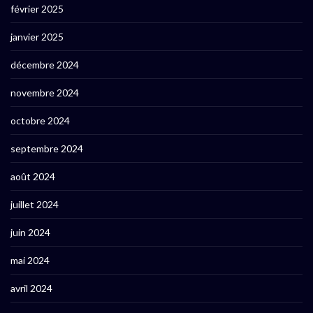
février 2025
janvier 2025
décembre 2024
novembre 2024
octobre 2024
septembre 2024
août 2024
juillet 2024
juin 2024
mai 2024
avril 2024