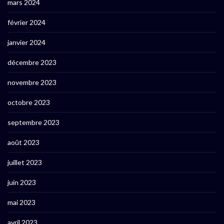
mars 2024
février 2024
janvier 2024
décembre 2023
novembre 2023
octobre 2023
septembre 2023
août 2023
juillet 2023
juin 2023
mai 2023
avril 2023