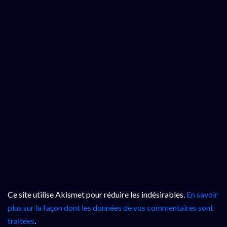
Ce site utilise Akismet pour réduire les indésirables.
En savoir
plus sur la façon dont les données de vos commentaires sont
traitées
.