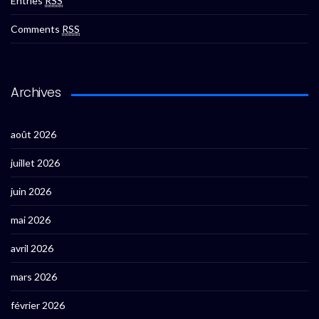
Entries
RSS
Comments
RSS
Archives
août 2026
juillet 2026
juin 2026
mai 2026
avril 2026
mars 2026
février 2026