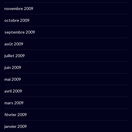
novembre 2009
octobre 2009
septembre 2009
août 2009
juillet 2009
juin 2009
mai 2009
avril 2009
mars 2009
février 2009
janvier 2009