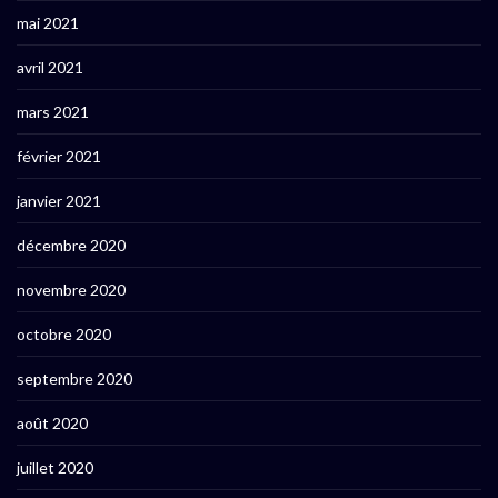
mai 2021
avril 2021
mars 2021
février 2021
janvier 2021
décembre 2020
novembre 2020
octobre 2020
septembre 2020
août 2020
juillet 2020