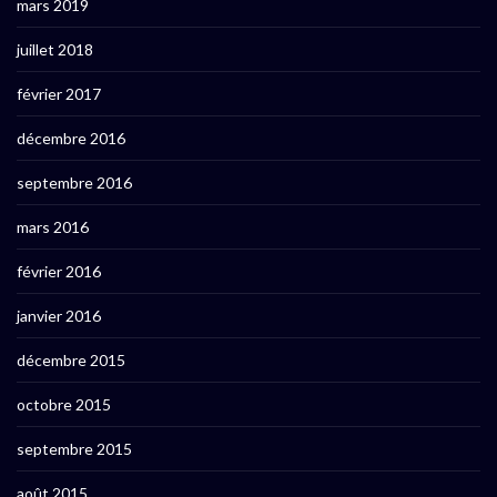
mars 2019
juillet 2018
février 2017
décembre 2016
septembre 2016
mars 2016
février 2016
janvier 2016
décembre 2015
octobre 2015
septembre 2015
août 2015