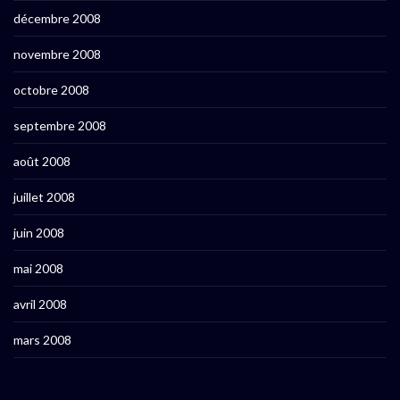
décembre 2008
novembre 2008
octobre 2008
septembre 2008
août 2008
juillet 2008
juin 2008
mai 2008
avril 2008
mars 2008