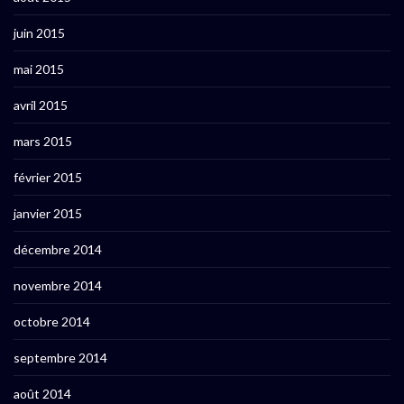
juin 2015
mai 2015
avril 2015
mars 2015
février 2015
janvier 2015
décembre 2014
novembre 2014
octobre 2014
septembre 2014
août 2014