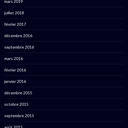
mars 2019
juillet 2018
février 2017
décembre 2016
septembre 2016
mars 2016
février 2016
janvier 2016
décembre 2015
octobre 2015
septembre 2015
août 2015