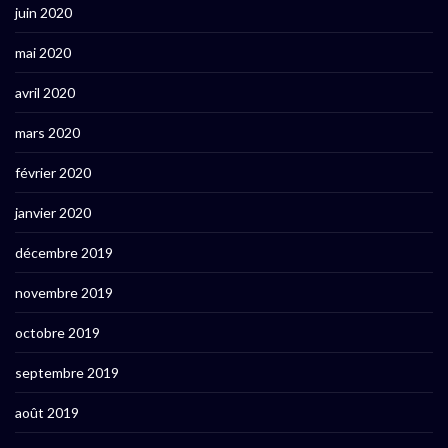
juin 2020
mai 2020
avril 2020
mars 2020
février 2020
janvier 2020
décembre 2019
novembre 2019
octobre 2019
septembre 2019
août 2019