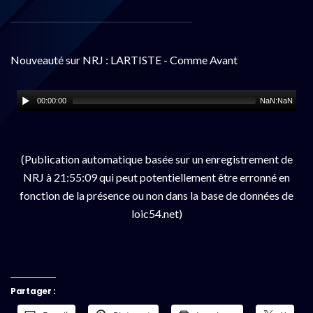
Nouveauté sur NRJ : LARTISTE - Comme Avant
00:00:00
NaN:NaN
(Publication automatique basée sur un enregistrement de
NRJ à 21:55:09 qui peut potentiellement être erronné en
fonction de la présence ou non dans la base de données de
loic54.net)
Partager :