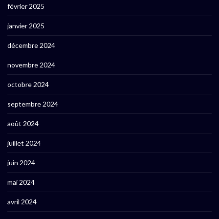
février 2025
janvier 2025
décembre 2024
novembre 2024
octobre 2024
septembre 2024
août 2024
juillet 2024
juin 2024
mai 2024
avril 2024