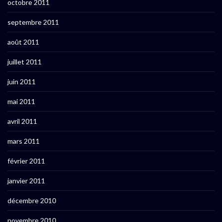
octobre 2011
septembre 2011
août 2011
juillet 2011
juin 2011
mai 2011
avril 2011
mars 2011
février 2011
janvier 2011
décembre 2010
novembre 2010