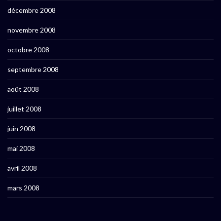
décembre 2008
novembre 2008
octobre 2008
septembre 2008
août 2008
juillet 2008
juin 2008
mai 2008
avril 2008
mars 2008