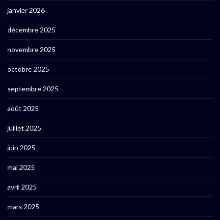
janvier 2026
décembre 2025
novembre 2025
octobre 2025
septembre 2025
août 2025
juillet 2025
juin 2025
mai 2025
avril 2025
mars 2025