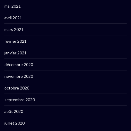
mai 2021
avril 2021
mars 2021
février 2021
janvier 2021
décembre 2020
novembre 2020
octobre 2020
septembre 2020
août 2020
juillet 2020