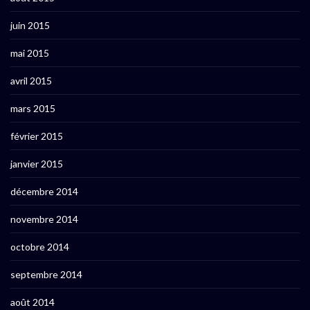
juin 2015
mai 2015
avril 2015
mars 2015
février 2015
janvier 2015
décembre 2014
novembre 2014
octobre 2014
septembre 2014
août 2014