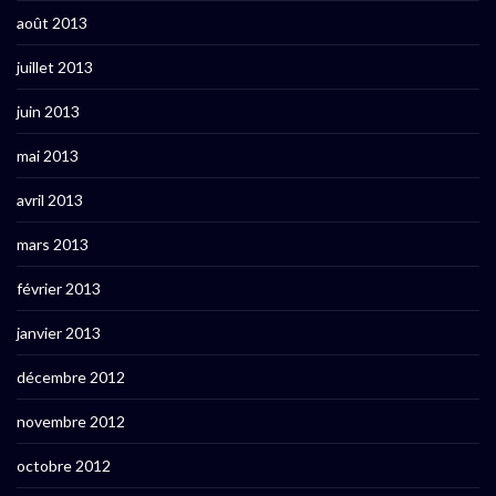
août 2013
juillet 2013
juin 2013
mai 2013
avril 2013
mars 2013
février 2013
janvier 2013
décembre 2012
novembre 2012
octobre 2012