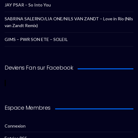
JAY PSAR – So Into You
SABRINA SALERNO/LIA ONE/NILS VAN ZANDT – Love in Rio (Nils
van Zandt Remix)
GIMS – PWR SON ETE – SOLEIL
Deviens Fan sur Facebook
Espace Membres
Connexion