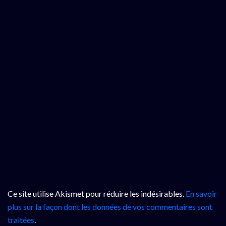
Ce site utilise Akismet pour réduire les indésirables.
En savoir
plus sur la façon dont les données de vos commentaires sont
traitées
.