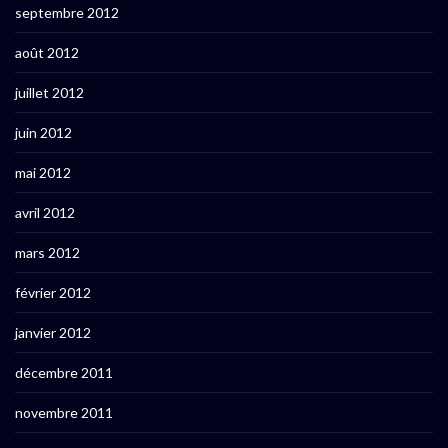
septembre 2012
août 2012
juillet 2012
juin 2012
mai 2012
avril 2012
mars 2012
février 2012
janvier 2012
décembre 2011
novembre 2011