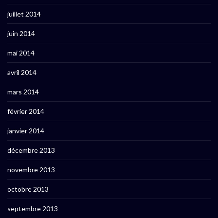
juillet 2014
juin 2014
mai 2014
avril 2014
mars 2014
février 2014
janvier 2014
décembre 2013
novembre 2013
octobre 2013
septembre 2013