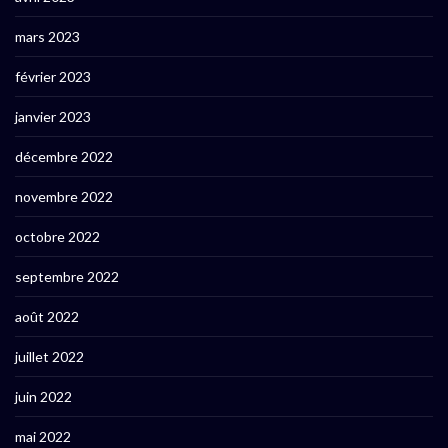
mars 2023
février 2023
janvier 2023
décembre 2022
novembre 2022
octobre 2022
septembre 2022
août 2022
juillet 2022
juin 2022
mai 2022