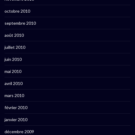
octobre 2010
septembre 2010
août 2010
juillet 2010
juin 2010
mai 2010
avril 2010
mars 2010
février 2010
janvier 2010
décembre 2009