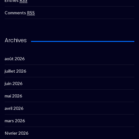
Entries
RSS
Comments
RSS
Archives
août 2026
juillet 2026
juin 2026
mai 2026
avril 2026
mars 2026
février 2026