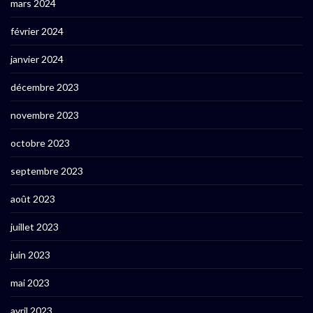
mars 2024
février 2024
janvier 2024
décembre 2023
novembre 2023
octobre 2023
septembre 2023
août 2023
juillet 2023
juin 2023
mai 2023
avril 2023