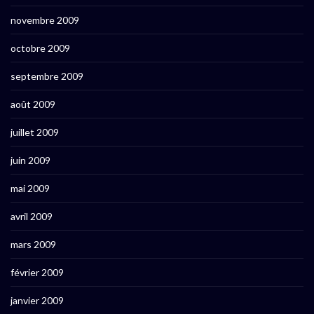
novembre 2009
octobre 2009
septembre 2009
août 2009
juillet 2009
juin 2009
mai 2009
avril 2009
mars 2009
février 2009
janvier 2009