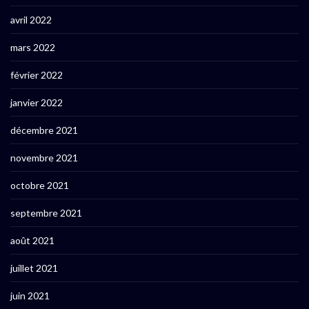
avril 2022
mars 2022
février 2022
janvier 2022
décembre 2021
novembre 2021
octobre 2021
septembre 2021
août 2021
juillet 2021
juin 2021