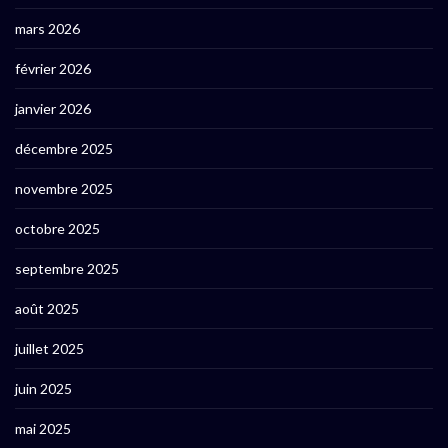
mars 2026
février 2026
janvier 2026
décembre 2025
novembre 2025
octobre 2025
septembre 2025
août 2025
juillet 2025
juin 2025
mai 2025