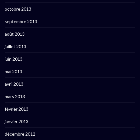
octobre 2013
septembre 2013
août 2013
juillet 2013
juin 2013
mai 2013
avril 2013
mars 2013
février 2013
janvier 2013
décembre 2012