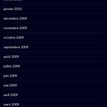
janvier 2010
décembre 2009
novembre 2009
octobre 2009
septembre 2009
août 2009
juillet 2009
juin 2009
mai 2009
avril 2009
mars 2009