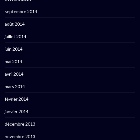
septembre 2014
août 2014
juillet 2014
juin 2014
mai 2014
avril 2014
mars 2014
février 2014
janvier 2014
décembre 2013
novembre 2013