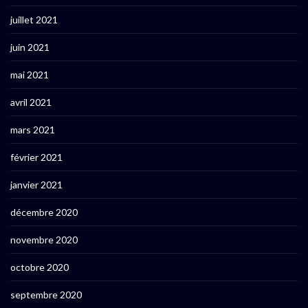
juillet 2021
juin 2021
mai 2021
avril 2021
mars 2021
février 2021
janvier 2021
décembre 2020
novembre 2020
octobre 2020
septembre 2020