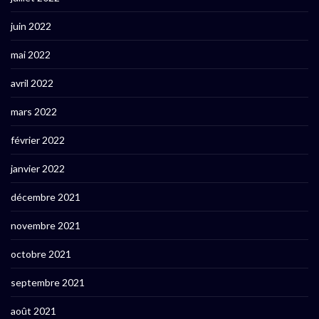
juin 2022
mai 2022
avril 2022
mars 2022
février 2022
janvier 2022
décembre 2021
novembre 2021
octobre 2021
septembre 2021
août 2021