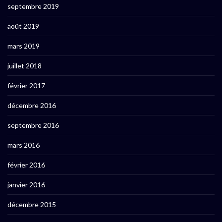
septembre 2019
août 2019
mars 2019
juillet 2018
février 2017
décembre 2016
septembre 2016
mars 2016
février 2016
janvier 2016
décembre 2015