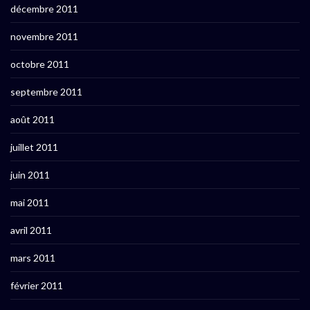
décembre 2011
novembre 2011
octobre 2011
septembre 2011
août 2011
juillet 2011
juin 2011
mai 2011
avril 2011
mars 2011
février 2011