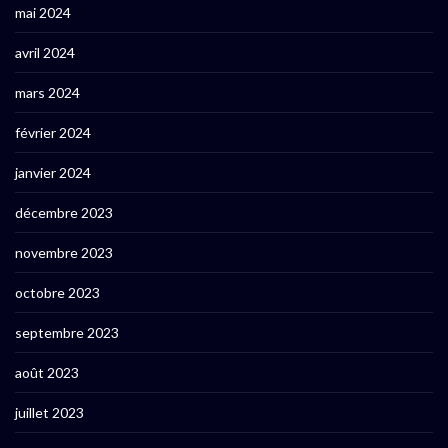
mai 2024
avril 2024
mars 2024
février 2024
janvier 2024
décembre 2023
novembre 2023
octobre 2023
septembre 2023
août 2023
juillet 2023