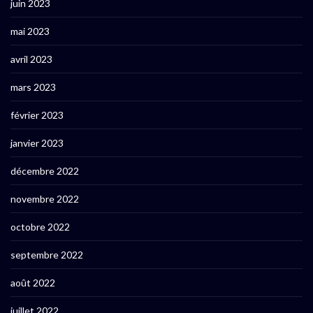
juin 2023
mai 2023
avril 2023
mars 2023
février 2023
janvier 2023
décembre 2022
novembre 2022
octobre 2022
septembre 2022
août 2022
juillet 2022