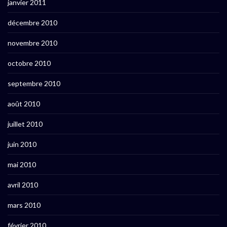
janvier 2011
décembre 2010
novembre 2010
octobre 2010
septembre 2010
août 2010
juillet 2010
juin 2010
mai 2010
avril 2010
mars 2010
février 2010