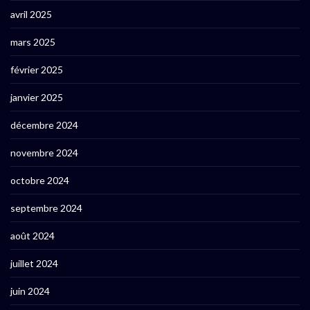
avril 2025
mars 2025
février 2025
janvier 2025
décembre 2024
novembre 2024
octobre 2024
septembre 2024
août 2024
juillet 2024
juin 2024