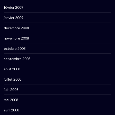
février 2009
janvier 2009
décembre 2008
novembre 2008
octobre 2008
septembre 2008
août 2008
juillet 2008
juin 2008
mai 2008
avril 2008