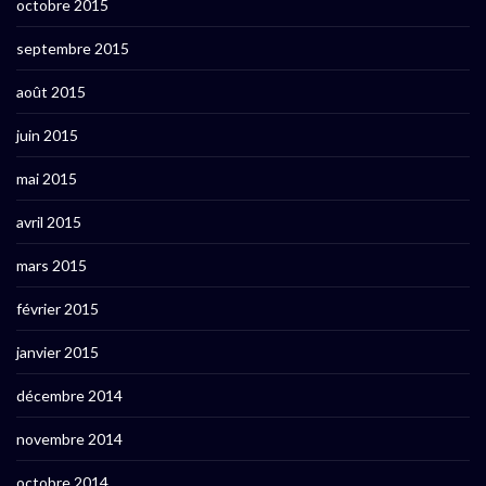
octobre 2015
septembre 2015
août 2015
juin 2015
mai 2015
avril 2015
mars 2015
février 2015
janvier 2015
décembre 2014
novembre 2014
octobre 2014