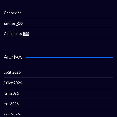
Connexion
Entries
RSS
Comments
RSS
Archives
août 2026
juillet 2026
juin 2026
mai 2026
avril 2026