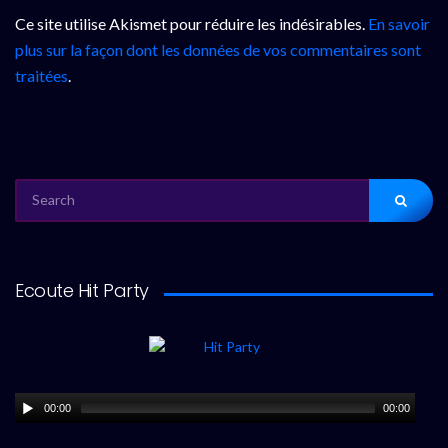
Ce site utilise Akismet pour réduire les indésirables.
En savoir
plus sur la façon dont les données de vos commentaires sont
traitées
.
SEARCH
FOR:
Ecoute Hit Party
00:00
00:00