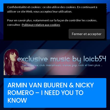
Home
Confidentialité et cookies : ce site utilise des cookies. En continuant à
utiliser ce site Web, vous acceptez leur utilisation.
Pour en savoir plus, notamment sur la façon de contrôler les cookies,
consultez :
Politique relative aux cookies
ARMIN VAN BUUREN & NICKY
ROMERO – I NEED YOU TO
KNOW