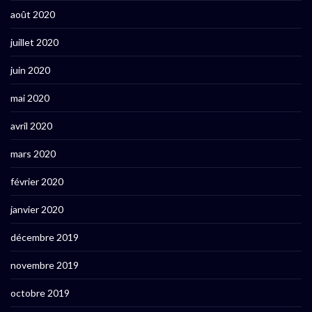
août 2020
juillet 2020
juin 2020
mai 2020
avril 2020
mars 2020
février 2020
janvier 2020
décembre 2019
novembre 2019
octobre 2019