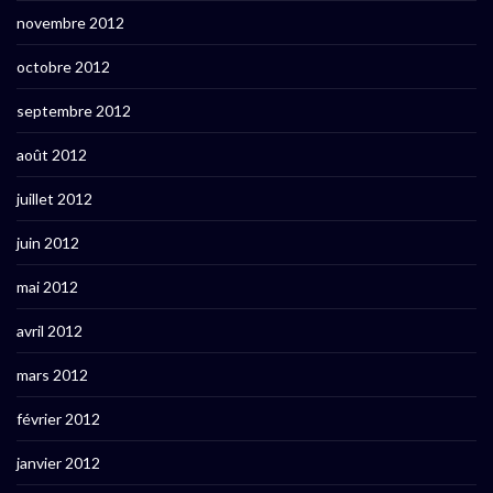
novembre 2012
octobre 2012
septembre 2012
août 2012
juillet 2012
juin 2012
mai 2012
avril 2012
mars 2012
février 2012
janvier 2012