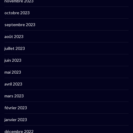
novembre 2023
octobre 2023
septembre 2023
août 2023
juillet 2023
juin 2023
mai 2023
avril 2023
mars 2023
février 2023
janvier 2023
décembre 2022