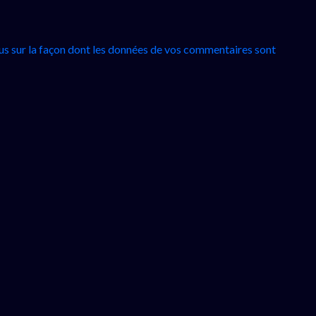
lus sur la façon dont les données de vos commentaires sont