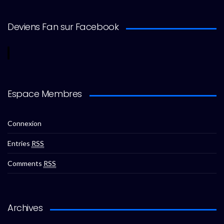
Deviens Fan sur Facebook
Espace Membres
Connexion
Entries
RSS
Comments
RSS
Archives