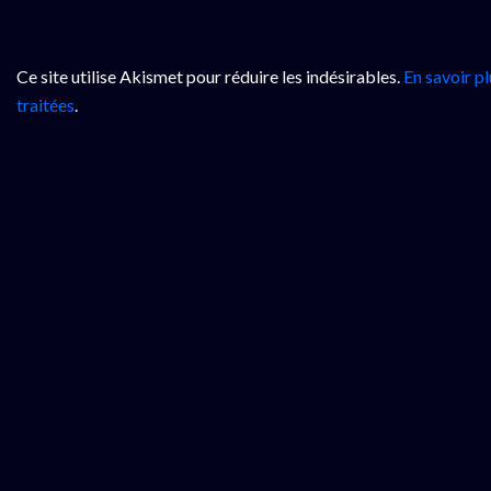
Ce site utilise Akismet pour réduire les indésirables.
En savoir p
traitées
.