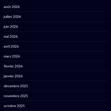
août 2026
juillet 2026
juin 2026
mai 2026
avril 2026
mars 2026
février 2026
janvier 2026
décembre 2025
novembre 2025
octobre 2025