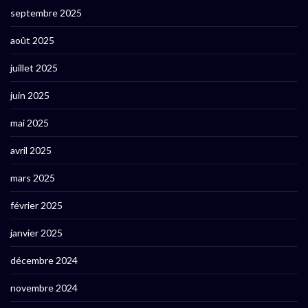
septembre 2025
août 2025
juillet 2025
juin 2025
mai 2025
avril 2025
mars 2025
février 2025
janvier 2025
décembre 2024
novembre 2024