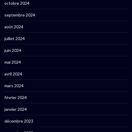
octobre 2024
septembre 2024
août 2024
juillet 2024
juin 2024
mai 2024
avril 2024
mars 2024
février 2024
janvier 2024
décembre 2023