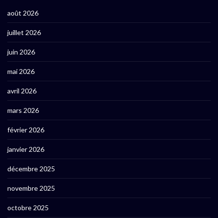
août 2026
juillet 2026
juin 2026
mai 2026
avril 2026
mars 2026
février 2026
janvier 2026
décembre 2025
novembre 2025
octobre 2025