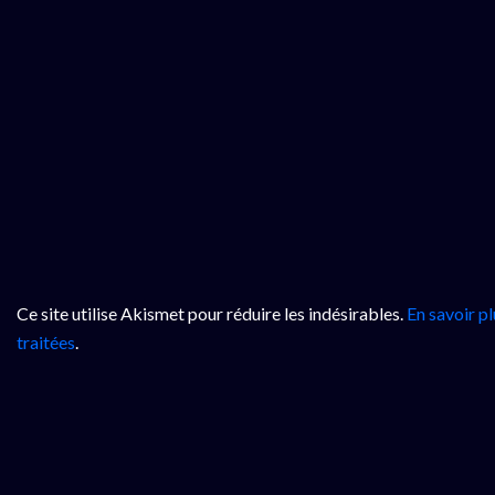
Ce site utilise Akismet pour réduire les indésirables.
En savoir p
traitées
.