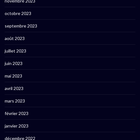
novembre 2023
octobre 2023
septembre 2023
août 2023
juillet 2023
juin 2023
mai 2023
avril 2023
mars 2023
février 2023
janvier 2023
décembre 2022