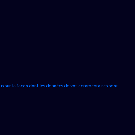
lus sur la façon dont les données de vos commentaires sont