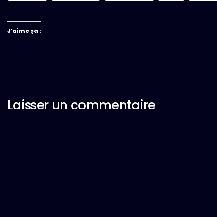
J’aime ça :
Laisser un commentaire