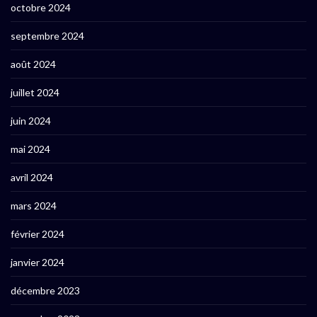
octobre 2024
septembre 2024
août 2024
juillet 2024
juin 2024
mai 2024
avril 2024
mars 2024
février 2024
janvier 2024
décembre 2023