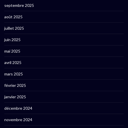
septembre 2025
août 2025
juillet 2025
juin 2025
mai 2025
avril 2025
mars 2025
février 2025
janvier 2025
décembre 2024
novembre 2024