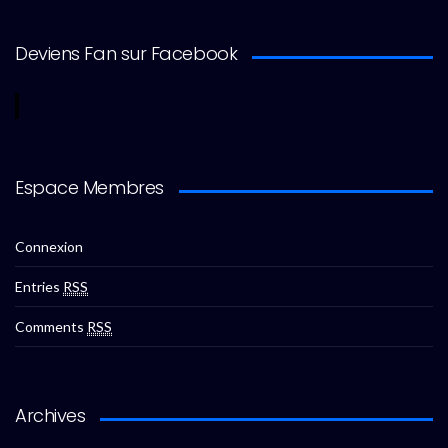
Deviens Fan sur Facebook
Espace Membres
Connexion
Entries
RSS
Comments
RSS
Archives