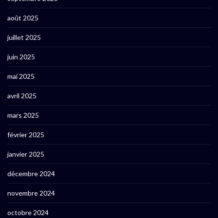
août 2025
juillet 2025
juin 2025
mai 2025
avril 2025
mars 2025
février 2025
janvier 2025
décembre 2024
novembre 2024
octobre 2024