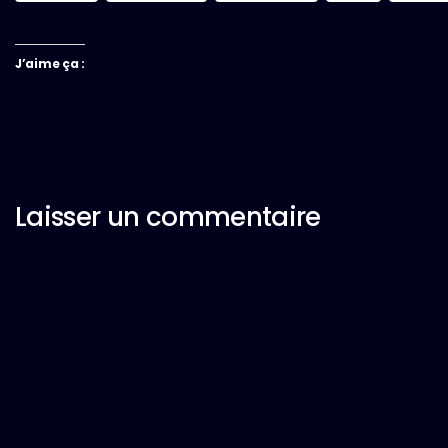
J’aime ça :
Laisser un commentaire