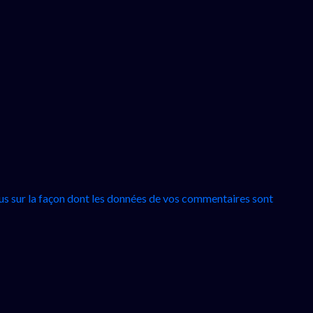
lus sur la façon dont les données de vos commentaires sont