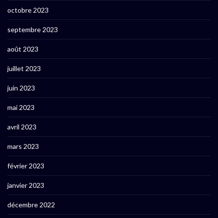
octobre 2023
septembre 2023
août 2023
juillet 2023
juin 2023
mai 2023
avril 2023
mars 2023
février 2023
janvier 2023
décembre 2022