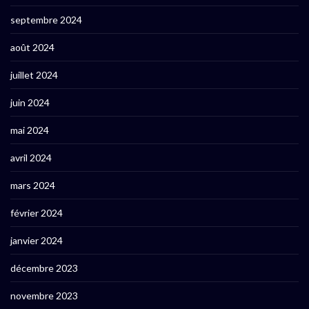
septembre 2024
août 2024
juillet 2024
juin 2024
mai 2024
avril 2024
mars 2024
février 2024
janvier 2024
décembre 2023
novembre 2023