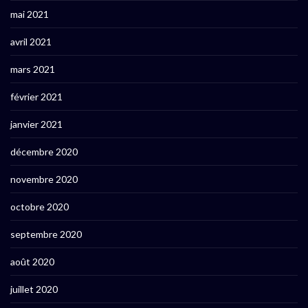
mai 2021
avril 2021
mars 2021
février 2021
janvier 2021
décembre 2020
novembre 2020
octobre 2020
septembre 2020
août 2020
juillet 2020