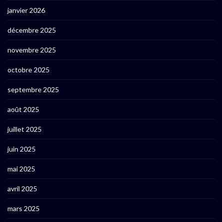
janvier 2026
décembre 2025
novembre 2025
octobre 2025
septembre 2025
août 2025
juillet 2025
juin 2025
mai 2025
avril 2025
mars 2025