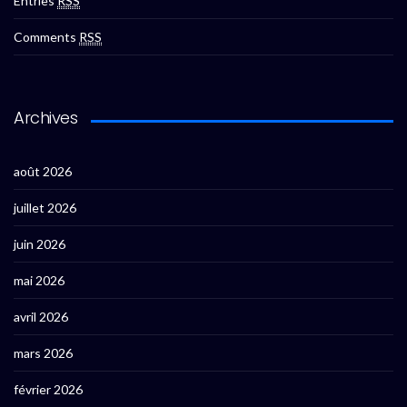
Entries
RSS
Comments
RSS
Archives
août 2026
juillet 2026
juin 2026
mai 2026
avril 2026
mars 2026
février 2026