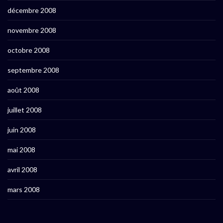
décembre 2008
novembre 2008
octobre 2008
septembre 2008
août 2008
juillet 2008
juin 2008
mai 2008
avril 2008
mars 2008