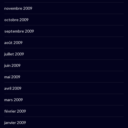
novembre 2009
octobre 2009
septembre 2009
août 2009
juillet 2009
juin 2009
mai 2009
avril 2009
mars 2009
février 2009
janvier 2009