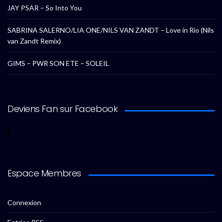
JAY PSAR – So Into You
SABRINA SALERNO/LIA ONE/NILS VAN ZANDT – Love in Rio (Nils
van Zandt Remix)
GIMS – PWR SON ETE – SOLEIL
Deviens Fan sur Facebook
Espace Membres
Connexion