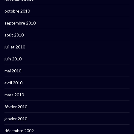
octobre 2010
septembre 2010
août 2010
juillet 2010
juin 2010
mai 2010
avril 2010
mars 2010
février 2010
janvier 2010
décembre 2009