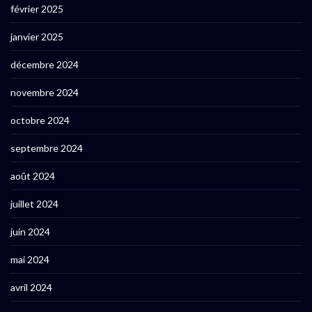
février 2025
janvier 2025
décembre 2024
novembre 2024
octobre 2024
septembre 2024
août 2024
juillet 2024
juin 2024
mai 2024
avril 2024