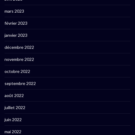
mars 2023
février 2023
janvier 2023
décembre 2022
novembre 2022
octobre 2022
septembre 2022
août 2022
juillet 2022
juin 2022
mai 2022