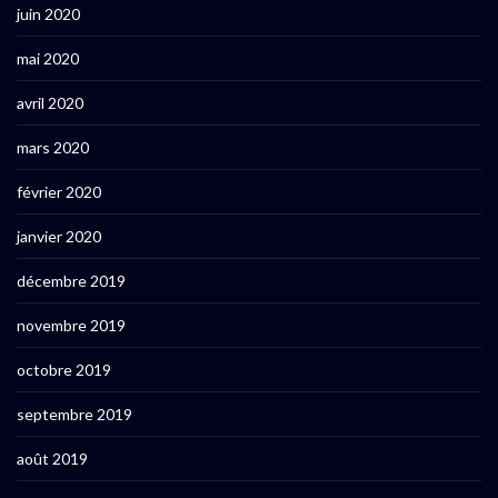
juin 2020
mai 2020
avril 2020
mars 2020
février 2020
janvier 2020
décembre 2019
novembre 2019
octobre 2019
septembre 2019
août 2019