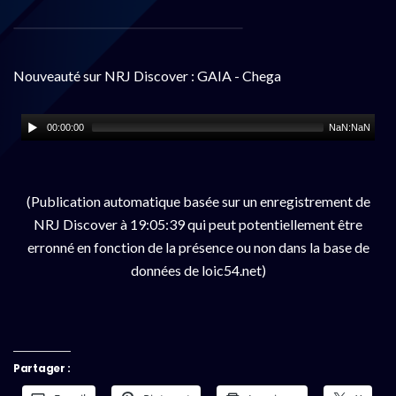
Nouveauté sur NRJ Discover : GAIA - Chega
00:00:00
NaN:NaN
(Publication automatique basée sur un enregistrement de
NRJ Discover à 19:05:39 qui peut potentiellement être
erronné en fonction de la présence ou non dans la base de
données de loic54.net)
Partager :