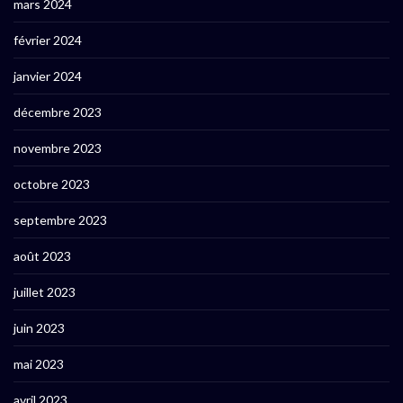
mars 2024
février 2024
janvier 2024
décembre 2023
novembre 2023
octobre 2023
septembre 2023
août 2023
juillet 2023
juin 2023
mai 2023
avril 2023