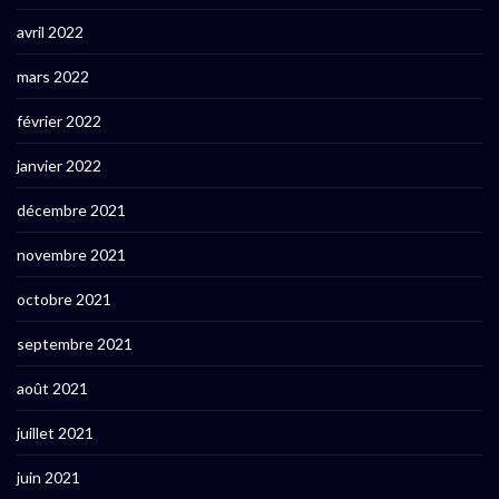
avril 2022
mars 2022
février 2022
janvier 2022
décembre 2021
novembre 2021
octobre 2021
septembre 2021
août 2021
juillet 2021
juin 2021