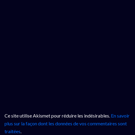
Ce site utilise Akismet pour réduire les indésirables.
En savoir
plus sur la façon dont les données de vos commentaires sont
traitées
.