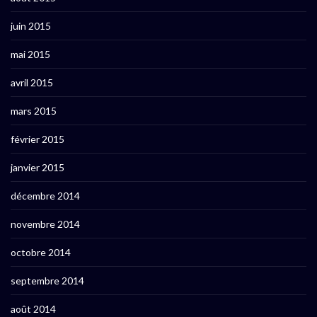
juin 2015
mai 2015
avril 2015
mars 2015
février 2015
janvier 2015
décembre 2014
novembre 2014
octobre 2014
septembre 2014
août 2014