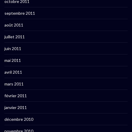
octobre 2011
septembre 2011
août 2011
juillet 2011
juin 2011
mai 2011
avril 2011
mars 2011
février 2011
janvier 2011
décembre 2010
novembre 2010