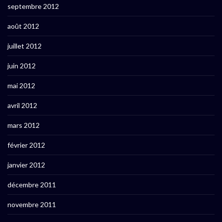
septembre 2012
août 2012
juillet 2012
juin 2012
mai 2012
avril 2012
mars 2012
février 2012
janvier 2012
décembre 2011
novembre 2011