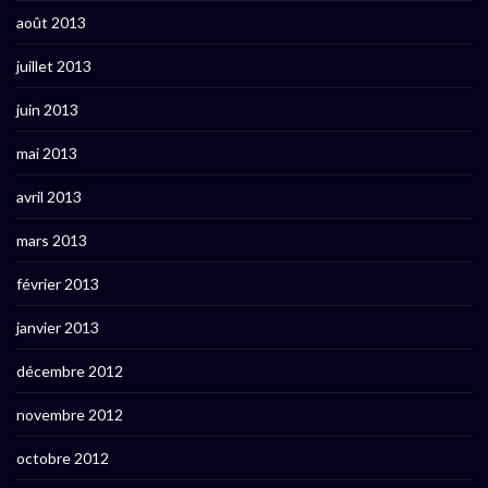
août 2013
juillet 2013
juin 2013
mai 2013
avril 2013
mars 2013
février 2013
janvier 2013
décembre 2012
novembre 2012
octobre 2012