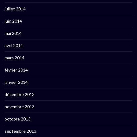
juillet 2014
juin 2014
mai 2014
avril 2014
mars 2014
février 2014
janvier 2014
décembre 2013
novembre 2013
octobre 2013
septembre 2013