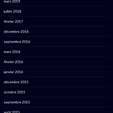
mars 2019
juillet 2018
février 2017
décembre 2016
septembre 2016
mars 2016
février 2016
janvier 2016
décembre 2015
octobre 2015
septembre 2015
août 2015