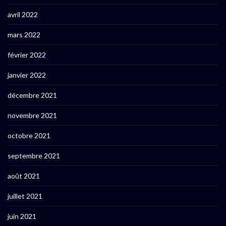
avril 2022
mars 2022
février 2022
janvier 2022
décembre 2021
novembre 2021
octobre 2021
septembre 2021
août 2021
juillet 2021
juin 2021