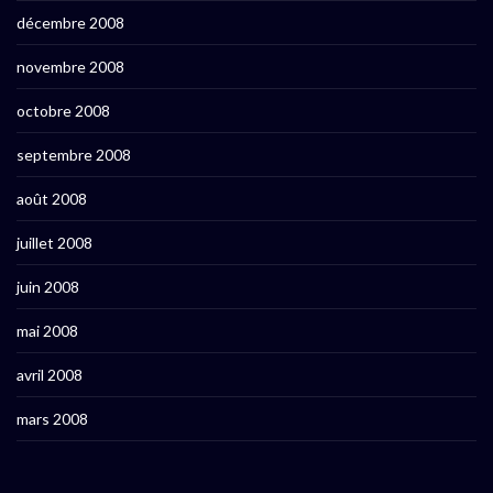
décembre 2008
novembre 2008
octobre 2008
septembre 2008
août 2008
juillet 2008
juin 2008
mai 2008
avril 2008
mars 2008