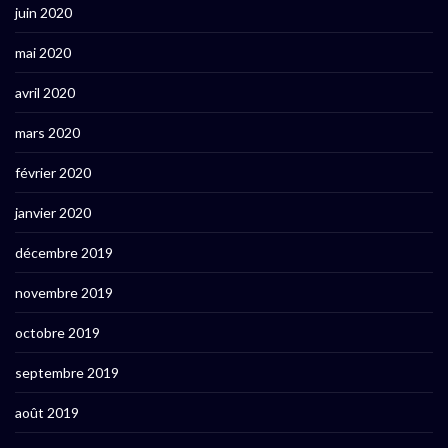
juin 2020
mai 2020
avril 2020
mars 2020
février 2020
janvier 2020
décembre 2019
novembre 2019
octobre 2019
septembre 2019
août 2019