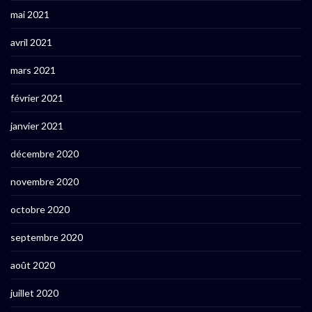
mai 2021
avril 2021
mars 2021
février 2021
janvier 2021
décembre 2020
novembre 2020
octobre 2020
septembre 2020
août 2020
juillet 2020