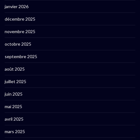
janvier 2026
décembre 2025
novembre 2025
octobre 2025
septembre 2025
août 2025
juillet 2025
juin 2025
mai 2025
avril 2025
mars 2025