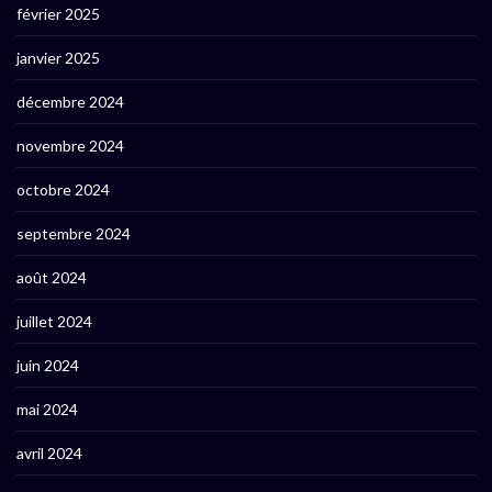
février 2025
janvier 2025
décembre 2024
novembre 2024
octobre 2024
septembre 2024
août 2024
juillet 2024
juin 2024
mai 2024
avril 2024