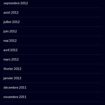
septembre 2012
août 2012
juillet 2012
juin 2012
mai 2012
avril 2012
mars 2012
février 2012
janvier 2012
décembre 2011
novembre 2011