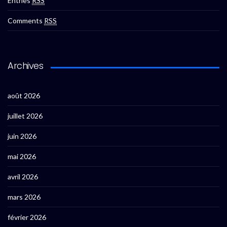
Entries
RSS
Comments
RSS
Archives
août 2026
juillet 2026
juin 2026
mai 2026
avril 2026
mars 2026
février 2026