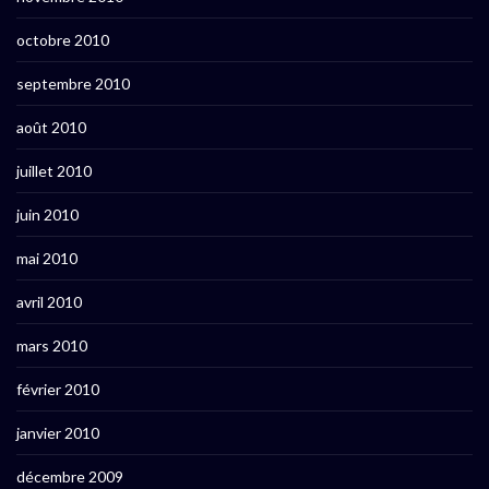
octobre 2010
septembre 2010
août 2010
juillet 2010
juin 2010
mai 2010
avril 2010
mars 2010
février 2010
janvier 2010
décembre 2009