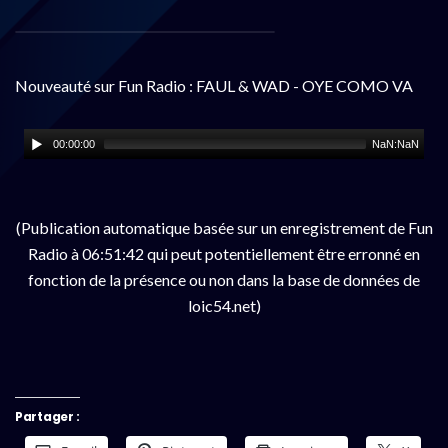
Nouveauté sur Fun Radio : FAUL & WAD - OYE COMO VA
00:00:00
NaN:NaN
(Publication automatique basée sur un enregistrement de Fun
Radio à 06:51:42 qui peut potentiellement être erronné en
fonction de la présence ou non dans la base de données de
loic54.net)
Partager :