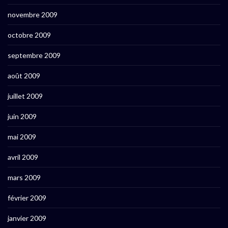
novembre 2009
octobre 2009
septembre 2009
août 2009
juillet 2009
juin 2009
mai 2009
avril 2009
mars 2009
février 2009
janvier 2009