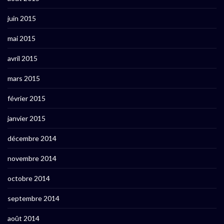
juin 2015
mai 2015
avril 2015
mars 2015
février 2015
janvier 2015
décembre 2014
novembre 2014
octobre 2014
septembre 2014
août 2014