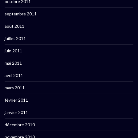
octobre 2011
septembre 2011
août 2011
juillet 2011
juin 2011
mai 2011
avril 2011
mars 2011
février 2011
janvier 2011
décembre 2010
novembre 2010