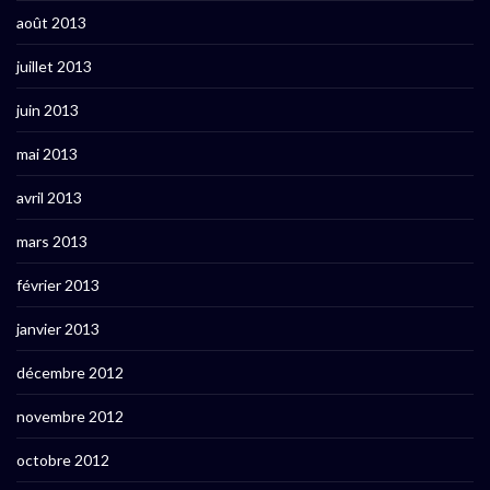
août 2013
juillet 2013
juin 2013
mai 2013
avril 2013
mars 2013
février 2013
janvier 2013
décembre 2012
novembre 2012
octobre 2012