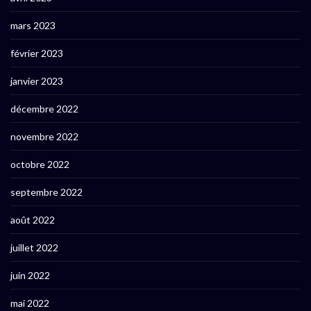
mars 2023
février 2023
janvier 2023
décembre 2022
novembre 2022
octobre 2022
septembre 2022
août 2022
juillet 2022
juin 2022
mai 2022