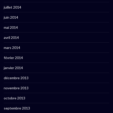
juillet 2014
juin 2014
mai 2014
avril 2014
mars 2014
février 2014
janvier 2014
décembre 2013
novembre 2013
octobre 2013
septembre 2013