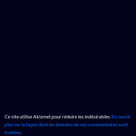
Ce site utilise Akismet pour réduire les indésirables.
En savoir
plus sur la façon dont les données de vos commentaires sont
traitées
.