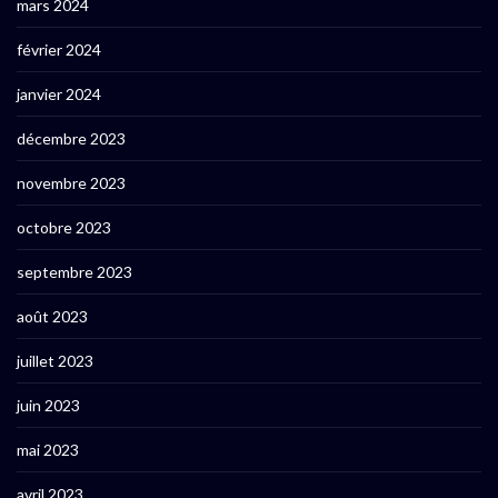
mars 2024
février 2024
janvier 2024
décembre 2023
novembre 2023
octobre 2023
septembre 2023
août 2023
juillet 2023
juin 2023
mai 2023
avril 2023