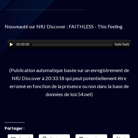
Nouveauté sur NRJ Discover : FAITHLESS - This Feeling
00:00:00
NaN:NaN
(Publication automatique basée sur un enregistrement de
NRJ Discover à 20:33:18 qui peut potentiellement être
erronné en fonction de la présence ou non dans la base de
données de loic54.net)
Partager :