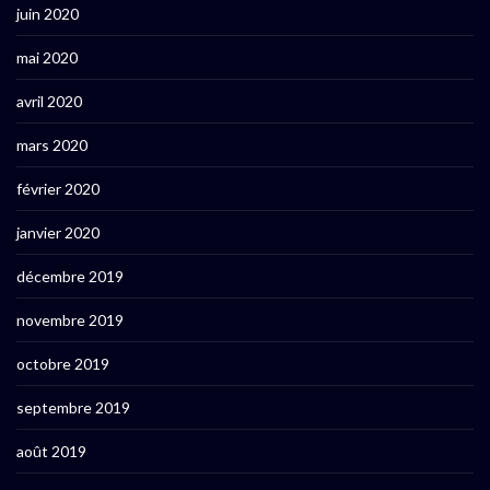
juin 2020
mai 2020
avril 2020
mars 2020
février 2020
janvier 2020
décembre 2019
novembre 2019
octobre 2019
septembre 2019
août 2019