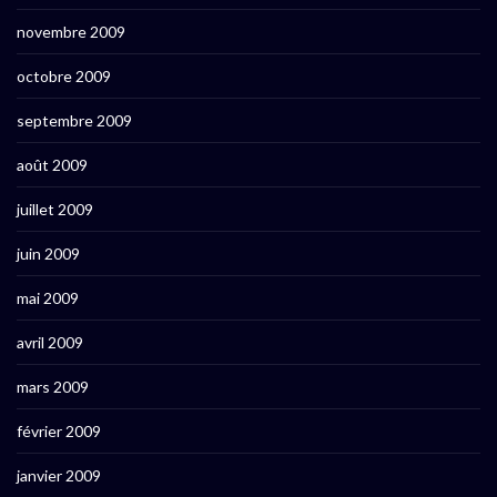
novembre 2009
octobre 2009
septembre 2009
août 2009
juillet 2009
juin 2009
mai 2009
avril 2009
mars 2009
février 2009
janvier 2009