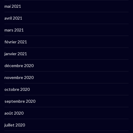
mai 2021
avril 2021
mars 2021
février 2021
janvier 2021
décembre 2020
novembre 2020
octobre 2020
septembre 2020
août 2020
juillet 2020