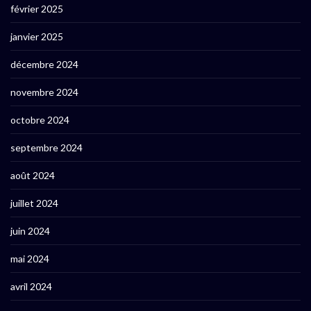
février 2025
janvier 2025
décembre 2024
novembre 2024
octobre 2024
septembre 2024
août 2024
juillet 2024
juin 2024
mai 2024
avril 2024