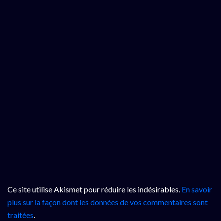
Ce site utilise Akismet pour réduire les indésirables.
En savoir
plus sur la façon dont les données de vos commentaires sont
traitées
.