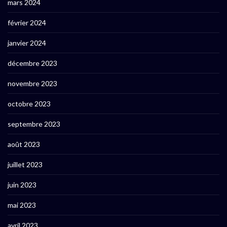
mars 2024
février 2024
janvier 2024
décembre 2023
novembre 2023
octobre 2023
septembre 2023
août 2023
juillet 2023
juin 2023
mai 2023
avril 2023