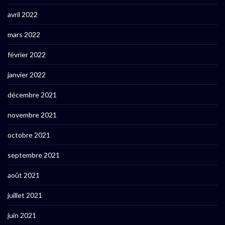
avril 2022
mars 2022
février 2022
janvier 2022
décembre 2021
novembre 2021
octobre 2021
septembre 2021
août 2021
juillet 2021
juin 2021