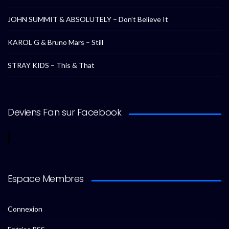
JOHN SUMMIT & ABSOLUTELY – Don’t Believe It
KAROL G & Bruno Mars – Still
STRAY KIDS – This & That
Deviens Fan sur Facebook
Espace Membres
Connexion