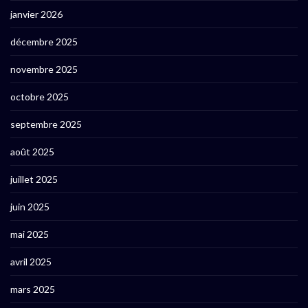
janvier 2026
décembre 2025
novembre 2025
octobre 2025
septembre 2025
août 2025
juillet 2025
juin 2025
mai 2025
avril 2025
mars 2025