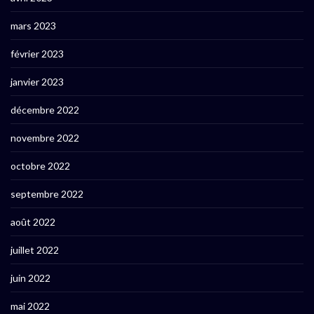
mars 2023
février 2023
janvier 2023
décembre 2022
novembre 2022
octobre 2022
septembre 2022
août 2022
juillet 2022
juin 2022
mai 2022