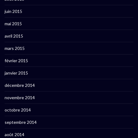
juin 2015
mai 2015
avril 2015
mars 2015
février 2015
janvier 2015
décembre 2014
novembre 2014
octobre 2014
septembre 2014
août 2014