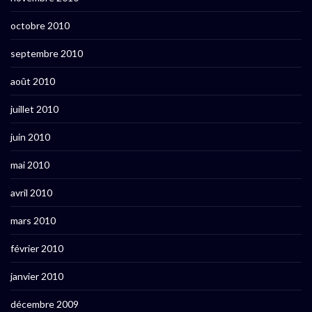
octobre 2010
septembre 2010
août 2010
juillet 2010
juin 2010
mai 2010
avril 2010
mars 2010
février 2010
janvier 2010
décembre 2009