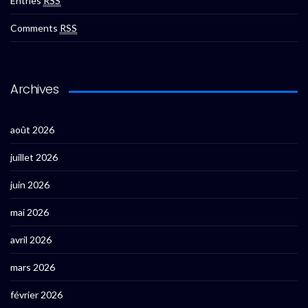
Entries
RSS
Comments
RSS
Archives
août 2026
juillet 2026
juin 2026
mai 2026
avril 2026
mars 2026
février 2026