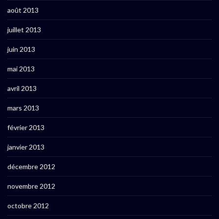
août 2013
juillet 2013
juin 2013
mai 2013
avril 2013
mars 2013
février 2013
janvier 2013
décembre 2012
novembre 2012
octobre 2012