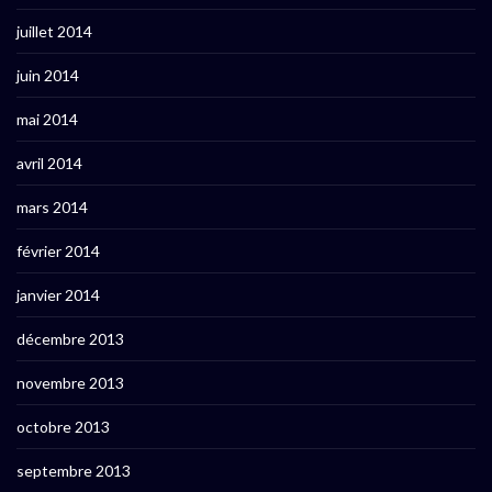
juillet 2014
juin 2014
mai 2014
avril 2014
mars 2014
février 2014
janvier 2014
décembre 2013
novembre 2013
octobre 2013
septembre 2013