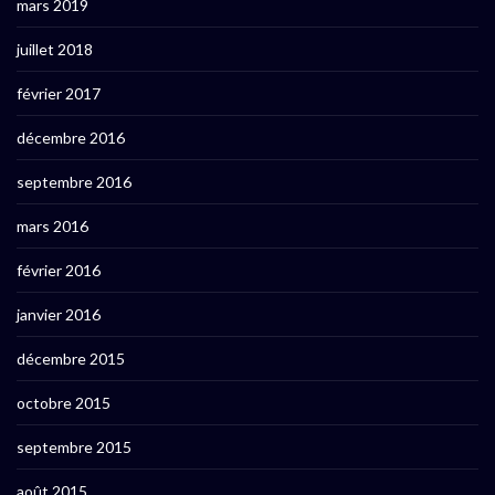
mars 2019
juillet 2018
février 2017
décembre 2016
septembre 2016
mars 2016
février 2016
janvier 2016
décembre 2015
octobre 2015
septembre 2015
août 2015