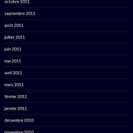
octobre 2011
septembre 2011
août 2011
juillet 2011
juin 2011
mai 2011
avril 2011
mars 2011
février 2011
janvier 2011
décembre 2010
novembre 2010