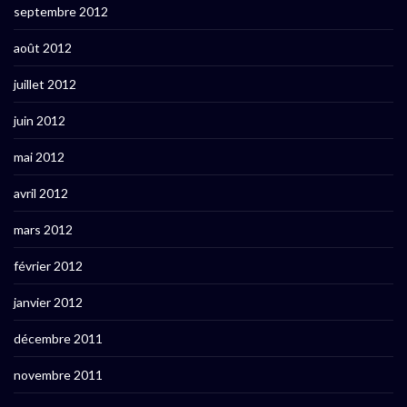
septembre 2012
août 2012
juillet 2012
juin 2012
mai 2012
avril 2012
mars 2012
février 2012
janvier 2012
décembre 2011
novembre 2011