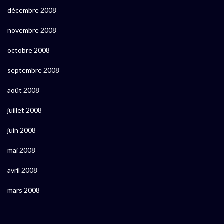
décembre 2008
novembre 2008
octobre 2008
septembre 2008
août 2008
juillet 2008
juin 2008
mai 2008
avril 2008
mars 2008