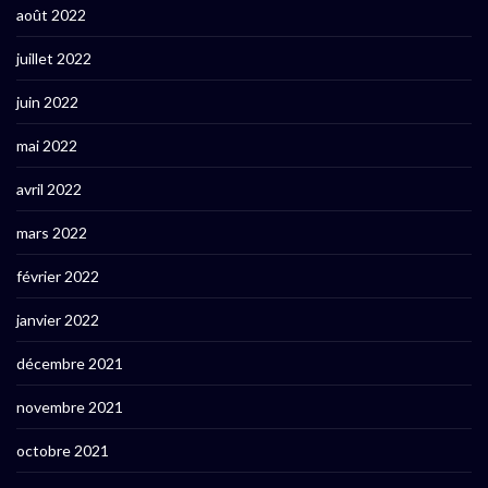
août 2022
juillet 2022
juin 2022
mai 2022
avril 2022
mars 2022
février 2022
janvier 2022
décembre 2021
novembre 2021
octobre 2021