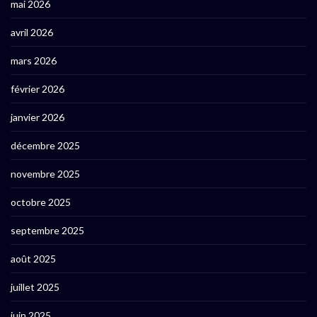
mai 2026
avril 2026
mars 2026
février 2026
janvier 2026
décembre 2025
novembre 2025
octobre 2025
septembre 2025
août 2025
juillet 2025
juin 2025