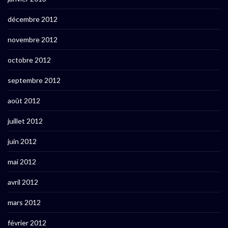
décembre 2012
novembre 2012
octobre 2012
septembre 2012
août 2012
juillet 2012
juin 2012
mai 2012
avril 2012
mars 2012
février 2012