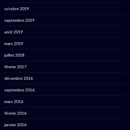
octobre 2019
septembre 2019
août 2019
mars 2019
juillet 2018
février 2017
décembre 2016
septembre 2016
mars 2016
février 2016
janvier 2016