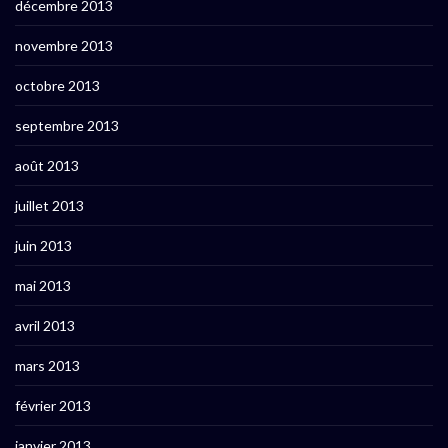
décembre 2013
novembre 2013
octobre 2013
septembre 2013
août 2013
juillet 2013
juin 2013
mai 2013
avril 2013
mars 2013
février 2013
janvier 2013