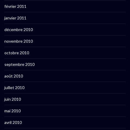
février 2011
janvier 2011
décembre 2010
novembre 2010
octobre 2010
septembre 2010
août 2010
juillet 2010
juin 2010
mai 2010
avril 2010