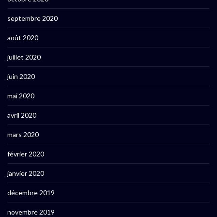
septembre 2020
août 2020
juillet 2020
juin 2020
mai 2020
avril 2020
mars 2020
février 2020
janvier 2020
décembre 2019
novembre 2019