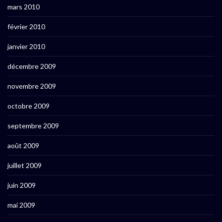
mars 2010
février 2010
janvier 2010
décembre 2009
novembre 2009
octobre 2009
septembre 2009
août 2009
juillet 2009
juin 2009
mai 2009