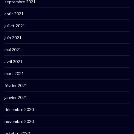
septembre 2021
août 2021
juillet 2021
juin 2021
mai 2021
avril 2021
mars 2021
février 2021
janvier 2021
décembre 2020
novembre 2020
octobre 2020