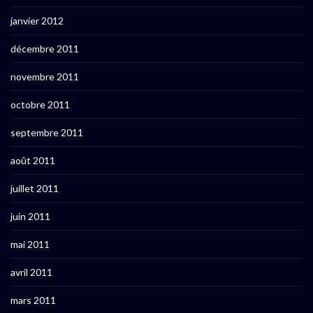
janvier 2012
décembre 2011
novembre 2011
octobre 2011
septembre 2011
août 2011
juillet 2011
juin 2011
mai 2011
avril 2011
mars 2011