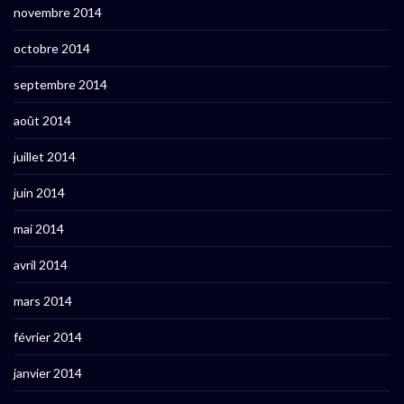
novembre 2014
octobre 2014
septembre 2014
août 2014
juillet 2014
juin 2014
mai 2014
avril 2014
mars 2014
février 2014
janvier 2014