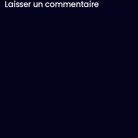
Laisser un commentaire