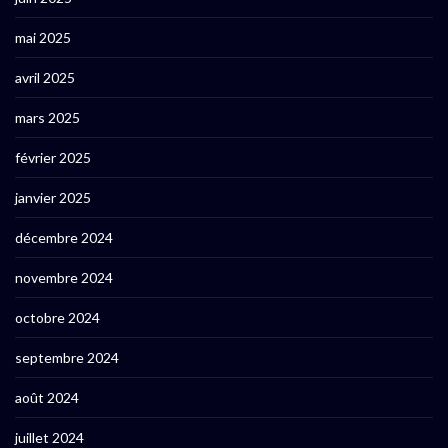
mai 2025
avril 2025
mars 2025
février 2025
janvier 2025
décembre 2024
novembre 2024
octobre 2024
septembre 2024
août 2024
juillet 2024