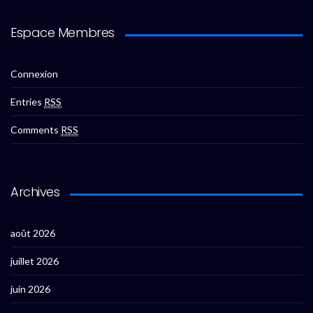
Espace Membres
Connexion
Entries
RSS
Comments
RSS
Archives
août 2026
juillet 2026
juin 2026