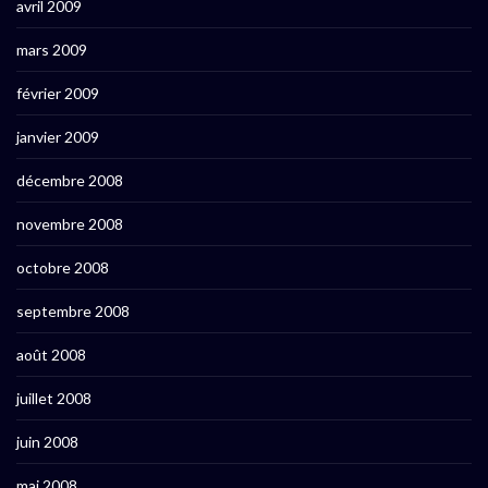
avril 2009
mars 2009
février 2009
janvier 2009
décembre 2008
novembre 2008
octobre 2008
septembre 2008
août 2008
juillet 2008
juin 2008
mai 2008