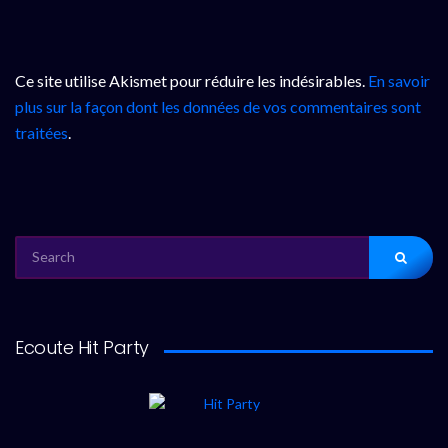
Ce site utilise Akismet pour réduire les indésirables.
En savoir
plus sur la façon dont les données de vos commentaires sont
traitées
.
SEARCH
FOR:
Ecoute Hit Party