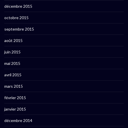
décembre 2015
octobre 2015
septembre 2015
août 2015
juin 2015
mai 2015
avril 2015
mars 2015
février 2015
janvier 2015
décembre 2014