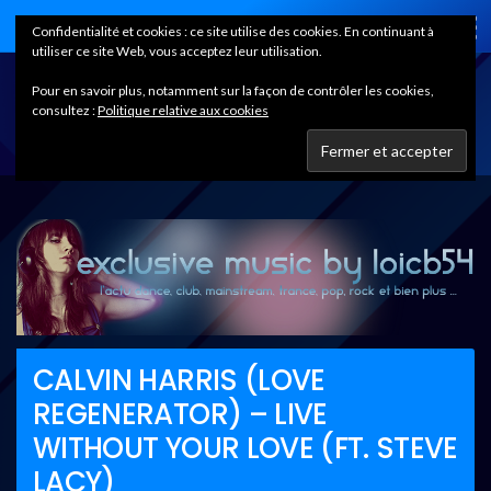
Home
Confidentialité et cookies : ce site utilise des cookies. En continuant à
utiliser ce site Web, vous acceptez leur utilisation.
Pour en savoir plus, notamment sur la façon de contrôler les cookies,
consultez :
Politique relative aux cookies
CALVIN HARRIS (LOVE
REGENERATOR) – LIVE
WITHOUT YOUR LOVE (FT. STEVE
LACY)