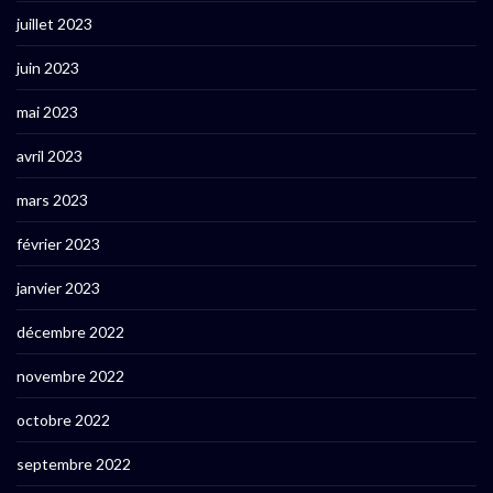
juillet 2023
juin 2023
mai 2023
avril 2023
mars 2023
février 2023
janvier 2023
décembre 2022
novembre 2022
octobre 2022
septembre 2022