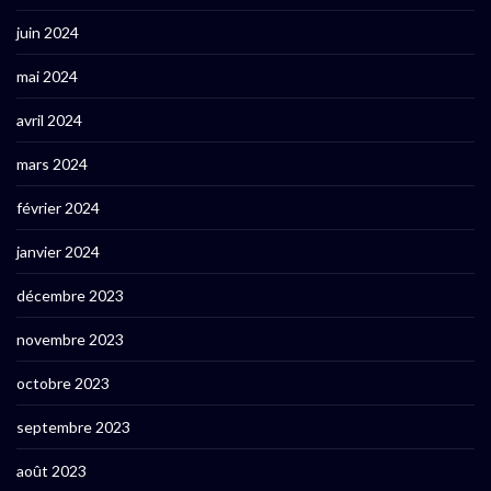
juin 2024
mai 2024
avril 2024
mars 2024
février 2024
janvier 2024
décembre 2023
novembre 2023
octobre 2023
septembre 2023
août 2023