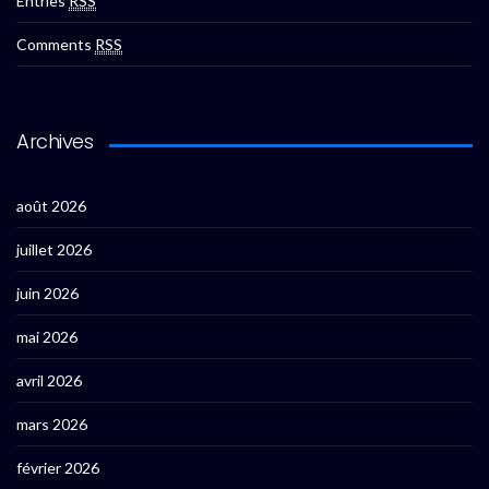
Entries
RSS
Comments
RSS
Archives
août 2026
juillet 2026
juin 2026
mai 2026
avril 2026
mars 2026
février 2026