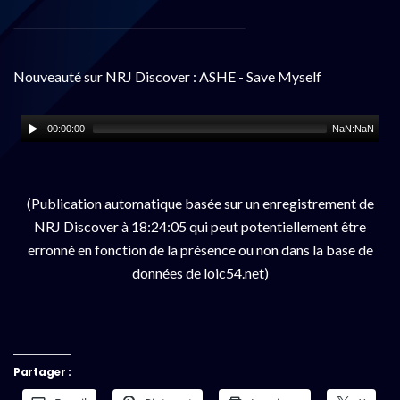
Nouveauté sur NRJ Discover : ASHE - Save Myself
00:00:00
NaN:NaN
(Publication automatique basée sur un enregistrement de
NRJ Discover à 18:24:05 qui peut potentiellement être
erronné en fonction de la présence ou non dans la base de
données de loic54.net)
Partager :