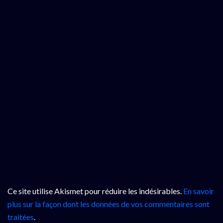
Ce site utilise Akismet pour réduire les indésirables.
En savoir
plus sur la façon dont les données de vos commentaires sont
traitées
.