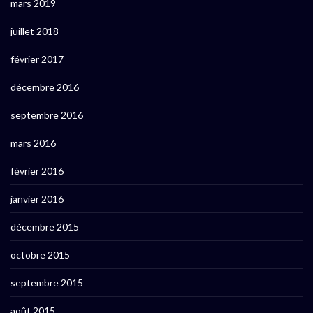
mars 2019
juillet 2018
février 2017
décembre 2016
septembre 2016
mars 2016
février 2016
janvier 2016
décembre 2015
octobre 2015
septembre 2015
août 2015