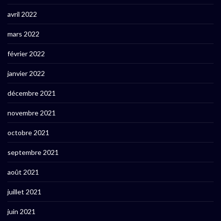
avril 2022
mars 2022
février 2022
janvier 2022
décembre 2021
novembre 2021
octobre 2021
septembre 2021
août 2021
juillet 2021
juin 2021