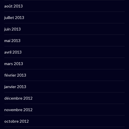
août 2013
juillet 2013
juin 2013
mai 2013
avril 2013
mars 2013
février 2013
janvier 2013
décembre 2012
novembre 2012
octobre 2012