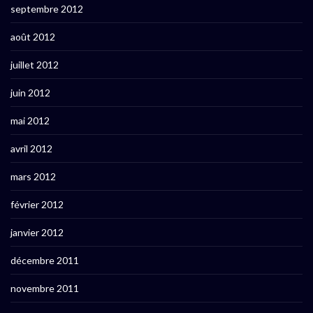
septembre 2012
août 2012
juillet 2012
juin 2012
mai 2012
avril 2012
mars 2012
février 2012
janvier 2012
décembre 2011
novembre 2011