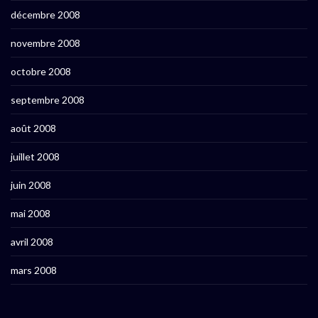
décembre 2008
novembre 2008
octobre 2008
septembre 2008
août 2008
juillet 2008
juin 2008
mai 2008
avril 2008
mars 2008