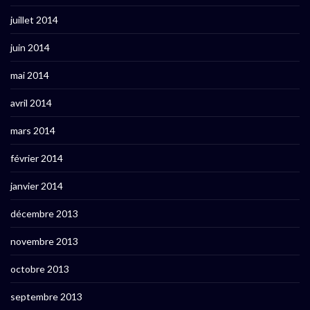
juillet 2014
juin 2014
mai 2014
avril 2014
mars 2014
février 2014
janvier 2014
décembre 2013
novembre 2013
octobre 2013
septembre 2013