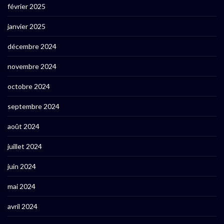
février 2025
janvier 2025
décembre 2024
novembre 2024
octobre 2024
septembre 2024
août 2024
juillet 2024
juin 2024
mai 2024
avril 2024