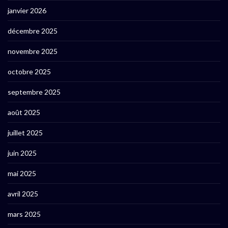
janvier 2026
décembre 2025
novembre 2025
octobre 2025
septembre 2025
août 2025
juillet 2025
juin 2025
mai 2025
avril 2025
mars 2025