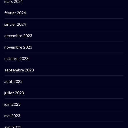
mars 2024
février 2024
janvier 2024
décembre 2023
novembre 2023
octobre 2023
septembre 2023
août 2023
juillet 2023
juin 2023
mai 2023
avril 2023