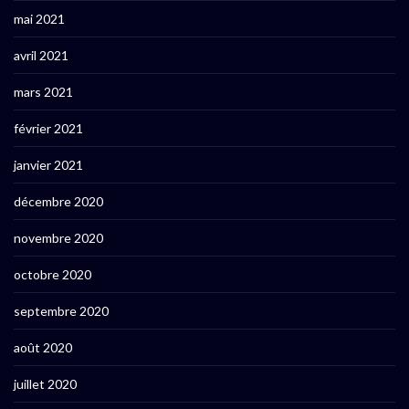
mai 2021
avril 2021
mars 2021
février 2021
janvier 2021
décembre 2020
novembre 2020
octobre 2020
septembre 2020
août 2020
juillet 2020