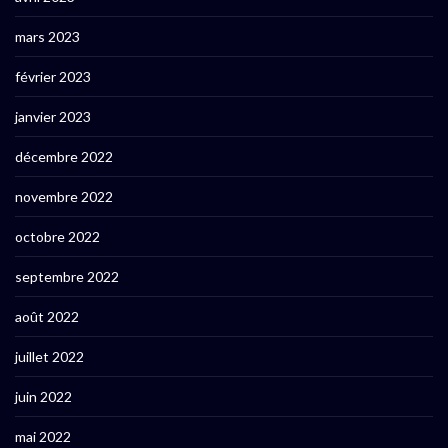
mars 2023
février 2023
janvier 2023
décembre 2022
novembre 2022
octobre 2022
septembre 2022
août 2022
juillet 2022
juin 2022
mai 2022