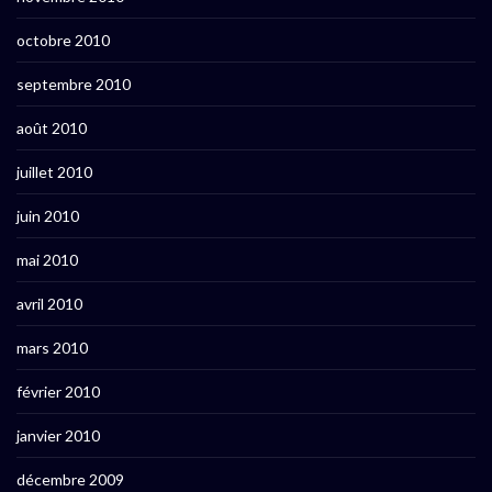
octobre 2010
septembre 2010
août 2010
juillet 2010
juin 2010
mai 2010
avril 2010
mars 2010
février 2010
janvier 2010
décembre 2009