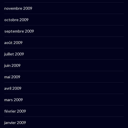
novembre 2009
octobre 2009
septembre 2009
août 2009
juillet 2009
juin 2009
mai 2009
avril 2009
mars 2009
février 2009
janvier 2009