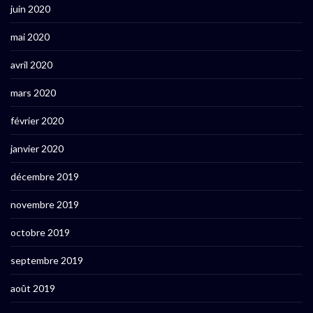
juin 2020
mai 2020
avril 2020
mars 2020
février 2020
janvier 2020
décembre 2019
novembre 2019
octobre 2019
septembre 2019
août 2019