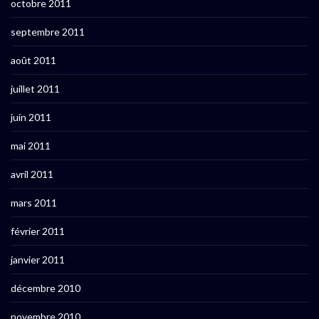
octobre 2011
septembre 2011
août 2011
juillet 2011
juin 2011
mai 2011
avril 2011
mars 2011
février 2011
janvier 2011
décembre 2010
novembre 2010