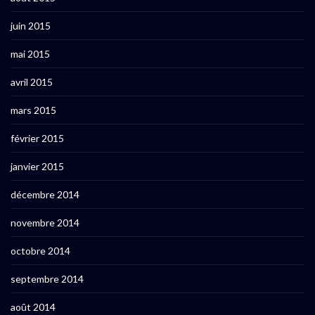
juin 2015
mai 2015
avril 2015
mars 2015
février 2015
janvier 2015
décembre 2014
novembre 2014
octobre 2014
septembre 2014
août 2014