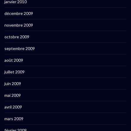
janvier 2010
décembre 2009
novembre 2009
octobre 2009
septembre 2009
août 2009
juillet 2009
juin 2009
mai 2009
avril 2009
mars 2009
février 2009