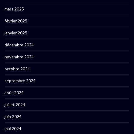
mars 2025
février 2025
janvier 2025
décembre 2024
novembre 2024
octobre 2024
septembre 2024
août 2024
juillet 2024
juin 2024
mai 2024