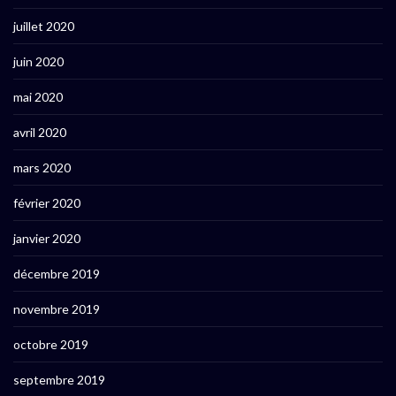
juillet 2020
juin 2020
mai 2020
avril 2020
mars 2020
février 2020
janvier 2020
décembre 2019
novembre 2019
octobre 2019
septembre 2019