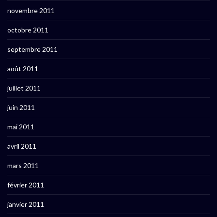
novembre 2011
octobre 2011
septembre 2011
août 2011
juillet 2011
juin 2011
mai 2011
avril 2011
mars 2011
février 2011
janvier 2011