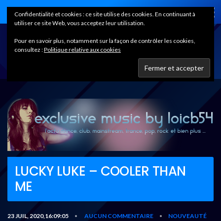
Home
Confidentialité et cookies : ce site utilise des cookies. En continuant à
utiliser ce site Web, vous acceptez leur utilisation.
Pour en savoir plus, notamment sur la façon de contrôler les cookies,
consultez :
Politique relative aux cookies
LUCKY LUKE – COOLER THAN
ME
23 JUIL, 2020,16:09:05
AUCUN COMMENTAIRE
NOUVEAUTÉ
•
•