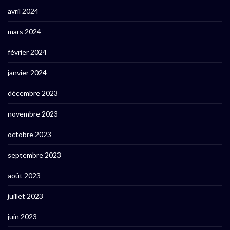
avril 2024
mars 2024
février 2024
janvier 2024
décembre 2023
novembre 2023
octobre 2023
septembre 2023
août 2023
juillet 2023
juin 2023