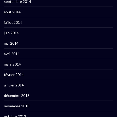
septembre 2014
août 2014
juillet 2014
juin 2014
mai 2014
avril 2014
mars 2014
février 2014
janvier 2014
décembre 2013
novembre 2013
octobre 2013