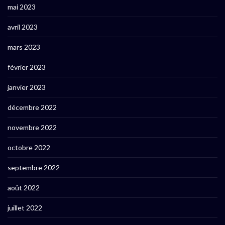
mai 2023
avril 2023
mars 2023
février 2023
janvier 2023
décembre 2022
novembre 2022
octobre 2022
septembre 2022
août 2022
juillet 2022