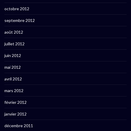
octobre 2012
septembre 2012
août 2012
juillet 2012
juin 2012
mai 2012
avril 2012
mars 2012
février 2012
janvier 2012
décembre 2011