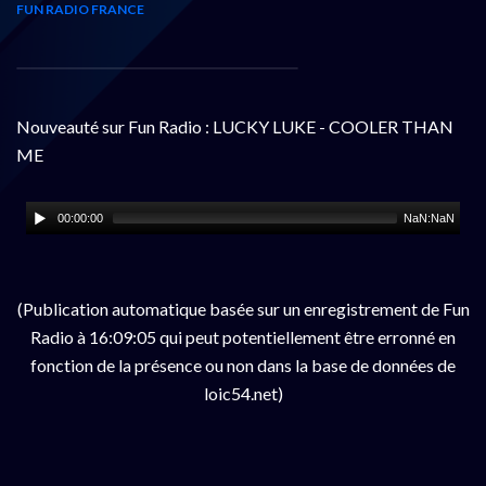
FUN RADIO FRANCE
Nouveauté sur Fun Radio : LUCKY LUKE - COOLER THAN
ME
00:00:00
NaN:NaN
(Publication automatique basée sur un enregistrement de Fun
Radio à 16:09:05 qui peut potentiellement être erronné en
fonction de la présence ou non dans la base de données de
loic54.net)