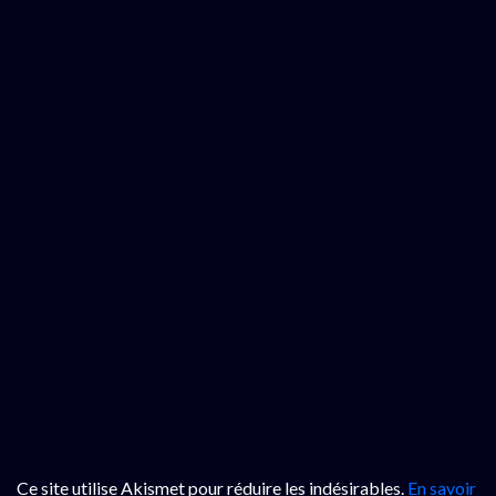
Ce site utilise Akismet pour réduire les indésirables.
En savoir