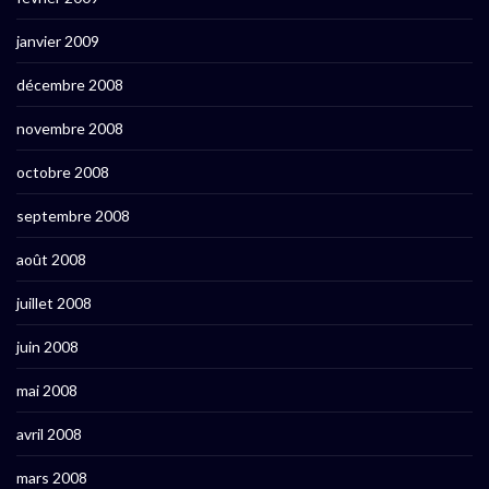
janvier 2009
décembre 2008
novembre 2008
octobre 2008
septembre 2008
août 2008
juillet 2008
juin 2008
mai 2008
avril 2008
mars 2008