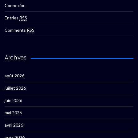
Connexion
Entries
RSS
Comments
RSS
Archives
août 2026
juillet 2026
juin 2026
mai 2026
avril 2026
mars 2026