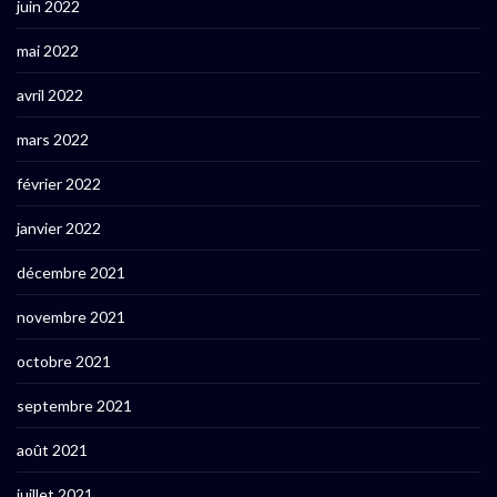
juin 2022
mai 2022
avril 2022
mars 2022
février 2022
janvier 2022
décembre 2021
novembre 2021
octobre 2021
septembre 2021
août 2021
juillet 2021