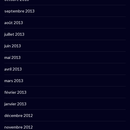
septembre 2013
août 2013
juillet 2013
juin 2013
mai 2013
avril 2013
mars 2013
février 2013
janvier 2013
décembre 2012
novembre 2012