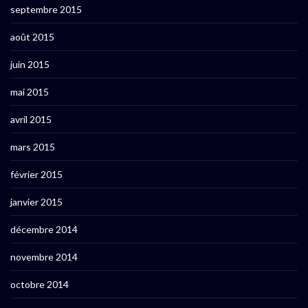
septembre 2015
août 2015
juin 2015
mai 2015
avril 2015
mars 2015
février 2015
janvier 2015
décembre 2014
novembre 2014
octobre 2014