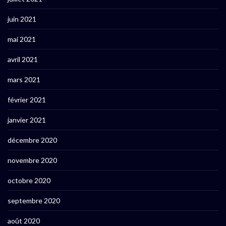
juin 2021
mai 2021
avril 2021
mars 2021
février 2021
janvier 2021
décembre 2020
novembre 2020
octobre 2020
septembre 2020
août 2020