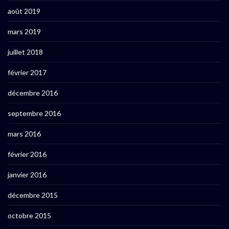
août 2019
mars 2019
juillet 2018
février 2017
décembre 2016
septembre 2016
mars 2016
février 2016
janvier 2016
décembre 2015
octobre 2015