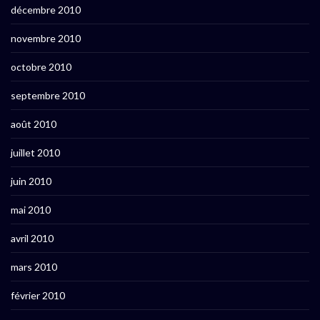
décembre 2010
novembre 2010
octobre 2010
septembre 2010
août 2010
juillet 2010
juin 2010
mai 2010
avril 2010
mars 2010
février 2010