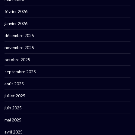
février 2026
janvier 2026
décembre 2025
novembre 2025
octobre 2025
septembre 2025
août 2025
juillet 2025
juin 2025
mai 2025
avril 2025